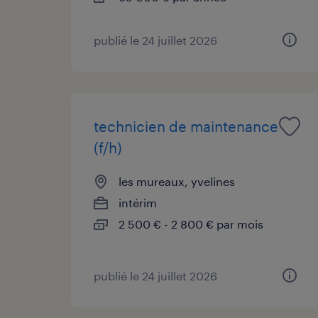
publié le 24 juillet 2026
technicien de maintenance
(f/h)
les mureaux, yvelines
intérim
2 500 € - 2 800 € par mois
publié le 24 juillet 2026