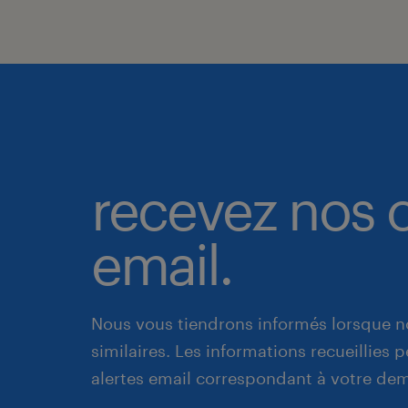
recevez nos o
email.
Nous vous tiendrons informés lorsque n
similaires. Les informations recueillies
alertes email correspondant à votre de