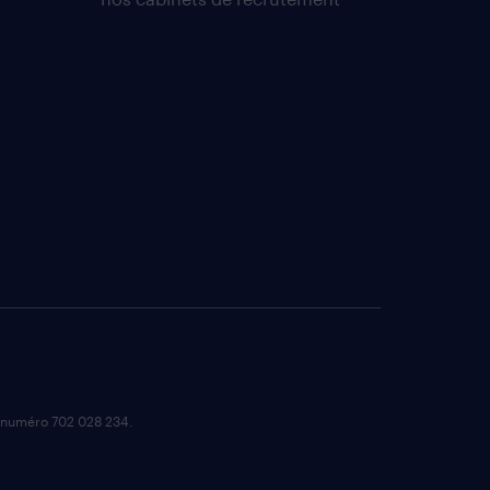
e numéro 702 028 234.