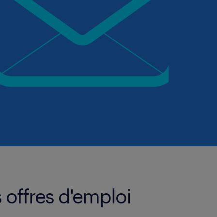
 offres d'emploi