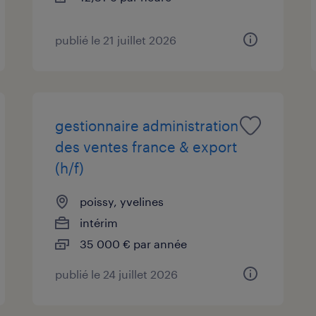
publié le 21 juillet 2026
gestionnaire administration
des ventes france & export
(h/f)
poissy, yvelines
intérim
35 000 € par année
publié le 24 juillet 2026