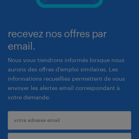
recevez nos offres par
email.
Nous vous tiendrons informés lorsque nous
aurons des offres d'emploi similaires. Les
informations recueillies permettent de vous
envoyer les alertes email correspondant à
votre demande.