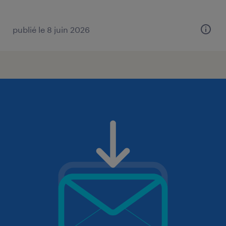
publié le 8 juin 2026