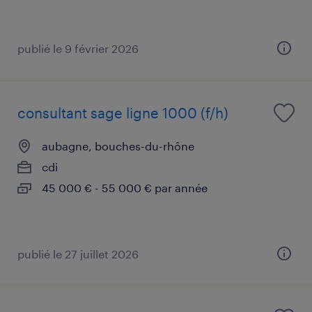
publié le 9 février 2026
consultant sage ligne 1000 (f/h)
aubagne, bouches-du-rhône
cdi
45 000 € - 55 000 € par année
publié le 27 juillet 2026