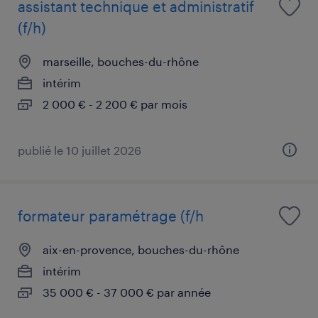
assistant technique et administratif
(f/h)
marseille, bouches-du-rhône
intérim
2 000 € - 2 200 € par mois
publié le 10 juillet 2026
formateur paramétrage (f/h
aix-en-provence, bouches-du-rhône
intérim
35 000 € - 37 000 € par année