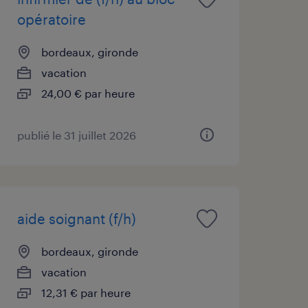
opératoire
bordeaux, gironde
vacation
24,00 € par heure
publié le 31 juillet 2026
aide soignant (f/h)
bordeaux, gironde
vacation
12,31 € par heure