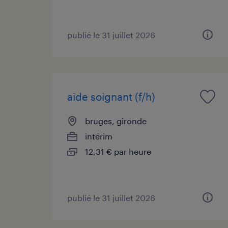
publié le 31 juillet 2026
aide soignant (f/h)
bruges, gironde
intérim
12,31 € par heure
publié le 31 juillet 2026