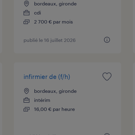
bordeaux, gironde
cdi
2 700 € par mois
publié le 16 juillet 2026
infirmier de (f/h)
bordeaux, gironde
intérim
16,00 € par heure