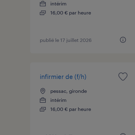
intérim
16,00 € par heure
publié le 17 juillet 2026
infirmier de (f/h)
pessac, gironde
intérim
16,00 € par heure