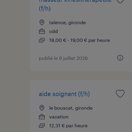
(f/h)
talence, gironde
cdd
18,00 € - 19,00 € par heure
publié le 9 juillet 2026
aide soignant (f/h)
le bouscat, gironde
vacation
12,31 € par heure