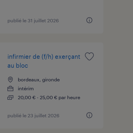
publié le 31 juillet 2026
infirmier de (f/h) exerçant
au bloc
bordeaux, gironde
intérim
20,00 € - 25,00 € par heure
publié le 23 juillet 2026