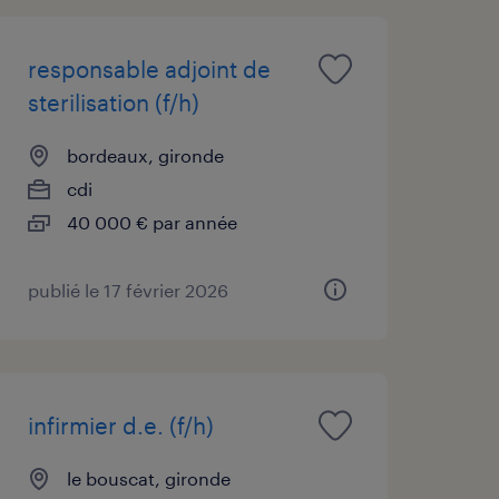
responsable adjoint de
sterilisation (f/h)
bordeaux, gironde
cdi
40 000 € par année
publié le 17 février 2026
infirmier d.e. (f/h)
le bouscat, gironde