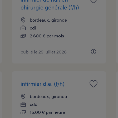
chirurgie générale (f/h)
bordeaux, gironde
cdi
2 600 € par mois
publié le 29 juillet 2026
infirmier d.e. (f/h)
bordeaux, gironde
cdd
15,00 € par heure