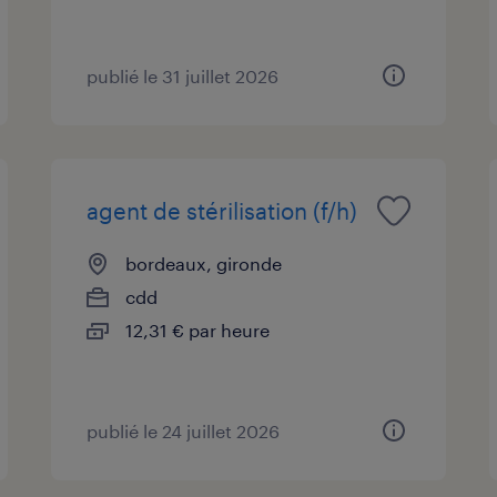
publié le 31 juillet 2026
agent de stérilisation (f/h)
bordeaux, gironde
cdd
12,31 € par heure
publié le 24 juillet 2026