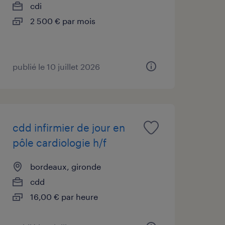
cdi
2 500 € par mois
publié le 10 juillet 2026
cdd infirmier de jour en
pôle cardiologie h/f
bordeaux, gironde
cdd
16,00 € par heure