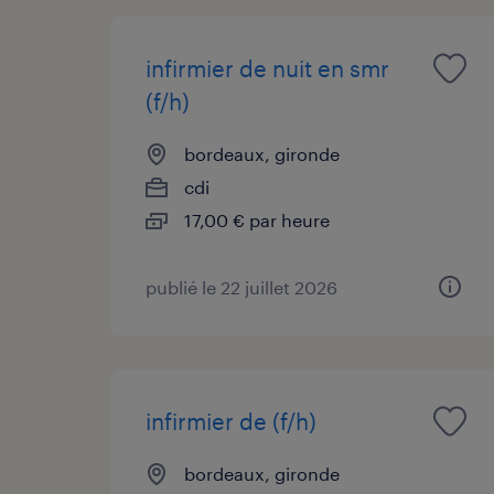
infirmier de nuit en smr
(f/h)
bordeaux, gironde
cdi
17,00 € par heure
publié le 22 juillet 2026
infirmier de (f/h)
bordeaux, gironde