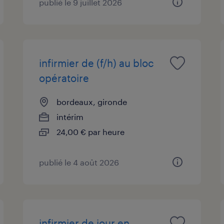
publié le 9 juillet 2026
infirmier de (f/h) au bloc
opératoire
bordeaux, gironde
intérim
24,00 € par heure
publié le 4 août 2026
infirmier de jour en