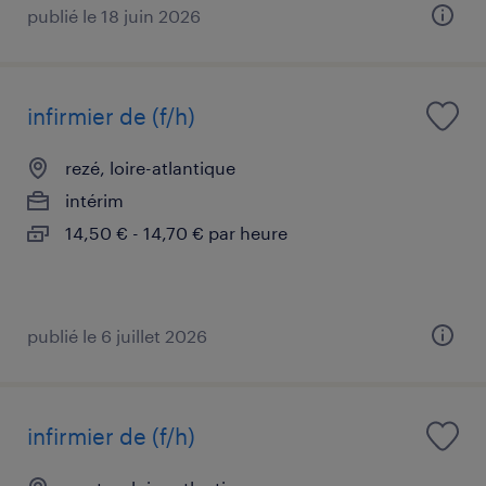
publié le 18 juin 2026
infirmier de (f/h)
rezé, loire-atlantique
intérim
14,50 € - 14,70 € par heure
publié le 6 juillet 2026
infirmier de (f/h)