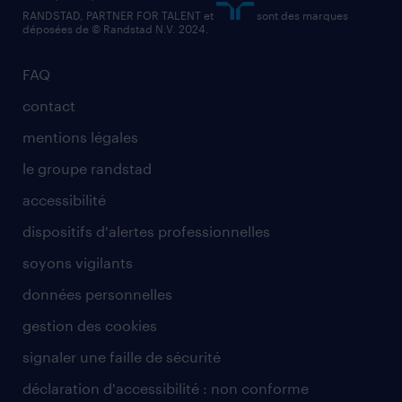
RANDSTAD, PARTNER FOR TALENT et
sont des marques
déposées de © Randstad N.V. 2024.
FAQ
contact
mentions légales
le groupe randstad
accessibilité
dispositifs d'alertes professionnelles
soyons vigilants
données personnelles
gestion des cookies
signaler une faille de sécurité
déclaration d'accessibilité : non conforme