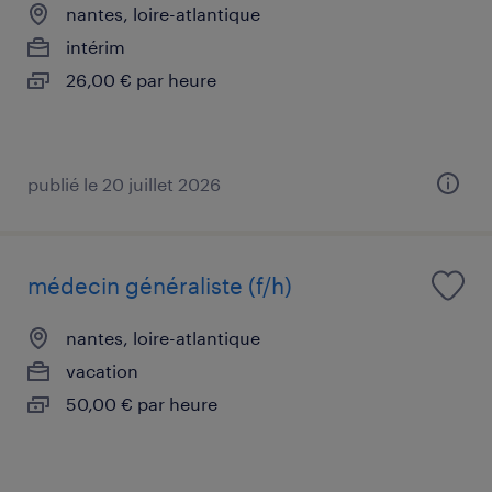
nantes, loire-atlantique
intérim
26,00 € par heure
publié le 20 juillet 2026
médecin généraliste (f/h)
nantes, loire-atlantique
vacation
50,00 € par heure