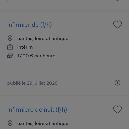
infirmier de (f/h)
nantes, loire-atlantique
intérim
17,00 € par heure
publié le 29 juillet 2026
infirmiere de nuit (f/h)
nantes, loire-atlantique