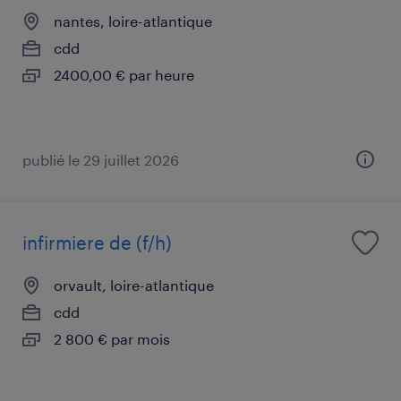
nantes, loire-atlantique
cdd
2400,00 € par heure
publié le 29 juillet 2026
infirmiere de (f/h)
orvault, loire-atlantique
cdd
2 800 € par mois