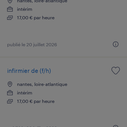
nantes, loire-atlantique
intérim
17,00 € par heure
publié le 20 juillet 2026
infirmier de (f/h)
nantes, loire-atlantique
intérim
17,00 € par heure