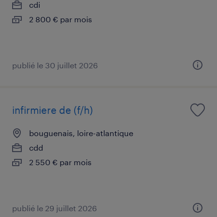
cdi
2 800 € par mois
publié le 30 juillet 2026
infirmiere de (f/h)
bouguenais, loire-atlantique
cdd
2 550 € par mois
publié le 29 juillet 2026