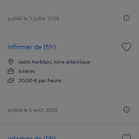
publié le 3 juillet 2026
infirmier de (f/h)
saint-herblain, loire-atlantique
intérim
20,00 € par heure
publié le 5 août 2026
infirmier de (f/h)