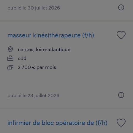
publié le 30 juillet 2026
masseur kinésithérapeute (f/h)
nantes, loire-atlantique
cdd
2 700 € par mois
publié le 23 juillet 2026
infirmier de bloc opératoire de (f/h)