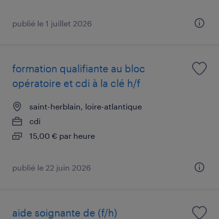
publié le 1 juillet 2026
formation qualifiante au bloc
opératoire et cdi à la clé h/f
saint-herblain, loire-atlantique
cdi
15,00 € par heure
publié le 22 juin 2026
aide soignante de (f/h)