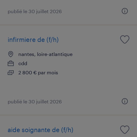
publié le 30 juillet 2026
infirmiere de (f/h)
nantes, loire-atlantique
cdd
2 800 € par mois
publié le 30 juillet 2026
aide soignante de (f/h)