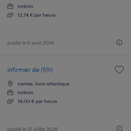
intérim
12,74 € par heure
publié le 6 août 2026
infirmier de (f/h)
nantes, loire-atlantique
intérim
18,00 € par heure
publié le 31 juillet 2026