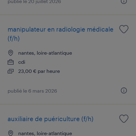
publié le 20 juillet 2026
manipulateur en radiologie médicale
(f/h)
nantes, loire-atlantique
cdi
23,00 € par heure
publié le 6 mars 2026
auxiliaire de puériculture (f/h)
nantes, loire-atlantique