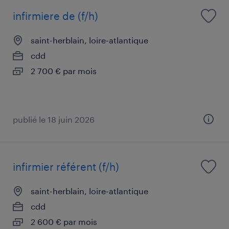
infirmiere de (f/h)
saint-herblain, loire-atlantique
cdd
2 700 € par mois
publié le 18 juin 2026
infirmier référent (f/h)
saint-herblain, loire-atlantique
cdd
2 600 € par mois