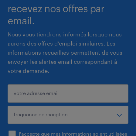
recevez nos offres par
email.
Nous vous tiendrons informés lorsque nous
aurons des offres d'emploi similaires. Les
informations recueillies permettent de vous
envoyer les alertes email correspondant à
votre demande.
j'accepte que mes informations soient utilisées