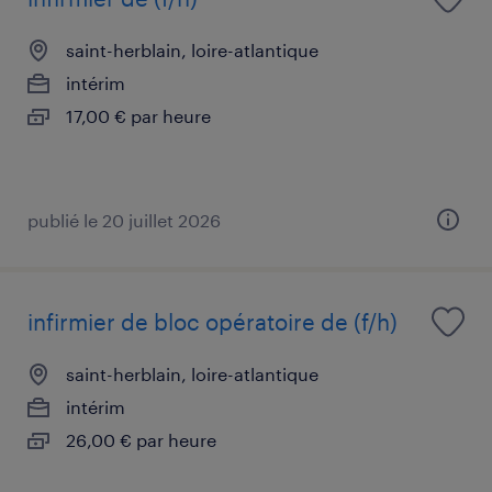
saint-herblain, loire-atlantique
intérim
17,00 € par heure
publié le 20 juillet 2026
infirmier de bloc opératoire de (f/h)
saint-herblain, loire-atlantique
intérim
26,00 € par heure