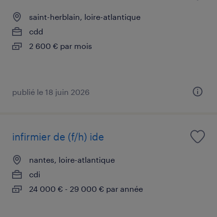
saint-herblain, loire-atlantique
cdd
2 600 € par mois
publié le 18 juin 2026
infirmier de (f/h) ide
nantes, loire-atlantique
cdi
24 000 € - 29 000 € par année