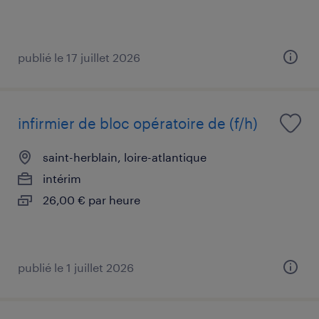
publié le 17 juillet 2026
infirmier de bloc opératoire de (f/h)
saint-herblain, loire-atlantique
intérim
26,00 € par heure
publié le 1 juillet 2026