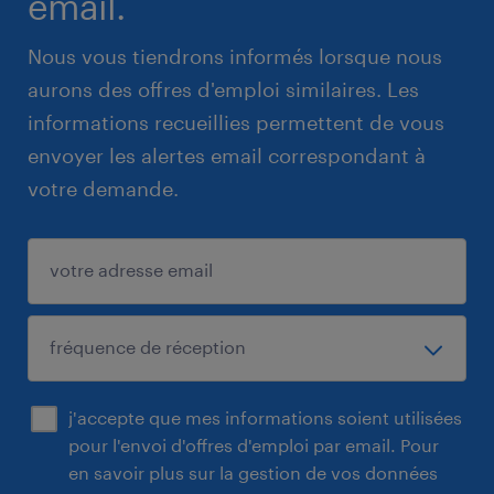
email.
Nous vous tiendrons informés lorsque nous
aurons des offres d'emploi similaires. Les
informations recueillies permettent de vous
envoyer les alertes email correspondant à
votre demande.
j'accepte que mes informations soient utilisées
pour l'envoi d'offres d'emploi par email. Pour
en savoir plus sur la gestion de vos données