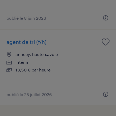
publié le 8 juin 2026
agent de tri (f/h)
annecy, haute-savoie
intérim
13,50 € par heure
publié le 28 juillet 2026