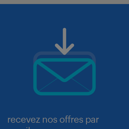
recevez nos offres par