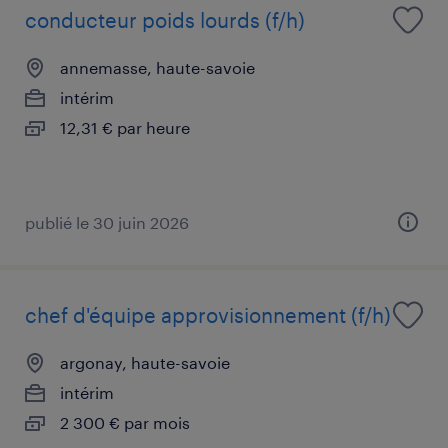
conducteur poids lourds (f/h)
annemasse, haute-savoie
intérim
12,31 € par heure
publié le 30 juin 2026
chef d'équipe approvisionnement (f/h)
argonay, haute-savoie
intérim
2 300 € par mois