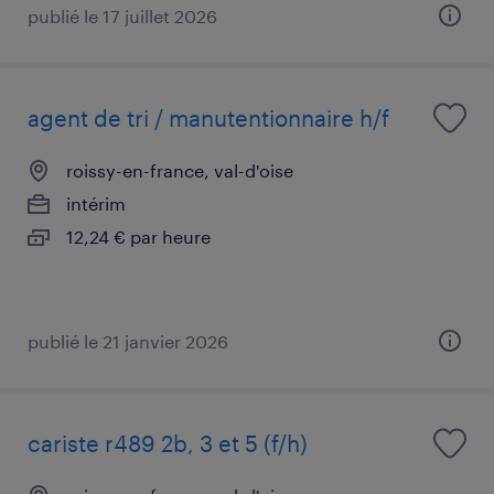
publié le 17 juillet 2026
agent de tri / manutentionnaire h/f
roissy-en-france, val-d'oise
intérim
12,24 € par heure
publié le 21 janvier 2026
cariste r489 2b, 3 et 5 (f/h)