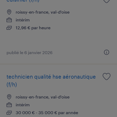
roissy-en-france, val-d'oise
intérim
12,96 € par heure
publié le 6 janvier 2026
technicien qualité hse aéronautique
(f/h)
roissy-en-france, val-d'oise
intérim
30 000 € - 35 000 € par année