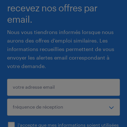
recevez nos offres par
email.
Nous vous tiendrons informés lorsque nous
aurons des offres d'emploi similaires. Les
informations recueillies permettent de vous
envoyer les alertes email correspondant à
votre demande.
j'accepte que mes informations soient utilisées