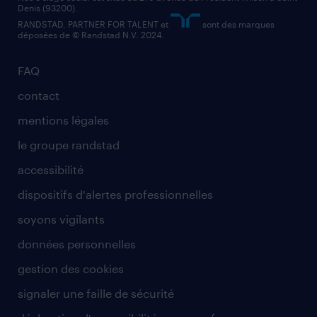
Denis (93200).
RANDSTAD, PARTNER FOR TALENT et
sont des marques
déposées de © Randstad N.V. 2024.
FAQ
contact
mentions légales
le groupe randstad
accessibilité
dispositifs d'alertes professionnelles
soyons vigilants
données personnelles
gestion des cookies
signaler une faille de sécurité