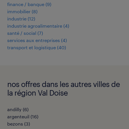
finance / banque
(
9
)
immobilier
(
8
)
industrie
(
12
)
industrie agroalimentaire
(
4
)
santé / social
(
7
)
services aux entreprises
(
4
)
transport et logistique
(
40
)
nos offres dans les autres villes de
la région Val Doise
andilly
(
6
)
argenteuil
(
16
)
bezons
(
3
)