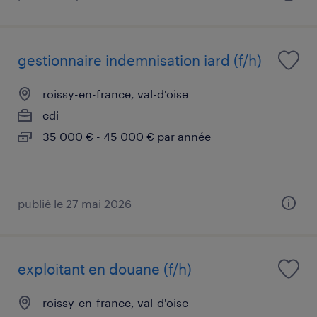
gestionnaire indemnisation iard (f/h)
roissy-en-france, val-d'oise
cdi
35 000 € - 45 000 € par année
publié le 27 mai 2026
exploitant en douane (f/h)
roissy-en-france, val-d'oise