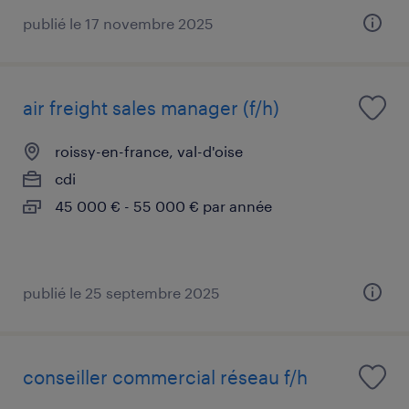
publié le 17 novembre 2025
air freight sales manager (f/h)
roissy-en-france, val-d'oise
cdi
45 000 € - 55 000 € par année
publié le 25 septembre 2025
conseiller commercial réseau f/h