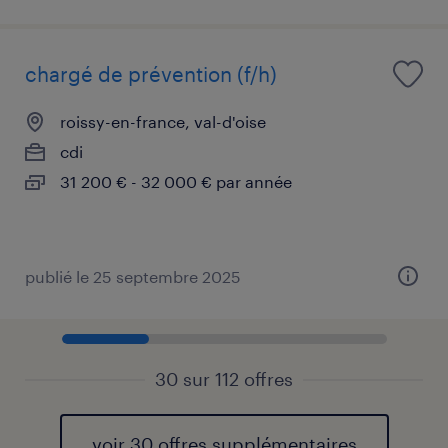
chargé de prévention (f/h)
roissy-en-france, val-d'oise
cdi
31 200 € - 32 000 € par année
publié le 25 septembre 2025
30 sur 112 offres
voir 30 offres supplémentaires