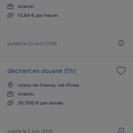
intérim
13,64 € par heure
publié le 23 avril 2026
déclrant en douane (f/h)
roissy-en-france, val-d'oise
intérim
35 000 € par année
publié le 5 juin 2026