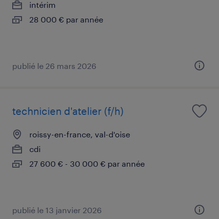
intérim
28 000 € par année
publié le 26 mars 2026
technicien d'atelier (f/h)
roissy-en-france, val-d'oise
cdi
27 600 € - 30 000 € par année
publié le 13 janvier 2026