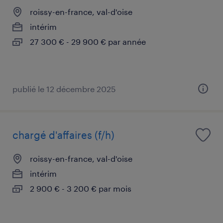
roissy-en-france, val-d'oise
intérim
27 300 € - 29 900 € par année
publié le 12 décembre 2025
chargé d'affaires (f/h)
roissy-en-france, val-d'oise
intérim
2 900 € - 3 200 € par mois