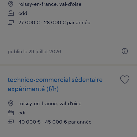
roissy-en-france, val-d'oise
cdd
27 000 € - 28 000 € par année
publié le 29 juillet 2026
technico-commercial sédentaire
expérimenté (f/h)
roissy-en-france, val-d'oise
cdi
40 000 € - 45 000 € par année