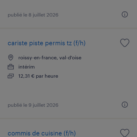
publié le 8 juillet 2026
cariste piste permis tz (f/h)
roissy-en-france, val-d'oise
intérim
12,31 € par heure
publié le 9 juillet 2026
commis de cuisine (f/h)