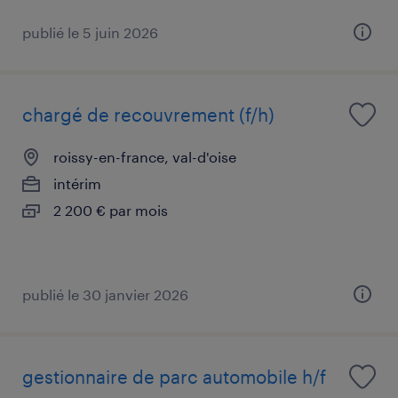
publié le 5 juin 2026
chargé de recouvrement (f/h)
roissy-en-france, val-d'oise
intérim
2 200 € par mois
publié le 30 janvier 2026
gestionnaire de parc automobile h/f