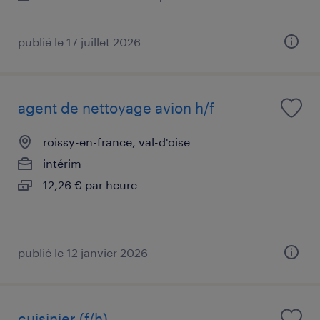
publié le 17 juillet 2026
agent de nettoyage avion h/f
roissy-en-france, val-d'oise
intérim
12,26 € par heure
publié le 12 janvier 2026
cuisinier (f/h)