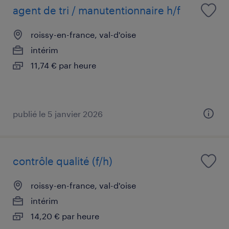
agent de tri / manutentionnaire h/f
roissy-en-france, val-d'oise
intérim
11,74 € par heure
publié le 5 janvier 2026
contrôle qualité (f/h)
roissy-en-france, val-d'oise
intérim
14,20 € par heure