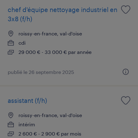
chef d'équipe nettoyage industriel en
3x8 (f/h)
roissy-en-france, val-d'oise
cdi
29 000 € - 33 000 € par année
publié le 26 septembre 2025
assistant (f/h)
roissy-en-france, val-d'oise
intérim
2 600 € - 2 900 € par mois