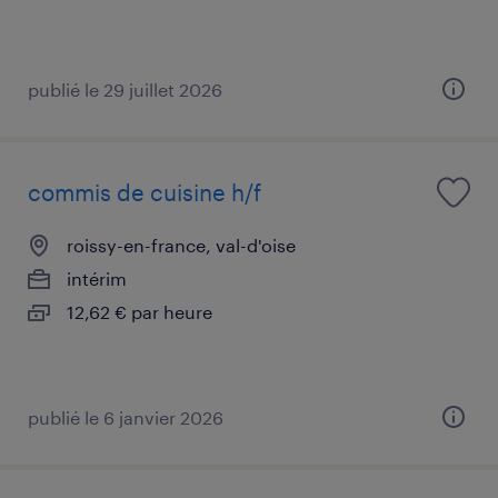
publié le 29 juillet 2026
commis de cuisine h/f
roissy-en-france, val-d'oise
intérim
12,62 € par heure
publié le 6 janvier 2026