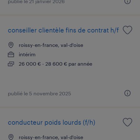
publié le 21 janvier 2026
conseiller clientèle fins de contrat h/f
roissy-en-france, val-d'oise
intérim
26 000 € - 28 600 € par année
publié le 5 novembre 2025
conducteur poids lourds (f/h)
roissy-en-france, val-d'oise