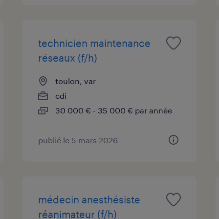
technicien maintenance
réseaux (f/h)
toulon, var
cdi
30 000 € - 35 000 € par année
publié le 5 mars 2026
médecin anesthésiste
réanimateur (f/h)