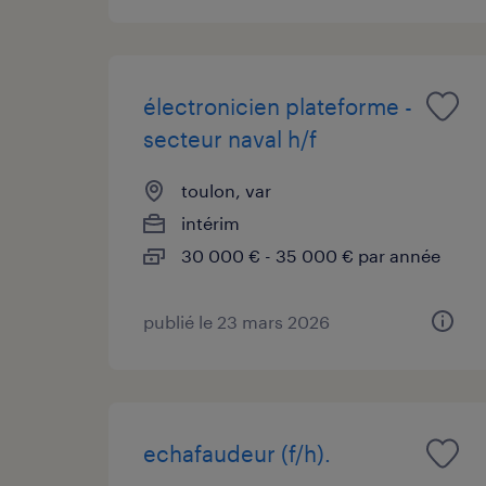
électronicien plateforme -
secteur naval h/f
toulon, var
intérim
30 000 € - 35 000 € par année
publié le 23 mars 2026
echafaudeur (f/h).