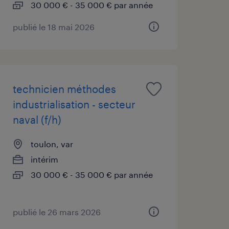
30 000 € - 35 000 € par année
publié le 18 mai 2026
technicien méthodes
industrialisation - secteur
naval (f/h)
toulon, var
intérim
30 000 € - 35 000 € par année
publié le 26 mars 2026