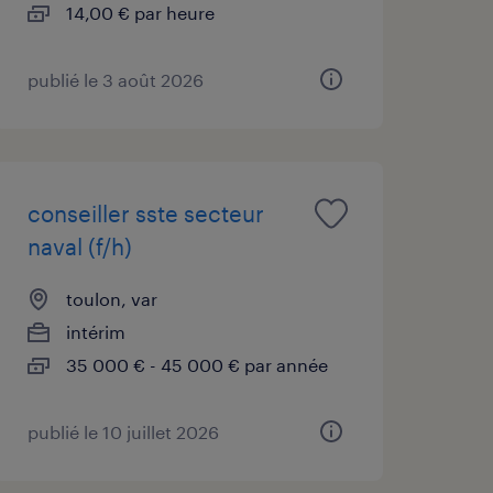
14,00 € par heure
publié le 3 août 2026
conseiller sste secteur
naval (f/h)
toulon, var
intérim
35 000 € - 45 000 € par année
publié le 10 juillet 2026