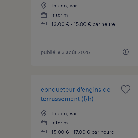
toulon, var
intérim
13,00 € - 15,00 € par heure
publié le 3 août 2026
conducteur d'engins de
terrassement (f/h)
toulon, var
intérim
15,00 € - 17,00 € par heure