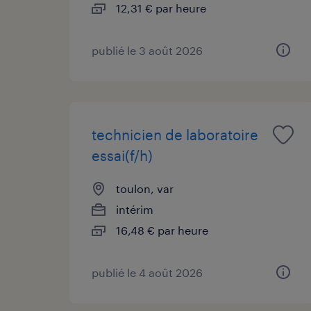
12,31 € par heure
publié le 3 août 2026
technicien de laboratoire
essai(f/h)
toulon, var
intérim
16,48 € par heure
publié le 4 août 2026