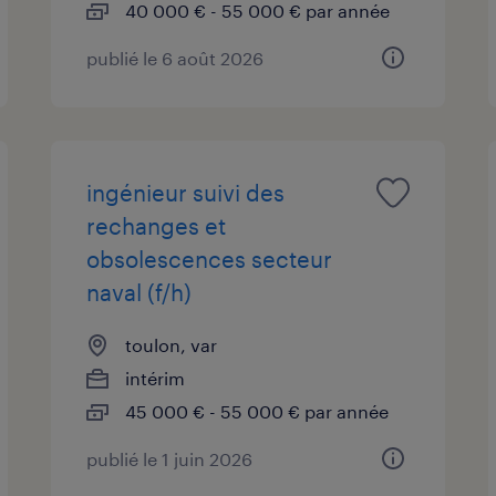
40 000 € - 55 000 € par année
publié le 6 août 2026
ingénieur suivi des
rechanges et
obsolescences secteur
naval (f/h)
toulon, var
intérim
45 000 € - 55 000 € par année
publié le 1 juin 2026