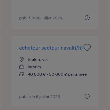
publié le 28 juillet 2026
acheteur secteur naval(f/h)
toulon, var
intérim
40 000 € - 50 000 € par année
publié le 6 juillet 2026