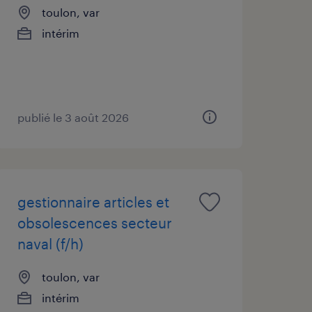
toulon, var
intérim
publié le 3 août 2026
gestionnaire articles et
obsolescences secteur
naval (f/h)
toulon, var
intérim