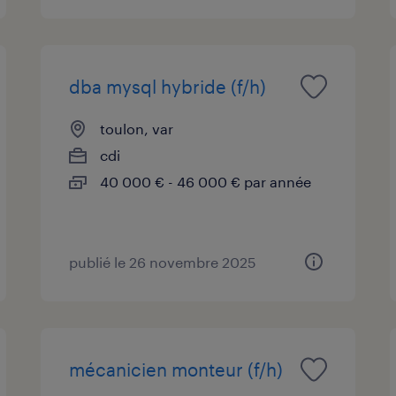
dba mysql hybride (f/h)
toulon, var
cdi
40 000 € - 46 000 € par année
publié le 26 novembre 2025
mécanicien monteur (f/h)