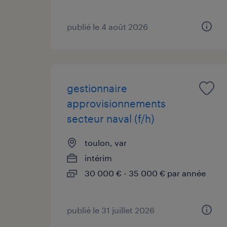
publié le 4 août 2026
gestionnaire
approvisionnements
secteur naval (f/h)
toulon, var
intérim
30 000 € - 35 000 € par année
publié le 31 juillet 2026