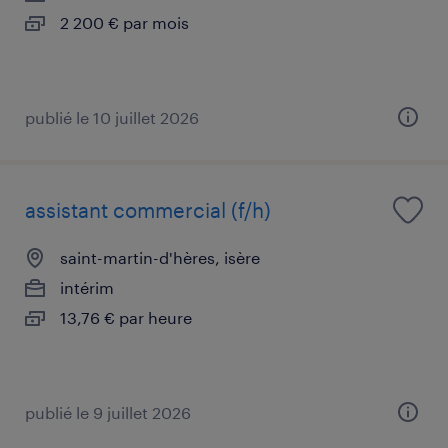
2 200 € par mois
publié le 10 juillet 2026
assistant commercial (f/h)
saint-martin-d'hères, isère
intérim
13,76 € par heure
publié le 9 juillet 2026