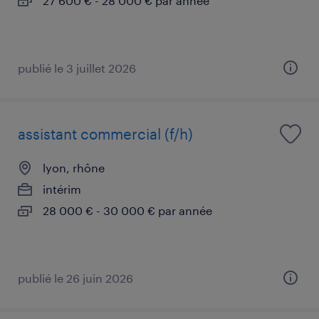
27 600 € - 28 000 € par année
publié le 3 juillet 2026
assistant commercial (f/h)
lyon, rhône
intérim
28 000 € - 30 000 € par année
publié le 26 juin 2026