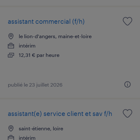
assistant commercial (f/h)
le lion-d'angers, maine-et-loire
intérim
12,31 € par heure
publié le 23 juillet 2026
assistant(e) service client et sav f/h
saint-étienne, loire
intérim