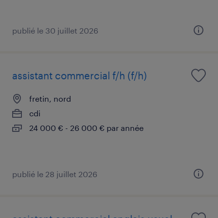
publié le 30 juillet 2026
assistant commercial f/h (f/h)
fretin, nord
cdi
24 000 € - 26 000 € par année
publié le 28 juillet 2026