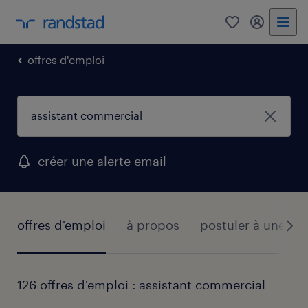
0
mon comp
offres d'emploi
créer une alerte email
offres d'emploi
à propos
postuler à une off
126 offres d'emploi : assistant commercial