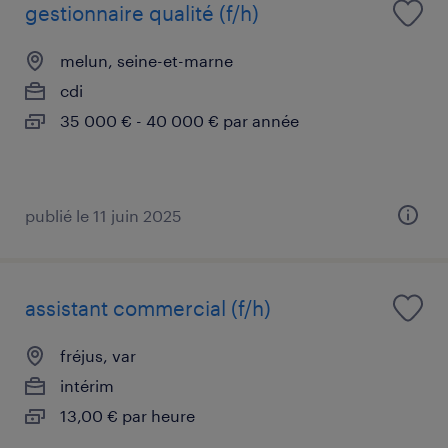
gestionnaire qualité (f/h)
melun, seine-et-marne
cdi
35 000 € - 40 000 € par année
publié le 11 juin 2025
assistant commercial (f/h)
fréjus, var
intérim
13,00 € par heure