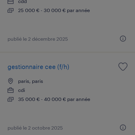
cdd
25 000 € - 30 000 € par année
publié le 2 décembre 2025
gestionnaire cee (f/h)
paris, paris
cdi
35 000 € - 40 000 € par année
publié le 2 octobre 2025