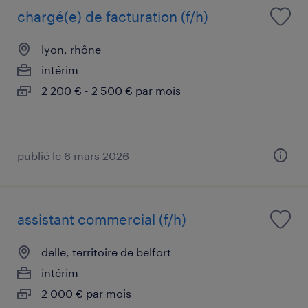
chargé(e) de facturation (f/h)
lyon, rhône
intérim
2 200 € - 2 500 € par mois
publié le 6 mars 2026
assistant commercial (f/h)
delle, territoire de belfort
intérim
2 000 € par mois