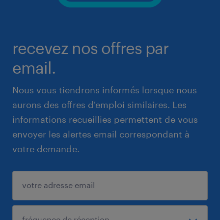
recevez nos offres par
email.
Nous vous tiendrons informés lorsque nous
aurons des offres d'emploi similaires. Les
informations recueillies permettent de vous
envoyer les alertes email correspondant à
votre demande.