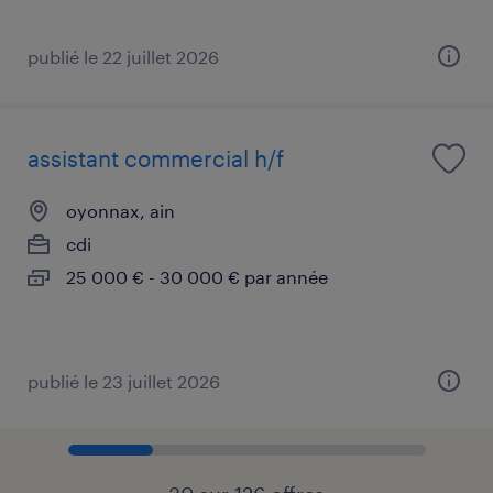
publié le 22 juillet 2026
assistant commercial h/f
oyonnax, ain
cdi
25 000 € - 30 000 € par année
publié le 23 juillet 2026