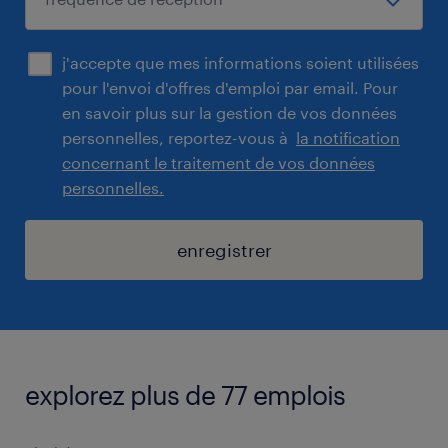
j'accepte que mes informations soient utilisées
pour l'envoi d'offres d'emploi par email. Pour
en savoir plus sur la gestion de vos données
personnelles, reportez-vous à
la notification
concernant le traitement de vos données
personnelles.
enregistrer
explorez plus de 77 emplois