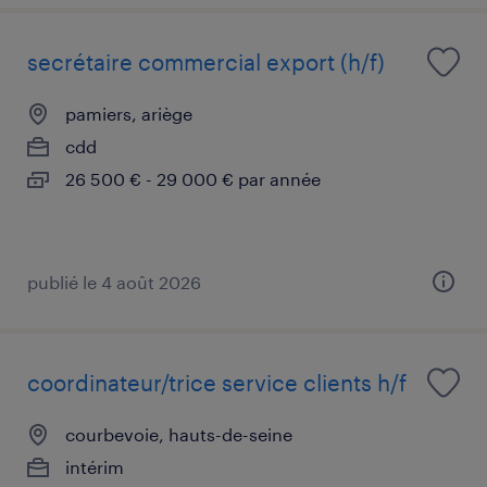
secrétaire commercial export (h/f)
pamiers, ariège
cdd
26 500 € - 29 000 € par année
publié le 4 août 2026
coordinateur/trice service clients h/f
courbevoie, hauts-de-seine
intérim