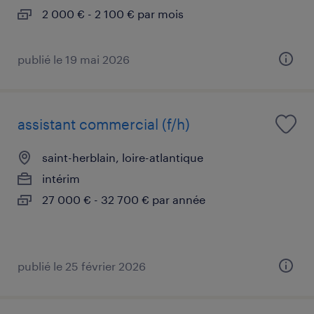
2 000 € - 2 100 € par mois
publié le 19 mai 2026
assistant commercial (f/h)
saint-herblain, loire-atlantique
intérim
27 000 € - 32 700 € par année
publié le 25 février 2026