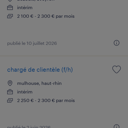
intérim
2 100 € - 2 300 € par mois
publié le 10 juillet 2026
chargé de clientèle (f/h)
mulhouse, haut-rhin
intérim
2 250 € - 2 300 € par mois
publié le 2 juin 2026