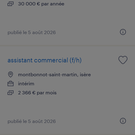
30 000 € par année
publié le 5 août 2026
assistant commercial (f/h)
montbonnot-saint-martin, isère
intérim
2 366 € par mois
publié le 5 août 2026