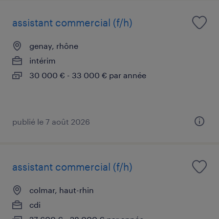
assistant commercial (f/h)
genay, rhône
intérim
30 000 € - 33 000 € par année
publié le 7 août 2026
assistant commercial (f/h)
colmar, haut-rhin
cdi