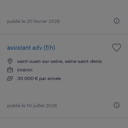
publié le 20 février 2026
assistant adv (f/h)
saint-ouen-sur-seine, seine-saint-denis
intérim
30 000 € par année
publié le 10 juillet 2026