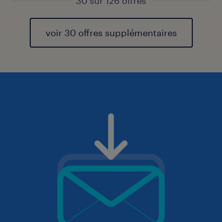
30 sur 126 offres
voir 30 offres supplémentaires