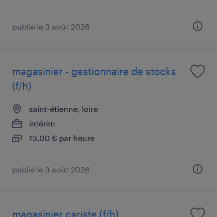
publié le 3 août 2026
magasinier - gestionnaire de stocks
(f/h)
saint-étienne, loire
intérim
13,00 € par heure
publié le 3 août 2026
magasinier cariste (f/h)