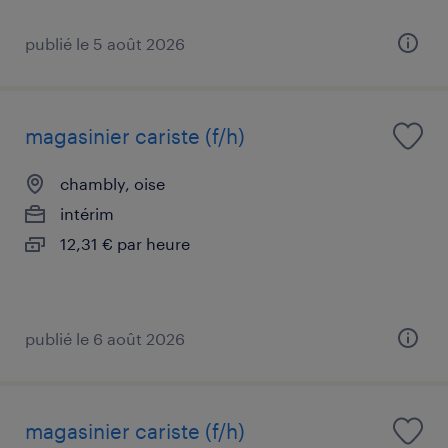
publié le 5 août 2026
magasinier cariste (f/h)
chambly, oise
intérim
12,31 € par heure
publié le 6 août 2026
magasinier cariste (f/h)