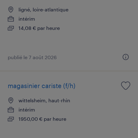
ligné, loire-atlantique
intérim
14,08 € par heure
publié le 7 août 2026
magasinier cariste (f/h)
wittelsheim, haut-rhin
intérim
1950,00 € par heure