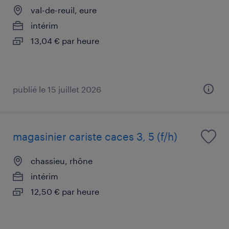
val-de-reuil, eure
intérim
13,04 € par heure
publié le 15 juillet 2026
magasinier cariste caces 3, 5 (f/h)
chassieu, rhône
intérim
12,50 € par heure