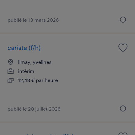
publié le 13 mars 2026
cariste (f/h)
limay, yvelines
intérim
12,48 € par heure
publié le 20 juillet 2026