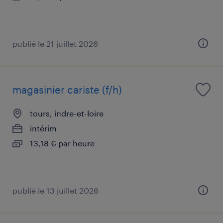
publié le 21 juillet 2026
magasinier cariste (f/h)
tours, indre-et-loire
intérim
13,18 € par heure
publié le 13 juillet 2026