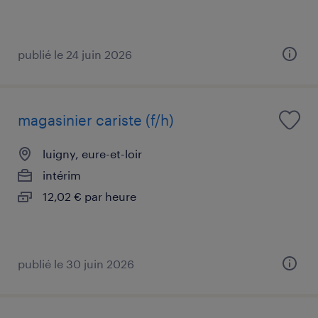
publié le 24 juin 2026
magasinier cariste (f/h)
luigny, eure-et-loir
intérim
12,02 € par heure
publié le 30 juin 2026