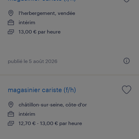
l'herbergement, vendée
intérim
13,00 € par heure
publié le 5 août 2026
magasinier cariste (f/h)
châtillon-sur-seine, côte-d'or
intérim
12,70 € - 13,00 € par heure