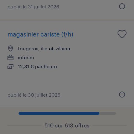
publié le 31 juillet 2026
magasinier cariste (f/h)
fougères, ille-et-vilaine
intérim
12,31 € par heure
publié le 30 juillet 2026
510 sur 613 offres