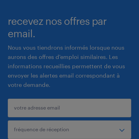
recevez nos offres par
email.
Nous vous tiendrons informés lorsque nous
aurons des offres d'emploi similaires. Les
informations recueillies permettent de vous
envoyer les alertes email correspondant à
votre demande.