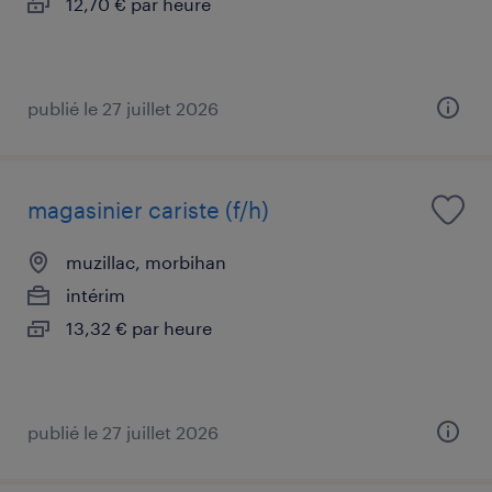
12,70 € par heure
publié le 27 juillet 2026
magasinier cariste (f/h)
muzillac, morbihan
intérim
13,32 € par heure
publié le 27 juillet 2026