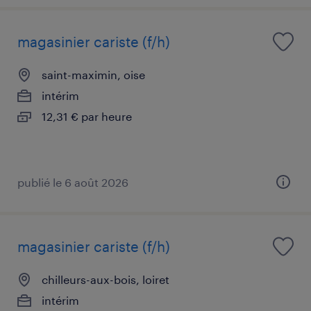
magasinier cariste (f/h)
saint-maximin, oise
intérim
12,31 € par heure
publié le 6 août 2026
magasinier cariste (f/h)
chilleurs-aux-bois, loiret
intérim