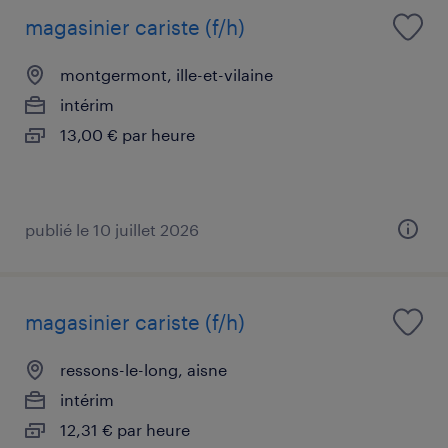
magasinier cariste (f/h)
montgermont, ille-et-vilaine
intérim
13,00 € par heure
publié le 10 juillet 2026
magasinier cariste (f/h)
ressons-le-long, aisne
intérim
12,31 € par heure