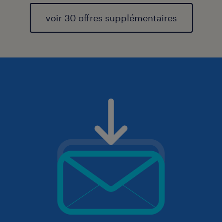
voir 30 offres supplémentaires