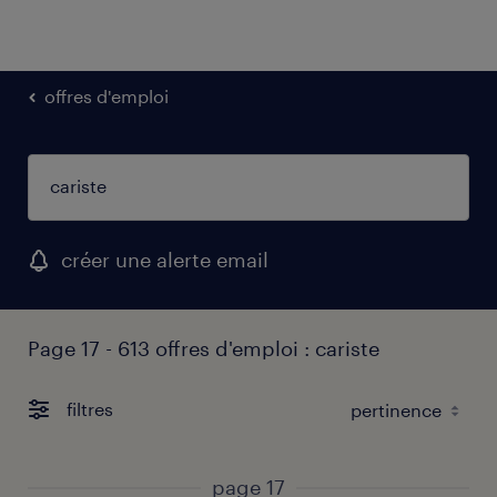
offres d'emploi
créer une alerte email
Page 17 - 613 offres d'emploi : cariste
filtres
page 17