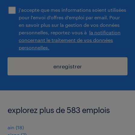
j'accepte que mes informations soient utilisées
pour l'envoi d'offres d'emploi par email. Pour
en savoir plus sur la gestion de vos données
personnelles, reportez-vous à
la notification
concernant le traitement de vos données
personnelles.
enregistrer
explorez plus de 583 emplois
ain
(
18
)
aisne
(
7
)