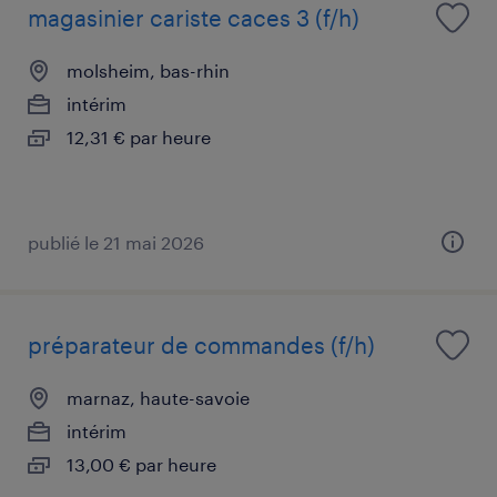
magasinier cariste caces 3 (f/h)
molsheim, bas-rhin
intérim
12,31 € par heure
publié le 21 mai 2026
préparateur de commandes (f/h)
marnaz, haute-savoie
intérim
13,00 € par heure