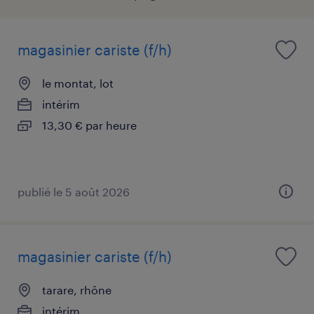
magasinier cariste (f/h)
le montat, lot
intérim
13,30 € par heure
publié le 5 août 2026
magasinier cariste (f/h)
tarare, rhône
intérim