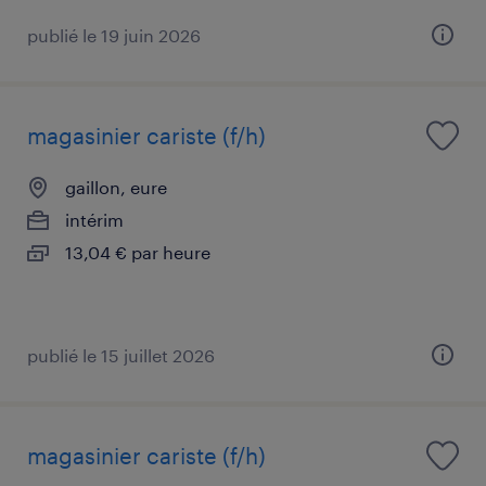
publié le 19 juin 2026
magasinier cariste (f/h)
gaillon, eure
intérim
13,04 € par heure
publié le 15 juillet 2026
magasinier cariste (f/h)