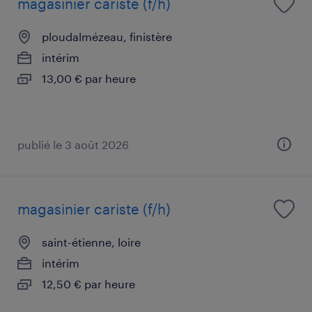
magasinier cariste (f/h)
ploudalmézeau, finistère
intérim
13,00 € par heure
publié le 3 août 2026
magasinier cariste (f/h)
saint-étienne, loire
intérim
12,50 € par heure