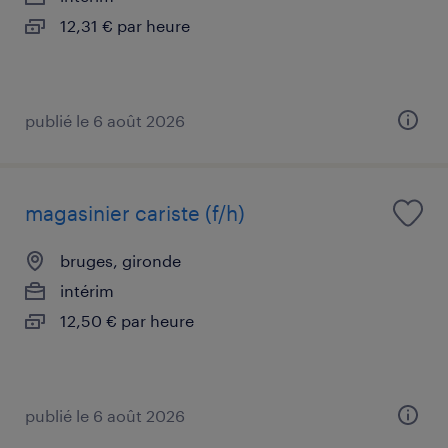
12,31 € par heure
publié le 6 août 2026
magasinier cariste (f/h)
bruges, gironde
intérim
12,50 € par heure
publié le 6 août 2026