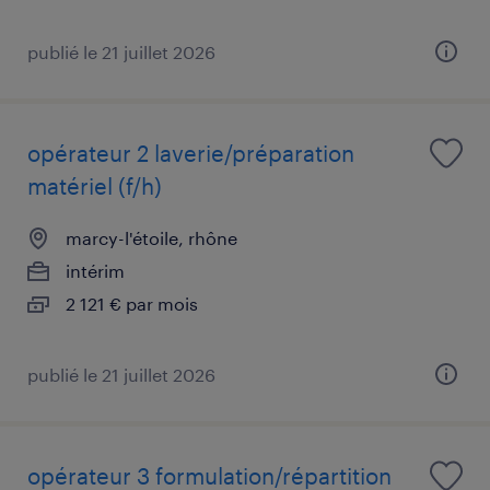
publié le 21 juillet 2026
opérateur 2 laverie/préparation
matériel (f/h)
marcy-l'étoile, rhône
intérim
2 121 € par mois
publié le 21 juillet 2026
opérateur 3 formulation/répartition