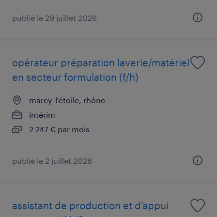
publié le 29 juillet 2026
opérateur préparation laverie/matériel
en secteur formulation (f/h)
marcy-l'étoile, rhône
intérim
2 247 € par mois
publié le 2 juillet 2026
assistant de production et d’appui