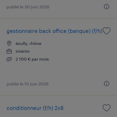
publié le 30 juin 2026
gestionnaire back office (banque) (f/h)
écully, rhône
intérim
2 100 € par mois
publié le 10 juin 2026
conditionneur (f/h) 2x8