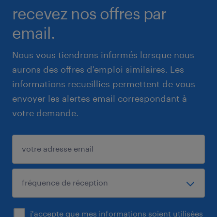
recevez nos offres par
email.
Nous vous tiendrons informés lorsque nous
aurons des offres d'emploi similaires. Les
informations recueillies permettent de vous
envoyer les alertes email correspondant à
votre demande.
j'accepte que mes informations soient utilisées