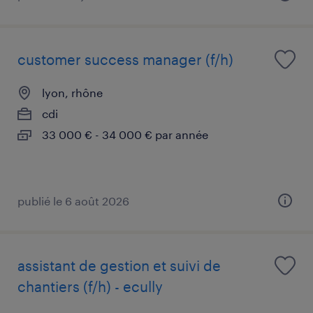
customer success manager (f/h)
lyon, rhône
cdi
33 000 € - 34 000 € par année
publié le 6 août 2026
assistant de gestion et suivi de
chantiers (f/h) - ecully