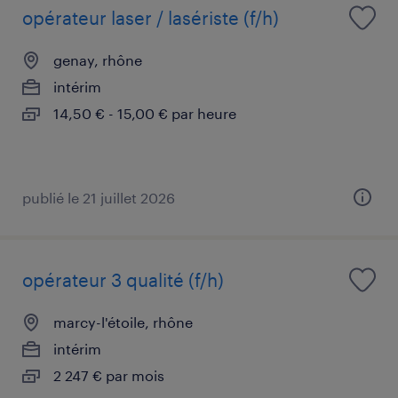
opérateur laser / lasériste (f/h)
genay, rhône
intérim
14,50 € - 15,00 € par heure
publié le 21 juillet 2026
opérateur 3 qualité (f/h)
marcy-l'étoile, rhône
intérim
2 247 € par mois