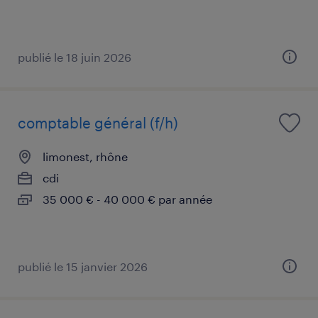
publié le 18 juin 2026
comptable général (f/h)
limonest, rhône
cdi
35 000 € - 40 000 € par année
publié le 15 janvier 2026