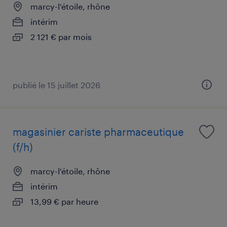
marcy-l'étoile, rhône
intérim
2 121 € par mois
publié le 15 juillet 2026
magasinier cariste pharmaceutique
(f/h)
marcy-l'étoile, rhône
intérim
13,99 € par heure