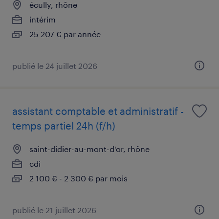
écully, rhône
intérim
25 207 € par année
publié le 24 juillet 2026
assistant comptable et administratif -
temps partiel 24h (f/h)
saint-didier-au-mont-d'or, rhône
cdi
2 100 € - 2 300 € par mois
publié le 21 juillet 2026