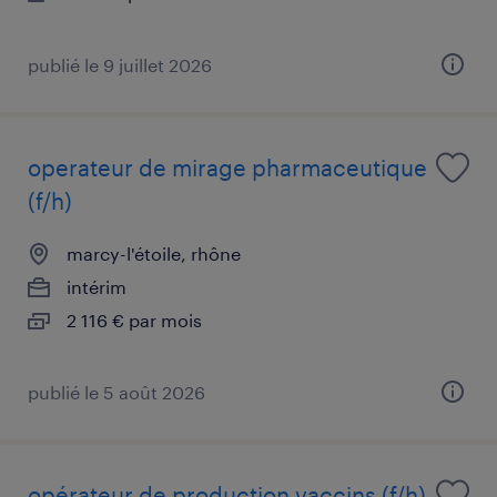
publié le 9 juillet 2026
operateur de mirage pharmaceutique
(f/h)
marcy-l'étoile, rhône
intérim
2 116 € par mois
publié le 5 août 2026
opérateur de production vaccins (f/h)