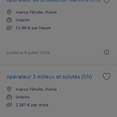
marcy-l'étoile, rhône
intérim
13,99 € par heure
publié le 8 juillet 2026
opérateur 3 milieux et solutés (f/h)
marcy-l'étoile, rhône
intérim
2 247 € par mois