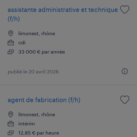
assistante administrative et technique
(f/h)
limonest, rhône
cdi
33 000 € par année
publié le 20 avril 2026
agent de fabrication (f/h)
limonest, rhône
intérim
12,85 € par heure