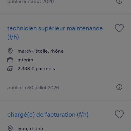
publié le 7 août 2026
technicien supérieur maintenance
(f/h)
marcy-l'étoile, rhône
intérim
2 338 € par mois
publié le 30 juillet 2026
chargé(e) de facturation (f/h)
lyon, rhône