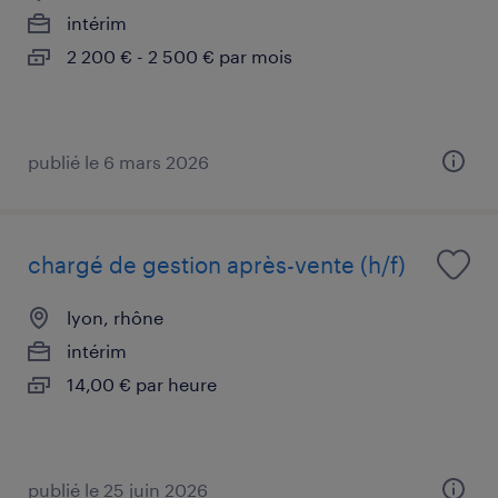
intérim
2 200 € - 2 500 € par mois
publié le 6 mars 2026
chargé de gestion après-vente (h/f)
lyon, rhône
intérim
14,00 € par heure
publié le 25 juin 2026