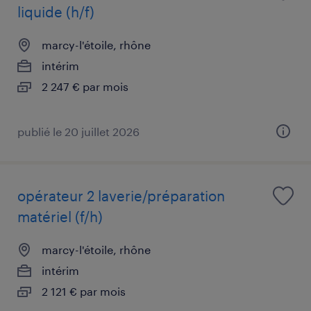
liquide (h/f)
marcy-l'étoile, rhône
intérim
2 247 € par mois
publié le 20 juillet 2026
opérateur 2 laverie/préparation
matériel (f/h)
marcy-l'étoile, rhône
intérim
2 121 € par mois