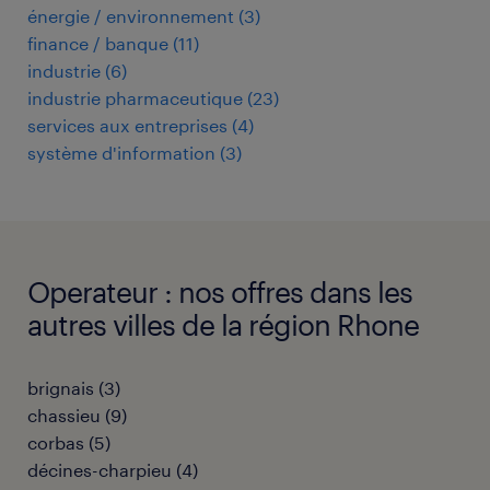
énergie / environnement
(
3
)
finance / banque
(
11
)
industrie
(
6
)
industrie pharmaceutique
(
23
)
services aux entreprises
(
4
)
système d'information
(
3
)
Operateur : nos offres dans les
autres villes de la région Rhone
brignais
(
3
)
chassieu
(
9
)
corbas
(
5
)
décines-charpieu
(
4
)