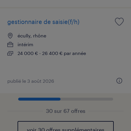
gestionnaire de saisie(f/h)
écully, rhône
intérim
24 000 € - 26 400 € par année
publié le 3 août 2026
30 sur 67 offres
voir 30 offres supplémentaires