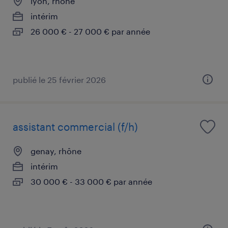
lyon, rhône
intérim
26 000 € - 27 000 € par année
publié le 25 février 2026
assistant commercial (f/h)
genay, rhône
intérim
30 000 € - 33 000 € par année