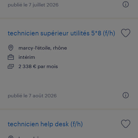
publié le 7 juillet 2026
technicien supérieur utilités 5*8 (f/h)
marcy-l'étoile, rhône
intérim
2 338 € par mois
publié le 7 août 2026
technicien help desk (f/h)