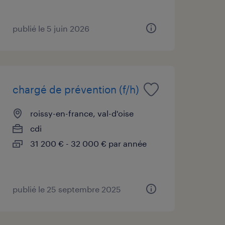
publié le 5 juin 2026
chargé de prévention (f/h)
roissy-en-france, val-d'oise
cdi
31 200 € - 32 000 € par année
publié le 25 septembre 2025