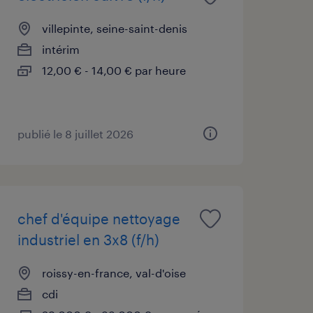
villepinte, seine-saint-denis
intérim
12,00 € - 14,00 € par heure
publié le 8 juillet 2026
chef d'équipe nettoyage
industriel en 3x8 (f/h)
roissy-en-france, val-d'oise
cdi