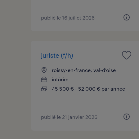
publié le 16 juillet 2026
juriste (f/h)
roissy-en-france, val-d'oise
intérim
45 500 € - 52 000 € par année
publié le 21 janvier 2026