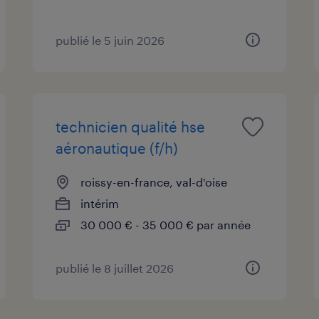
publié le 5 juin 2026
technicien qualité hse
aéronautique (f/h)
roissy-en-france, val-d'oise
intérim
30 000 € - 35 000 € par année
publié le 8 juillet 2026