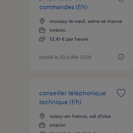
commandes (f/h)
moussy-le-neuf, seine-et-marne
intérim
12,41 € par heure
publié le 20 juillet 2026
conseiller téléphonique
technique (f/h)
roissy-en-france, val-d'oise
intérim