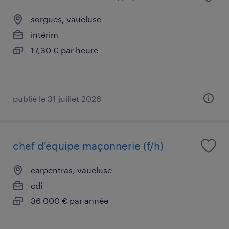
sorgues, vaucluse
intérim
17,30 € par heure
publié le 31 juillet 2026
chef d'équipe maçonnerie (f/h)
carpentras, vaucluse
cdi
36 000 € par année