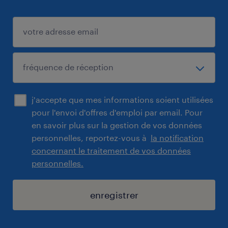
j'accepte que mes informations soient utilisées
pour l'envoi d'offres d'emploi par email. Pour
en savoir plus sur la gestion de vos données
personnelles, reportez-vous à
la notification
concernant le traitement de vos données
personnelles.
enregistrer