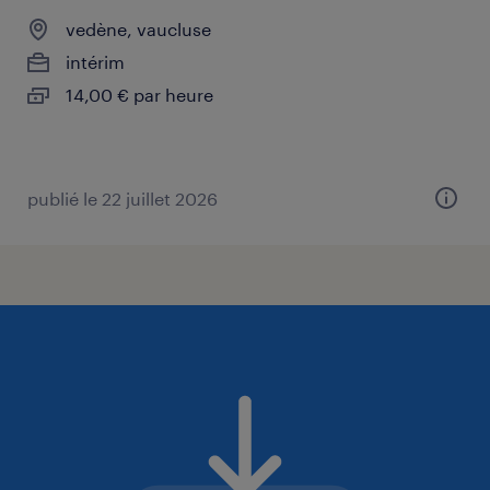
vedène, vaucluse
intérim
14,00 € par heure
publié le 22 juillet 2026