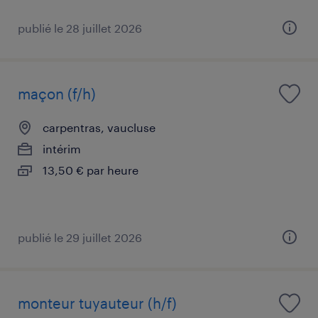
publié le 28 juillet 2026
maçon (f/h)
carpentras, vaucluse
intérim
13,50 € par heure
publié le 29 juillet 2026
monteur tuyauteur (h/f)