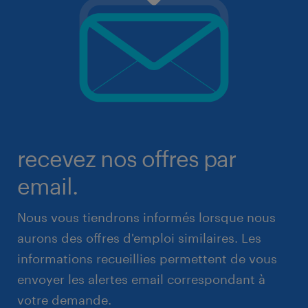
recevez nos offres par
email.
Nous vous tiendrons informés lorsque nous
aurons des offres d'emploi similaires. Les
informations recueillies permettent de vous
envoyer les alertes email correspondant à
votre demande.