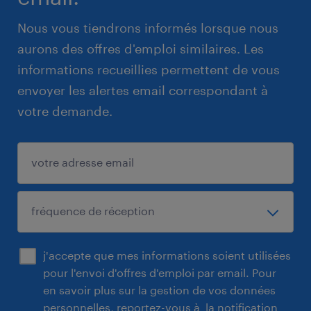
Nous vous tiendrons informés lorsque nous
aurons des offres d'emploi similaires. Les
informations recueillies permettent de vous
envoyer les alertes email correspondant à
votre demande.
j'accepte que mes informations soient utilisées
pour l'envoi d'offres d'emploi par email. Pour
en savoir plus sur la gestion de vos données
personnelles, reportez-vous à
la notification