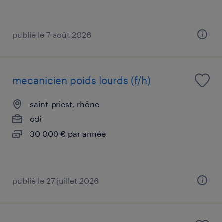
publié le 7 août 2026
mecanicien poids lourds (f/h)
saint-priest, rhône
cdi
30 000 € par année
publié le 27 juillet 2026