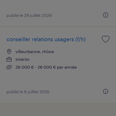
publié le 29 juillet 2026
conseiller relations usagers (f/h)
villeurbanne, rhône
intérim
26 000 € - 28 000 € par année
publié le 8 juillet 2026