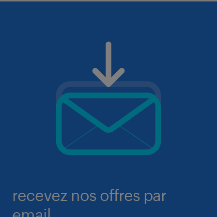
recevez nos offres par
email.