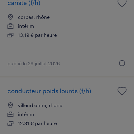
cariste (f/h)
corbas, rhône
intérim
13,19 € par heure
publié le 29 juillet 2026
conducteur poids lourds (f/h)
villeurbanne, rhône
intérim
12,31 € par heure