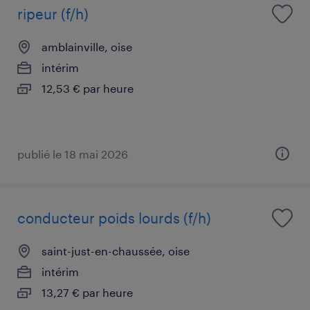
ripeur (f/h)
amblainville, oise
intérim
12,53 € par heure
publié le 18 mai 2026
conducteur poids lourds (f/h)
saint-just-en-chaussée, oise
intérim
13,27 € par heure