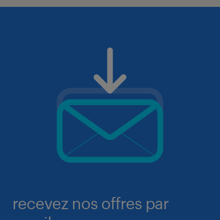
recevez nos offres par