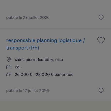
publié le 28 juillet 2026
responsable planning logistique /
transport (f/h)
saint-pierre-lès-bitry, oise
cdi
26 000 € - 28 000 € par année
publié le 17 juillet 2026