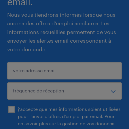
email.
Nous vous tiendrons informés lorsque nous
aurons des offres d'emploi similaires. Les
informations recueillies permettent de vous
envoyer les alertes email correspondant à
votre demande.
j'accepte que mes informations soient utilisées
pour l'envoi d'offres d'emploi par email. Pour
en savoir plus sur la gestion de vos données