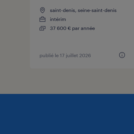
saint-denis, seine-saint-denis
intérim
37 600 € par année
publié le 17 juillet 2026