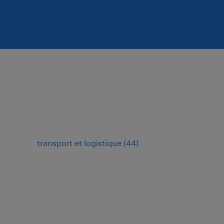
transport et logistique
(
44
)