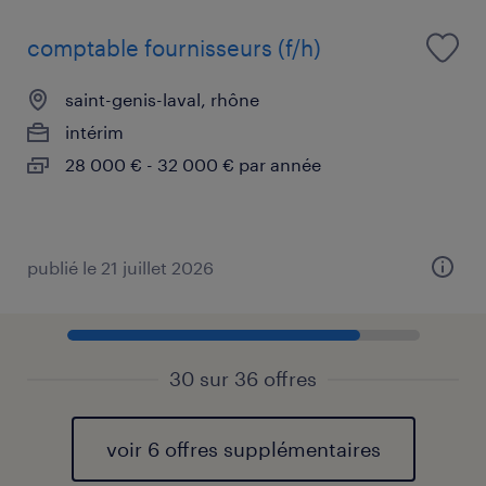
comptable fournisseurs (f/h)
saint-genis-laval, rhône
intérim
28 000 € - 32 000 € par année
publié le 21 juillet 2026
30 sur 36 offres
voir 6 offres supplémentaires