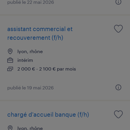
publié le 22 mai 2026
assistant commercial et
recouverement (f/h)
lyon, rhône
intérim
2 000 € - 2 100 € par mois
publié le 19 mai 2026
chargé d'accueil banque (f/h)
lyon, rhône