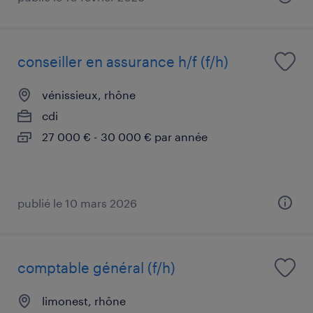
conseiller en assurance h/f (f/h)
vénissieux, rhône
cdi
27 000 € - 30 000 € par année
publié le 10 mars 2026
comptable général (f/h)
limonest, rhône