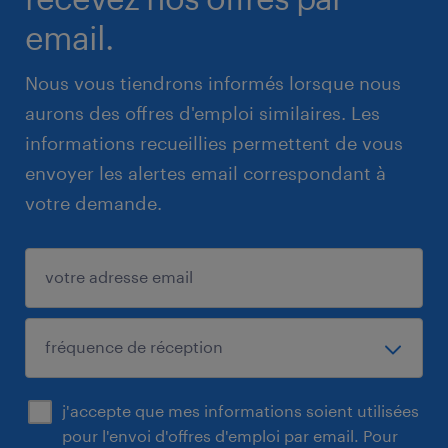
email.
Nous vous tiendrons informés lorsque nous
aurons des offres d'emploi similaires. Les
informations recueillies permettent de vous
envoyer les alertes email correspondant à
votre demande.
j'accepte que mes informations soient utilisées
pour l'envoi d'offres d'emploi par email. Pour