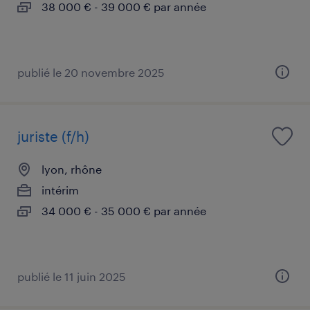
38 000 € - 39 000 € par année
publié le 20 novembre 2025
juriste (f/h)
lyon, rhône
intérim
34 000 € - 35 000 € par année
publié le 11 juin 2025