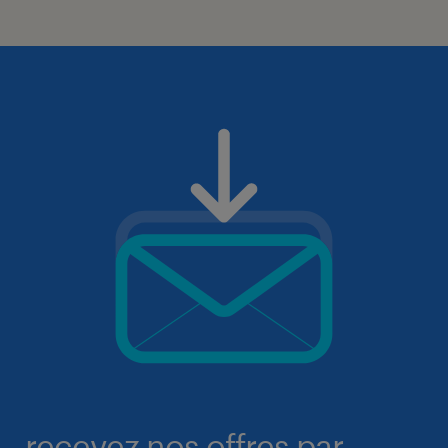
recevez nos offres par