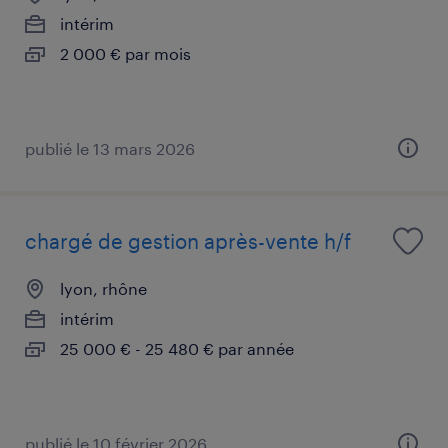
intérim
2 000 € par mois
publié le 13 mars 2026
chargé de gestion après-vente h/f
lyon, rhône
intérim
25 000 € - 25 480 € par année
publié le 10 février 2026