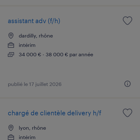
assistant adv (f/h)
dardilly, rhône
intérim
34 000 € - 38 000 € par année
publié le 17 juillet 2026
chargé de clientèle delivery h/f
lyon, rhône
intérim