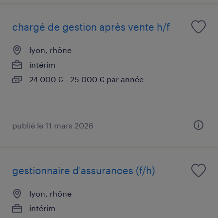
chargé de gestion après vente h/f
lyon, rhône
intérim
24 000 € - 25 000 € par année
publié le 11 mars 2026
gestionnaire d'assurances (f/h)
lyon, rhône
intérim