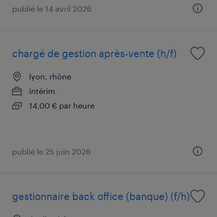
publié le 14 avril 2026
chargé de gestion après-vente (h/f)
lyon, rhône
intérim
14,00 € par heure
publié le 25 juin 2026
gestionnaire back office (banque) (f/h)