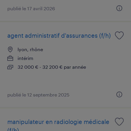
publié le 17 avril 2026
agent administratif d'assurances (f/h)
lyon, rhône
intérim
32 000 € - 32 200 € par année
publié le 12 septembre 2025
manipulateur en radiologie médicale
(f/h)