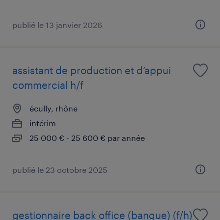
publié le 13 janvier 2026
assistant de production et d’appui
commercial h/f
écully, rhône
intérim
25 000 € - 25 600 € par année
publié le 23 octobre 2025
gestionnaire back office (banque) (f/h)