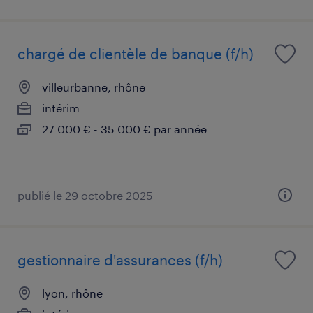
chargé de clientèle de banque (f/h)
villeurbanne, rhône
intérim
27 000 € - 35 000 € par année
publié le 29 octobre 2025
gestionnaire d'assurances (f/h)
lyon, rhône