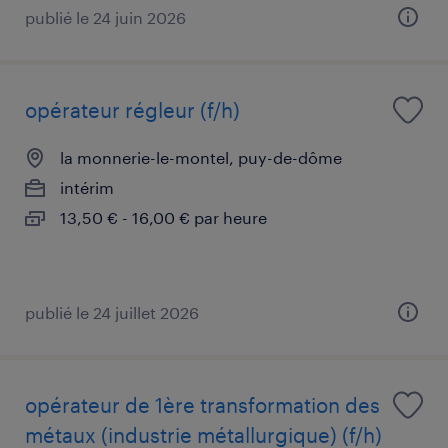
publié le 24 juin 2026
opérateur régleur (f/h)
la monnerie-le-montel, puy-de-dôme
intérim
13,50 € - 16,00 € par heure
publié le 24 juillet 2026
opérateur de 1ère transformation des
métaux (industrie métallurgique) (f/h)