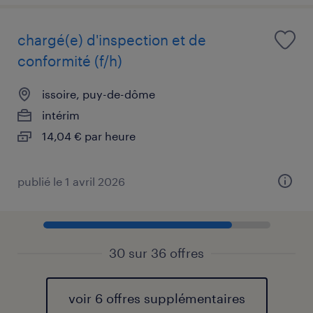
chargé(e) d'inspection et de
conformité (f/h)
issoire, puy-de-dôme
intérim
14,04 € par heure
publié le 1 avril 2026
30 sur 36 offres
voir 6 offres supplémentaires