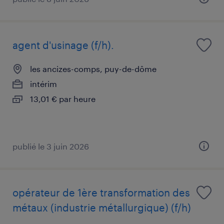
agent d'usinage (f/h).
les ancizes-comps, puy-de-dôme
intérim
13,01 € par heure
publié le 3 juin 2026
opérateur de 1ère transformation des
métaux (industrie métallurgique) (f/h)