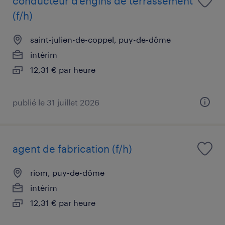
conducteur d'engins de terrassement
(f/h)
saint-julien-de-coppel, puy-de-dôme
intérim
12,31 € par heure
publié le 31 juillet 2026
agent de fabrication (f/h)
riom, puy-de-dôme
intérim
12,31 € par heure