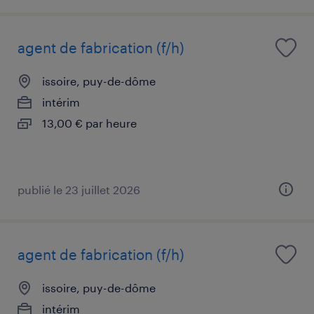
agent de fabrication (f/h)
issoire, puy-de-dôme
intérim
13,00 € par heure
publié le 23 juillet 2026
agent de fabrication (f/h)
issoire, puy-de-dôme
intérim