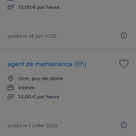
13,00 € par heure
publié le 24 juin 2026
agent de maintenance (f/h)
riom, puy-de-dôme
intérim
14,00 € par heure
publié le 7 juillet 2026