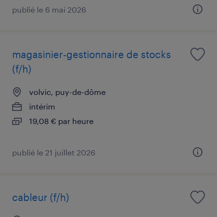
publié le 6 mai 2026
magasinier-gestionnaire de stocks
(f/h)
volvic, puy-de-dôme
intérim
19,08 € par heure
publié le 21 juillet 2026
cableur (f/h)