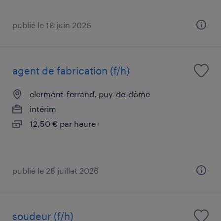
publié le 18 juin 2026
agent de fabrication (f/h)
clermont-ferrand, puy-de-dôme
intérim
12,50 € par heure
publié le 28 juillet 2026
soudeur (f/h)