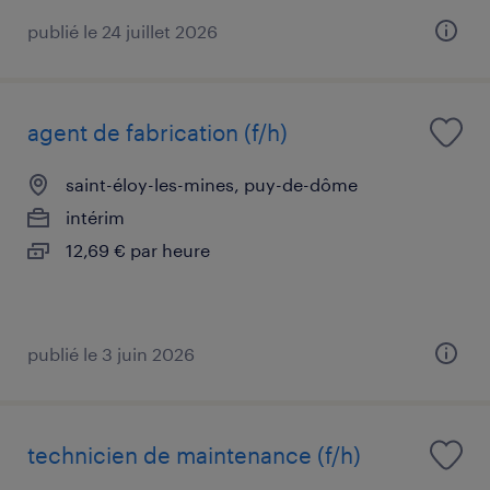
publié le 24 juillet 2026
agent de fabrication (f/h)
saint-éloy-les-mines, puy-de-dôme
intérim
12,69 € par heure
publié le 3 juin 2026
technicien de maintenance (f/h)