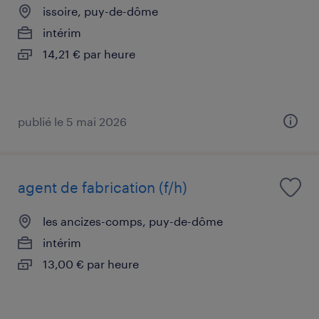
issoire, puy-de-dôme
intérim
14,21 € par heure
publié le 5 mai 2026
agent de fabrication (f/h)
les ancizes-comps, puy-de-dôme
intérim
13,00 € par heure