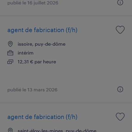
publié le 16 juillet 2026
agent de fabrication (f/h)
issoire, puy-de-dôme
intérim
12,31 € par heure
publié le 13 mars 2026
agent de fabrication (f/h)
saint-éloy-les-mines, puy-de-dôme