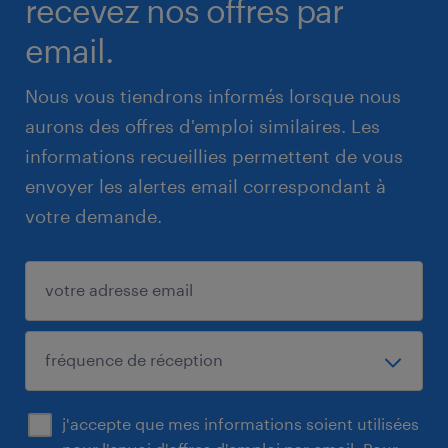
recevez nos offres par
email.
Nous vous tiendrons informés lorsque nous
aurons des offres d'emploi similaires. Les
informations recueillies permettent de vous
envoyer les alertes email correspondant à
votre demande.
j'accepte que mes informations soient utilisées