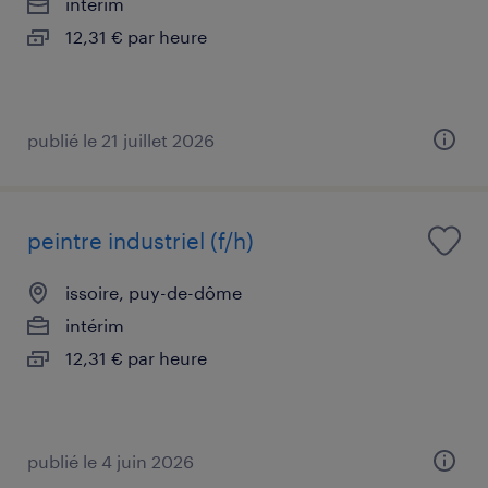
intérim
12,31 € par heure
publié le 21 juillet 2026
peintre industriel (f/h)
issoire, puy-de-dôme
intérim
12,31 € par heure
publié le 4 juin 2026