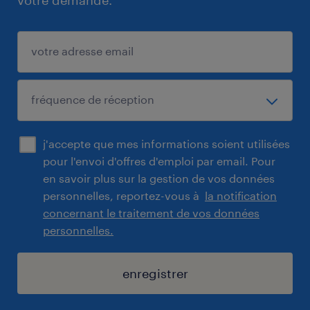
votre demande.
j'accepte que mes informations soient utilisées
pour l'envoi d'offres d'emploi par email. Pour
en savoir plus sur la gestion de vos données
personnelles, reportez-vous à
la notification
concernant le traitement de vos données
personnelles.
enregistrer