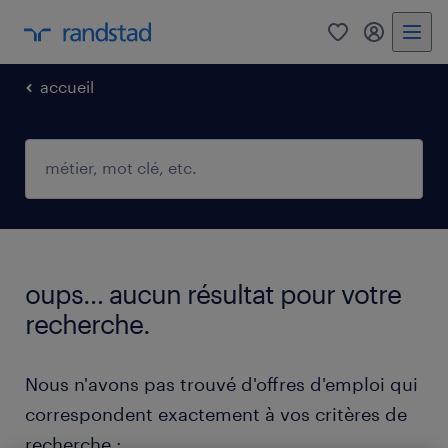
0
mon comp
accueil
oups… aucun résultat pour votre
recherche.
Nous n'avons pas trouvé d'offres d'emploi qui
correspondent exactement à vos critères de
recherche :