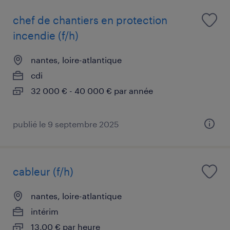
chef de chantiers en protection
incendie (f/h)
nantes, loire-atlantique
cdi
32 000 € - 40 000 € par année
publié le 9 septembre 2025
cableur (f/h)
nantes, loire-atlantique
intérim
13,00 € par heure