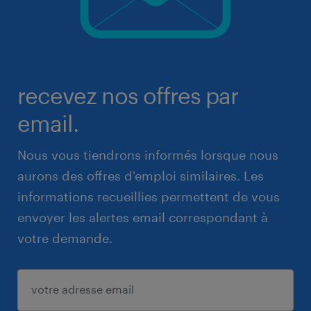
recevez nos offres par
email.
Nous vous tiendrons informés lorsque nous
aurons des offres d'emploi similaires. Les
informations recueillies permettent de vous
envoyer les alertes email correspondant à
votre demande.