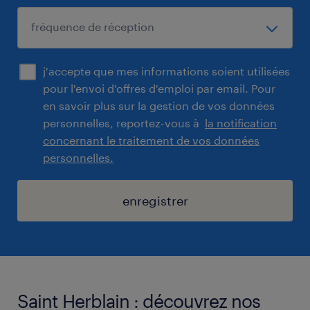
j'accepte que mes informations soient utilisées
pour l'envoi d'offres d'emploi par email. Pour
en savoir plus sur la gestion de vos données
personnelles, reportez-vous à
la notification
concernant le traitement de vos données
personnelles.
enregistrer
Saint Herblain : découvrez nos