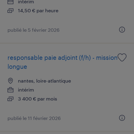
intérim
14,50 € par heure
publié le 5 février 2026
responsable paie adjoint (f/h) - mission
longue
nantes, loire-atlantique
intérim
3 400 € par mois
publié le 11 février 2026