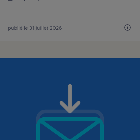
publié le 31 juillet 2026