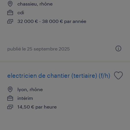
chassieu, rhône
cdi
32 000 € - 38 000 € par année
publié le 25 septembre 2025
electricien de chantier (tertiaire) (f/h)
lyon, rhône
intérim
14,50 € par heure