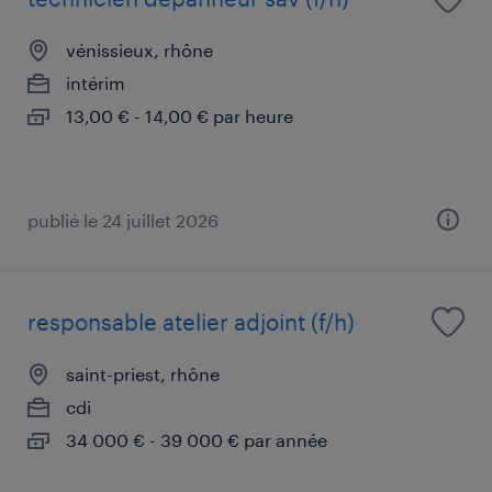
vénissieux, rhône
intérim
13,00 € - 14,00 € par heure
publié le 24 juillet 2026
responsable atelier adjoint (f/h)
saint-priest, rhône
cdi
34 000 € - 39 000 € par année