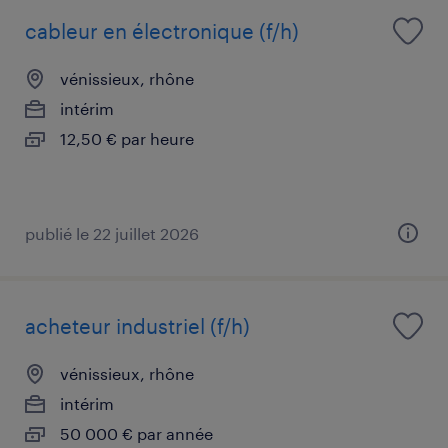
cableur en électronique (f/h)
vénissieux, rhône
intérim
12,50 € par heure
publié le 22 juillet 2026
acheteur industriel (f/h)
vénissieux, rhône
intérim
50 000 € par année