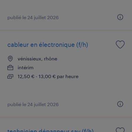
publié le 24 juillet 2026
cableur en électronique (f/h)
vénissieux, rhône
intérim
12,50 € - 13,00 € par heure
publié le 24 juillet 2026
technicien dépanneur sav (f/h)