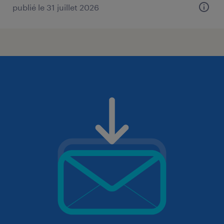
publié le 31 juillet 2026