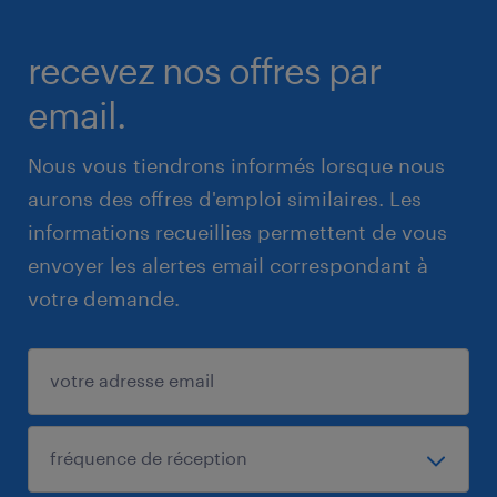
recevez nos offres par
email.
Nous vous tiendrons informés lorsque nous
aurons des offres d'emploi similaires. Les
informations recueillies permettent de vous
envoyer les alertes email correspondant à
votre demande.