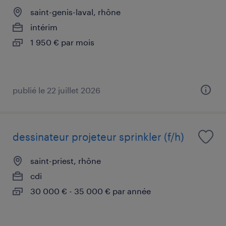
saint-genis-laval, rhône
intérim
1 950 € par mois
publié le 22 juillet 2026
dessinateur projeteur sprinkler (f/h)
saint-priest, rhône
cdi
30 000 € - 35 000 € par année