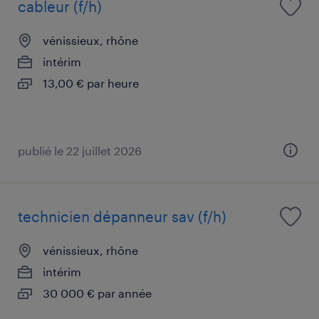
cableur (f/h)
vénissieux, rhône
intérim
13,00 € par heure
publié le 22 juillet 2026
technicien dépanneur sav (f/h)
vénissieux, rhône
intérim
30 000 € par année