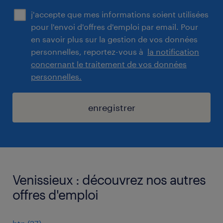
j'accepte que mes informations soient utilisées
pour l'envoi d'offres d'emploi par email. Pour
en savoir plus sur la gestion de vos données
personnelles, reportez-vous à
la notification
concernant le traitement de vos données
personnelles.
enregistrer
Venissieux : découvrez nos autres
offres d'emploi