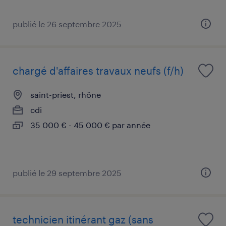
publié le 26 septembre 2025
chargé d'affaires travaux neufs (f/h)
saint-priest, rhône
cdi
35 000 € - 45 000 € par année
publié le 29 septembre 2025
technicien itinérant gaz (sans