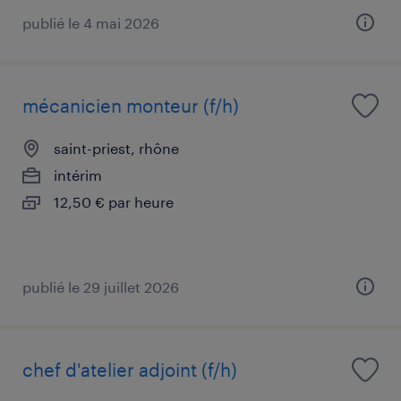
publié le 4 mai 2026
mécanicien monteur (f/h)
saint-priest, rhône
intérim
12,50 € par heure
publié le 29 juillet 2026
chef d'atelier adjoint (f/h)