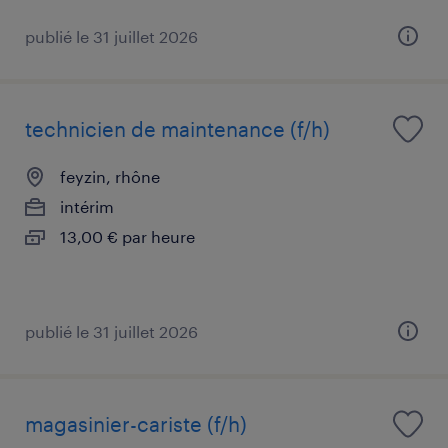
publié le 31 juillet 2026
technicien de maintenance (f/h)
feyzin, rhône
intérim
13,00 € par heure
publié le 31 juillet 2026
magasinier-cariste (f/h)