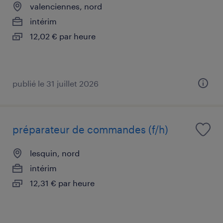
valenciennes, nord
intérim
12,02 € par heure
publié le 31 juillet 2026
préparateur de commandes (f/h)
lesquin, nord
intérim
12,31 € par heure