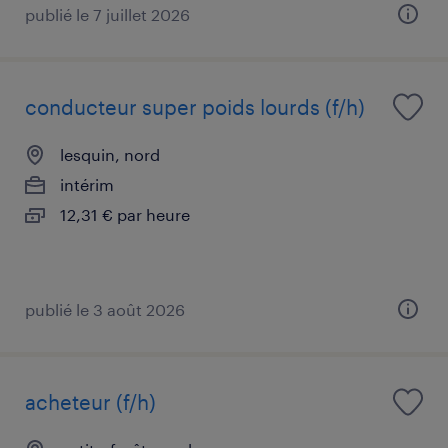
publié le 7 juillet 2026
conducteur super poids lourds (f/h)
lesquin, nord
intérim
12,31 € par heure
publié le 3 août 2026
acheteur (f/h)