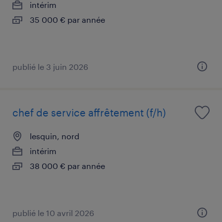
intérim
35 000 € par année
publié le 3 juin 2026
chef de service affrêtement (f/h)
lesquin, nord
intérim
38 000 € par année
publié le 10 avril 2026