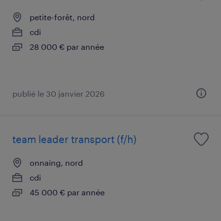
petite-forêt, nord
cdi
28 000 € par année
publié le 30 janvier 2026
team leader transport (f/h)
onnaing, nord
cdi
45 000 € par année