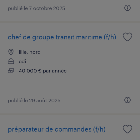
publié le 7 octobre 2025
chef de groupe transit maritime (f/h)
lille, nord
cdi
40 000 € par année
publié le 29 août 2025
préparateur de commandes (f/h)