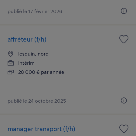
publié le 17 février 2026
affréteur (f/h)
lesquin, nord
intérim
28 000 € par année
publié le 24 octobre 2025
manager transport (f/h)