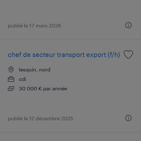
publié le 17 mars 2026
chef de secteur transport export (f/h)
lesquin, nord
cdi
30 000 € par année
publié le 12 décembre 2025