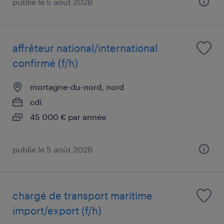
publié le 5 août 2026
affrêteur national/international
confirmé (f/h)
mortagne-du-nord, nord
cdi
45 000 € par année
publié le 5 août 2026
chargé de transport maritime
import/export (f/h)