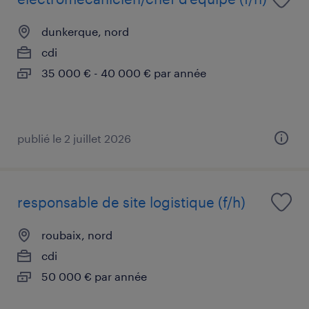
dunkerque, nord
cdi
35 000 € - 40 000 € par année
publié le 2 juillet 2026
responsable de site logistique (f/h)
roubaix, nord
cdi
50 000 € par année