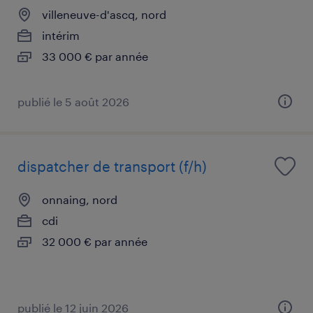
villeneuve-d'ascq, nord
intérim
33 000 € par année
publié le 5 août 2026
dispatcher de transport (f/h)
onnaing, nord
cdi
32 000 € par année
publié le 12 juin 2026