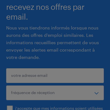
recevez nos offres par
email.
Nous vous tiendrons informés lorsque nous
aurons des offres d'emploi similaires. Les
informations recueillies permettent de vous
envoyer les alertes email correspondant à
votre demande.
j'accepte que mes informations soient utilisées