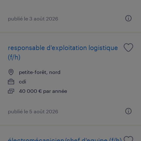
publié le 3 août 2026
responsable d'exploitation logistique
(f/h)
petite-forêt, nord
cdi
40 000 € par année
publié le 5 août 2026
électromécanicien/chef d'equipe (f/h)