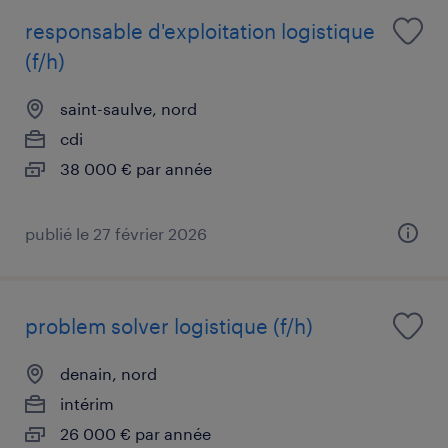
responsable d'exploitation logistique
(f/h)
saint-saulve, nord
cdi
38 000 € par année
publié le 27 février 2026
problem solver logistique (f/h)
denain, nord
intérim
26 000 € par année