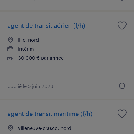
agent de transit aérien (f/h)
lille, nord
intérim
30 000 € par année
publié le 5 juin 2026
agent de transit maritime (f/h)
villeneuve-d'ascq, nord