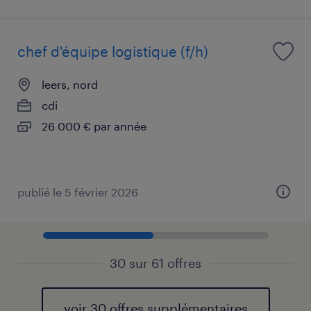
chef d'équipe logistique (f/h)
leers, nord
cdi
26 000 € par année
publié le 5 février 2026
30 sur 61 offres
voir 30 offres supplémentaires