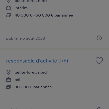
petite-forêt, nord
intérim
40 000 € - 50 000 € par année
publié le 5 août 2026
responsable d'activité (f/h)
petite-forêt, nord
cdi
30 000 € par année