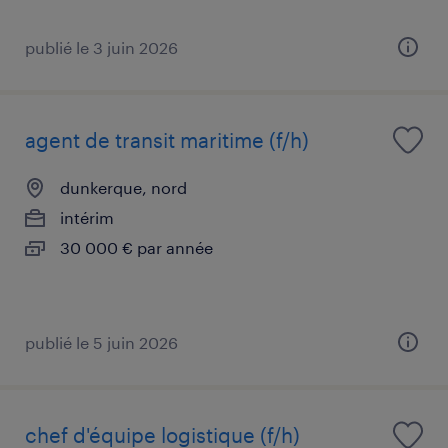
publié le 3 juin 2026
agent de transit maritime (f/h)
dunkerque, nord
intérim
30 000 € par année
publié le 5 juin 2026
chef d'équipe logistique (f/h)