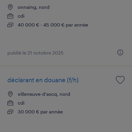
onnaing, nord
cdi
40 000 € - 45 000 € par année
publié le 21 octobre 2025
déclarant en douane (f/h)
villeneuve-d'ascq, nord
cdi
30 000 € par année