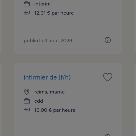
intérim
12,31 € par heure
publié le 3 août 2026
infirmier de (f/h)
reims, marne
cdd
16,00 € par heure