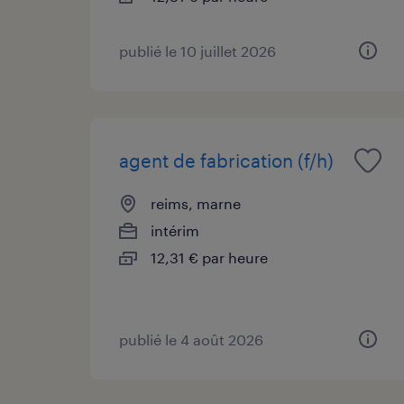
publié le 10 juillet 2026
agent de fabrication (f/h)
reims, marne
intérim
12,31 € par heure
publié le 4 août 2026