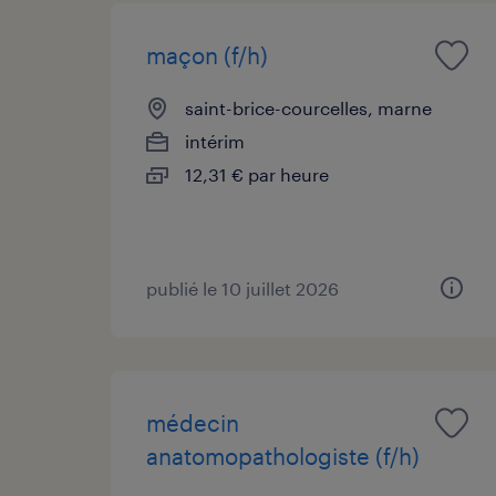
maçon (f/h)
saint-brice-courcelles, marne
intérim
12,31 € par heure
publié le 10 juillet 2026
médecin
anatomopathologiste (f/h)