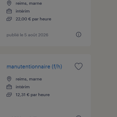
reims, marne
intérim
22,00 € par heure
publié le 5 août 2026
manutentionnaire (f/h)
reims, marne
intérim
12,31 € par heure