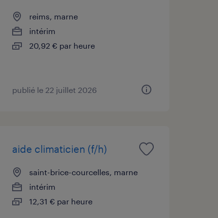
reims, marne
intérim
20,92 € par heure
publié le 22 juillet 2026
aide climaticien (f/h)
saint-brice-courcelles, marne
intérim
12,31 € par heure