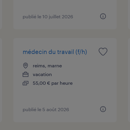
publié le 10 juillet 2026
médecin du travail (f/h)
reims, marne
vacation
55,00 € par heure
publié le 5 août 2026