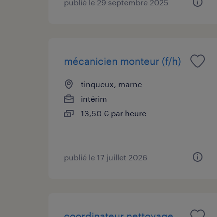
publié le 29 septembre 2025
mécanicien monteur (f/h)
tinqueux, marne
intérim
13,50 € par heure
publié le 17 juillet 2026
coordinateur nettoyage