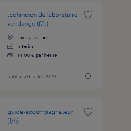
technicien de laboratoire
vendange (f/h)
reims, marne
intérim
14,00 € par heure
publié le 6 juillet 2026
guide-accompagnateur
(f/h)