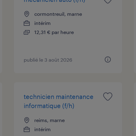
cormontreuil, marne
intérim
12,31 € par heure
publié le 3 août 2026
technicien maintenance
informatique (f/h)
reims, marne
intérim