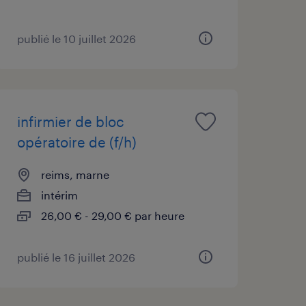
publié le 10 juillet 2026
infirmier de bloc
opératoire de (f/h)
reims, marne
intérim
26,00 € - 29,00 € par heure
publié le 16 juillet 2026