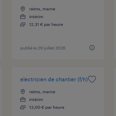
reims, marne
intérim
12,31 € par heure
publié le 29 juillet 2026
electricien de chantier (f/h)
reims, marne
intérim
13,00 € par heure