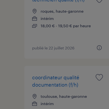
roques, haute-garonne
intérim
18,00 € - 19,50 € par heure
publié le 22 juillet 2026
coordinateur qualité
documentation (f/h)
toulouse, haute-garonne
intérim