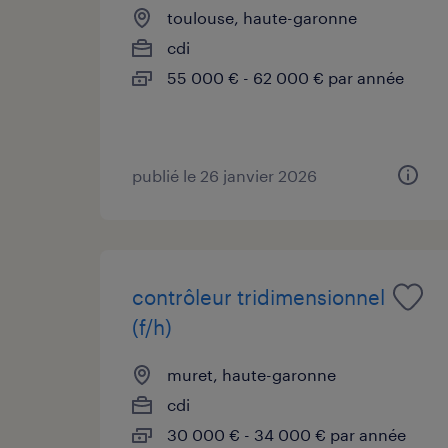
toulouse, haute-garonne
cdi
55 000 € - 62 000 € par année
publié le 26 janvier 2026
contrôleur tridimensionnel
(f/h)
muret, haute-garonne
cdi
30 000 € - 34 000 € par année