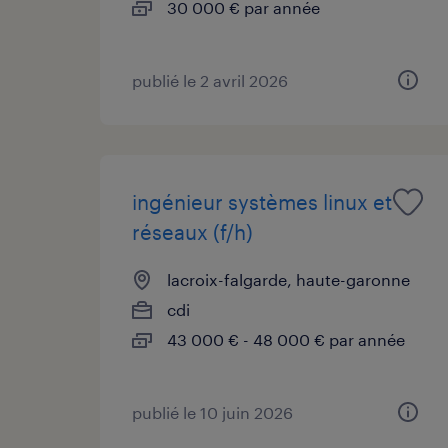
30 000 € par année
publié le 2 avril 2026
ingénieur systèmes linux et
réseaux (f/h)
lacroix-falgarde, haute-garonne
cdi
43 000 € - 48 000 € par année
publié le 10 juin 2026