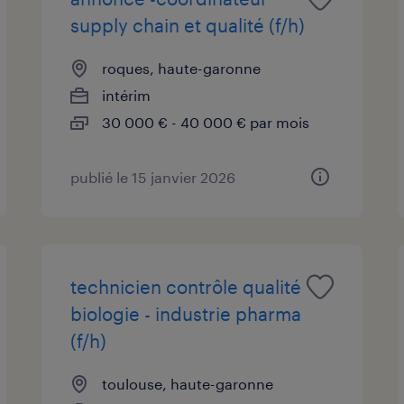
supply chain et qualité (f/h)
roques, haute-garonne
intérim
30 000 € - 40 000 € par mois
publié le 15 janvier 2026
technicien contrôle qualité
biologie - industrie pharma
(f/h)
toulouse, haute-garonne