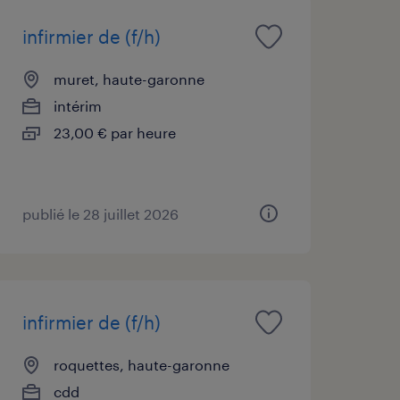
infirmier de (f/h)
muret, haute-garonne
intérim
23,00 € par heure
publié le 28 juillet 2026
infirmier de (f/h)
roquettes, haute-garonne
cdd