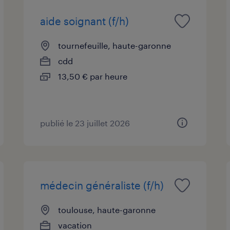
aide soignant (f/h)
tournefeuille, haute-garonne
cdd
13,50 € par heure
publié le 23 juillet 2026
médecin généraliste (f/h)
toulouse, haute-garonne
vacation