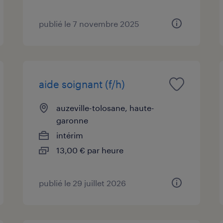
publié le 7 novembre 2025
aide soignant (f/h)
auzeville-tolosane, haute-
garonne
intérim
13,00 € par heure
publié le 29 juillet 2026