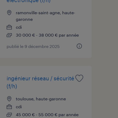
ramonville-saint-agne, haute-
garonne
cdi
30 000 € - 38 000 € par année
publié le 9 décembre 2025
ingénieur réseau / sécurité
(f/h)
toulouse, haute-garonne
cdi
45 000 € - 55 000 € par année