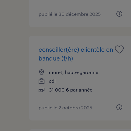
publié le 30 décembre 2025
conseiller(ère) clientèle en
banque (f/h)
muret, haute-garonne
cdi
31 000 € par année
publié le 2 octobre 2025