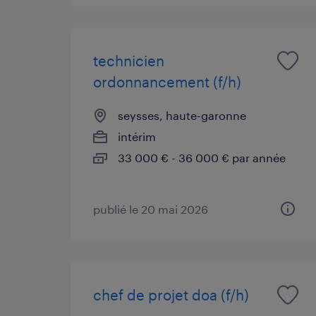
technicien
ordonnancement (f/h)
seysses, haute-garonne
intérim
33 000 € - 36 000 € par année
publié le 20 mai 2026
chef de projet doa (f/h)