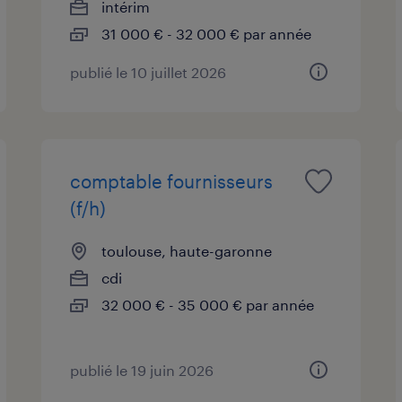
intérim
31 000 € - 32 000 € par année
publié le 10 juillet 2026
comptable fournisseurs
(f/h)
toulouse, haute-garonne
cdi
32 000 € - 35 000 € par année
publié le 19 juin 2026