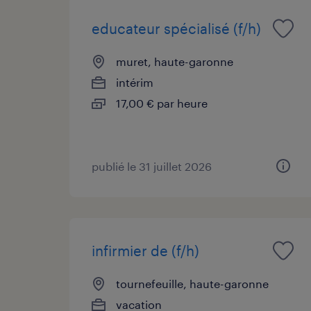
educateur spécialisé (f/h)
muret, haute-garonne
intérim
17,00 € par heure
publié le 31 juillet 2026
infirmier de (f/h)
tournefeuille, haute-garonne
vacation