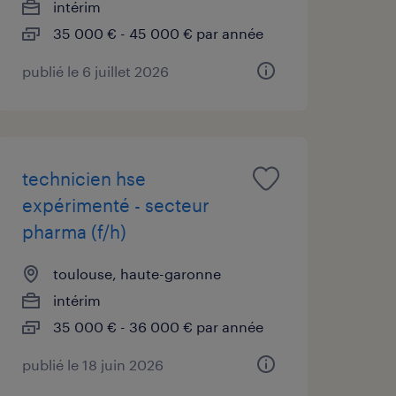
intérim
35 000 € - 45 000 € par année
publié le 6 juillet 2026
technicien hse
expérimenté - secteur
pharma (f/h)
toulouse, haute-garonne
intérim
35 000 € - 36 000 € par année
publié le 18 juin 2026