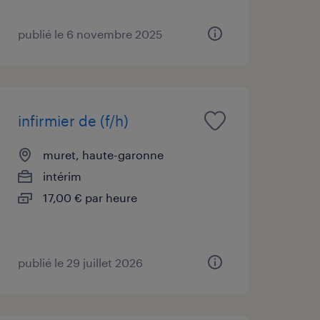
publié le 6 novembre 2025
infirmier de (f/h)
muret, haute-garonne
intérim
17,00 € par heure
publié le 29 juillet 2026