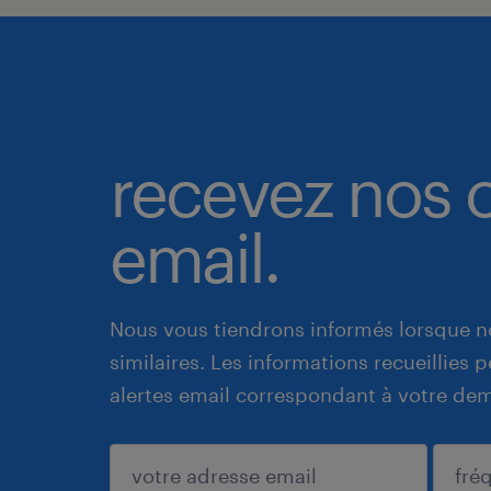
recevez nos o
email.
Nous vous tiendrons informés lorsque n
similaires. Les informations recueillies
alertes email correspondant à votre de