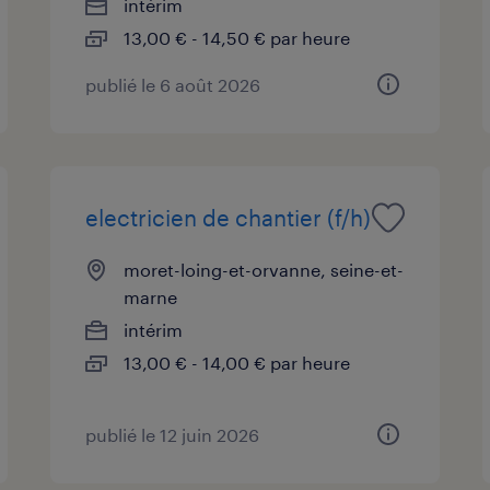
intérim
13,00 € - 14,50 € par heure
publié le 6 août 2026
electricien de chantier (f/h)
moret-loing-et-orvanne, seine-et-
marne
intérim
13,00 € - 14,00 € par heure
publié le 12 juin 2026