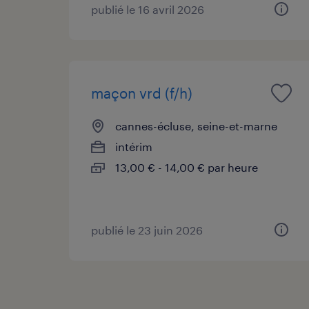
publié le 16 avril 2026
maçon vrd (f/h)
cannes-écluse, seine-et-marne
intérim
13,00 € - 14,00 € par heure
publié le 23 juin 2026