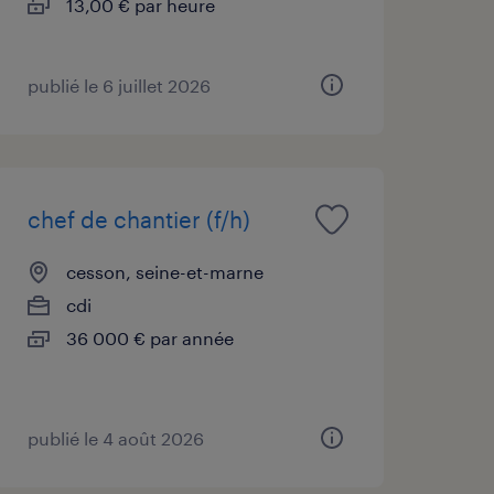
13,00 € par heure
publié le 6 juillet 2026
chef de chantier (f/h)
cesson, seine-et-marne
cdi
36 000 € par année
publié le 4 août 2026