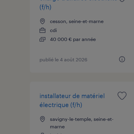
(f/h)
cesson, seine-et-marne
cdi
40 000 € par année
publié le 4 août 2026
installateur de matériel
électrique (f/h)
savigny-le-temple, seine-et-
marne