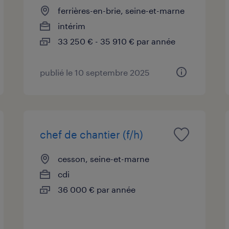
ferrières-en-brie, seine-et-marne
intérim
33 250 € - 35 910 € par année
publié le 10 septembre 2025
chef de chantier (f/h)
cesson, seine-et-marne
cdi
36 000 € par année