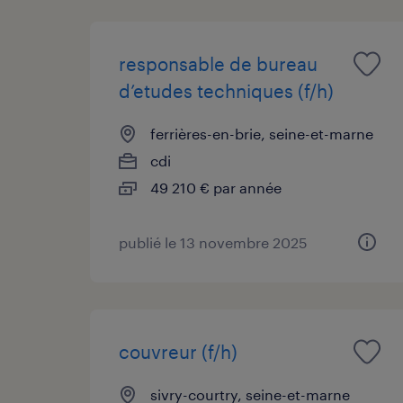
responsable de bureau
d’etudes techniques (f/h)
ferrières-en-brie, seine-et-marne
cdi
49 210 € par année
publié le 13 novembre 2025
couvreur (f/h)
sivry-courtry, seine-et-marne