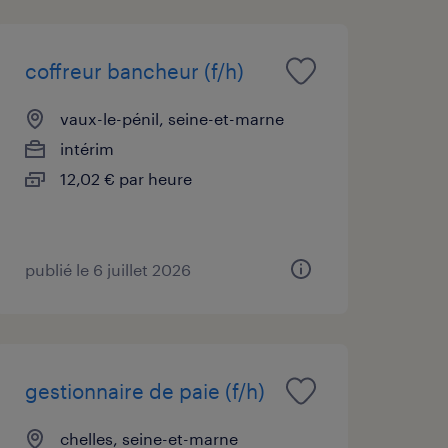
coffreur bancheur (f/h)
vaux-le-pénil, seine-et-marne
intérim
12,02 € par heure
publié le 6 juillet 2026
gestionnaire de paie (f/h)
chelles, seine-et-marne