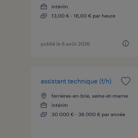
intérim
13,00 € - 16,00 € par heure
publié le 6 août 2026
assistant technique (f/h)
ferrières-en-brie, seine-et-marne
intérim
30 000 € - 36 000 € par année