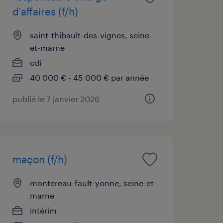
d'affaires (f/h)
saint-thibault-des-vignes, seine-
et-marne
cdi
40 000 € - 45 000 € par année
publié le 7 janvier 2026
maçon (f/h)
montereau-fault-yonne, seine-et-
marne
intérim