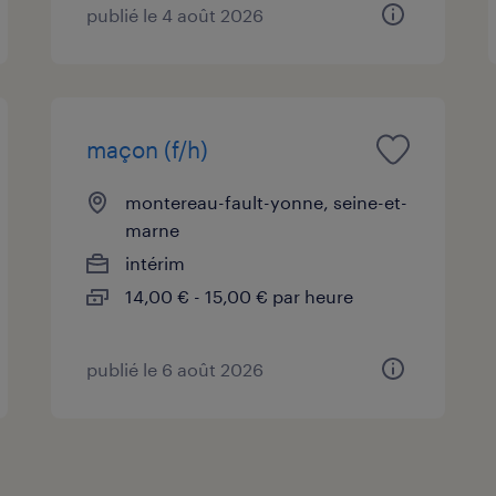
publié le 4 août 2026
maçon (f/h)
montereau-fault-yonne, seine-et-
marne
intérim
14,00 € - 15,00 € par heure
publié le 6 août 2026