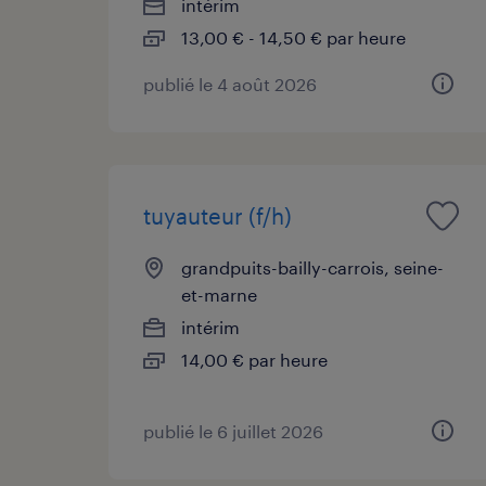
intérim
13,00 € - 14,50 € par heure
publié le 4 août 2026
tuyauteur (f/h)
grandpuits-bailly-carrois, seine-
et-marne
intérim
14,00 € par heure
publié le 6 juillet 2026