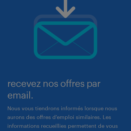
recevez nos offres par
email.
Nous vous tiendrons informés lorsque nous
aurons des offres d'emploi similaires. Les
informations recueillies permettent de vous