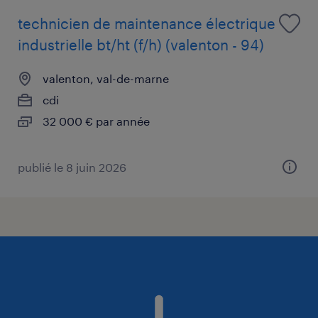
technicien de maintenance électrique
industrielle bt/ht (f/h) (valenton - 94)
valenton, val-de-marne
cdi
32 000 € par année
publié le 8 juin 2026