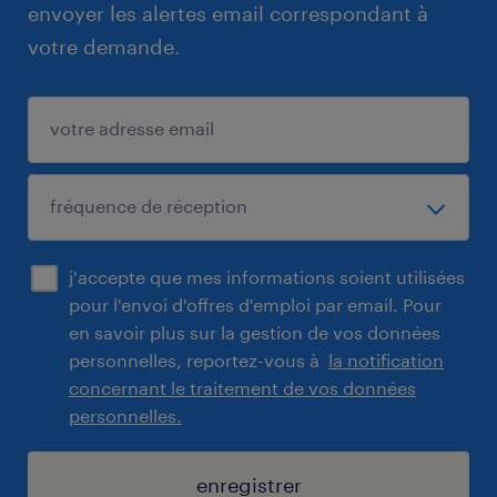
envoyer les alertes email correspondant à
votre demande.
j'accepte que mes informations soient utilisées
pour l'envoi d'offres d'emploi par email. Pour
en savoir plus sur la gestion de vos données
personnelles, reportez-vous à
la notification
concernant le traitement de vos données
personnelles.
enregistrer