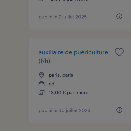
publié le 7 juillet 2025
auxiliaire de puériculture
(f/h)
paris, paris
cdi
13,00 € par heure
publié le 30 juillet 2026