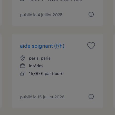
publié le 4 juillet 2025
aide soignant (f/h)
paris, paris
intérim
15,00 € par heure
publié le 15 juillet 2026