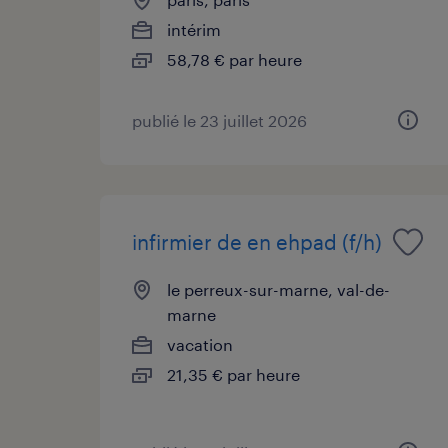
intérim
58,78 € par heure
publié le 23 juillet 2026
infirmier de en ehpad (f/h)
le perreux-sur-marne, val-de-
marne
vacation
21,35 € par heure