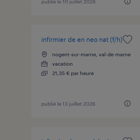
publié le 10 juillet 2026
infirmier de en neo nat (f/h)
nogent-sur-marne, val-de-marne
vacation
21,35 € par heure
publié le 13 juillet 2026