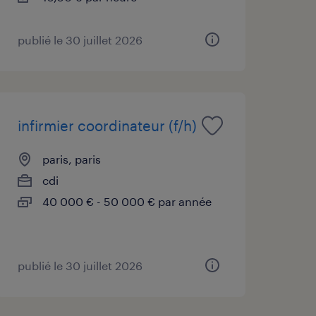
publié le 30 juillet 2026
infirmier coordinateur (f/h)
paris, paris
cdi
40 000 € - 50 000 € par année
publié le 30 juillet 2026