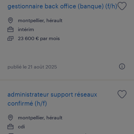
gestionnaire back office (banque) (f/h)
montpellier, hérault
intérim
23 600 € par mois
publié le 21 août 2025
administrateur support réseaux
confirmé (h/f)
montpellier, hérault
cdi