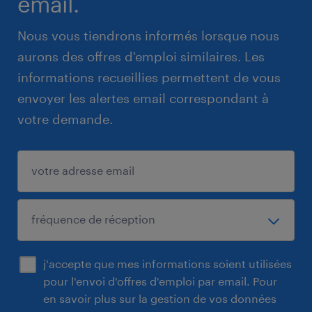
email.
Nous vous tiendrons informés lorsque nous
aurons des offres d'emploi similaires. Les
informations recueillies permettent de vous
envoyer les alertes email correspondant à
votre demande.
j'accepte que mes informations soient utilisées
pour l'envoi d'offres d'emploi par email. Pour
en savoir plus sur la gestion de vos données