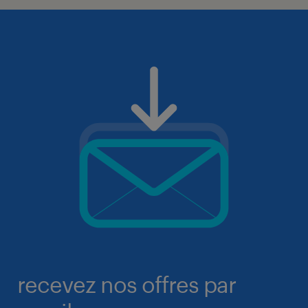
recevez nos offres par