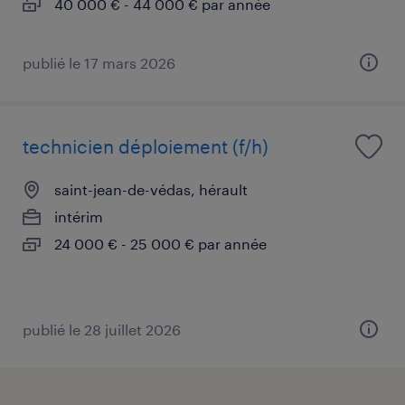
40 000 € - 44 000 € par année
publié le 17 mars 2026
technicien déploiement (f/h)
saint-jean-de-védas, hérault
intérim
24 000 € - 25 000 € par année
publié le 28 juillet 2026