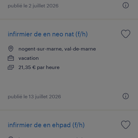
publié le 2 juillet 2026
infirmier de en neo nat (f/h)
nogent-sur-marne, val-de-marne
vacation
21,35 € par heure
publié le 13 juillet 2026
infirmier de en ehpad (f/h)