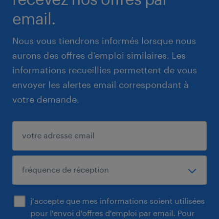
email.
Nous vous tiendrons informés lorsque nous
aurons des offres d'emploi similaires. Les
informations recueillies permettent de vous
envoyer les alertes email correspondant à
votre demande.
j'accepte que mes informations soient utilisées
pour l'envoi d'offres d'emploi par email. Pour