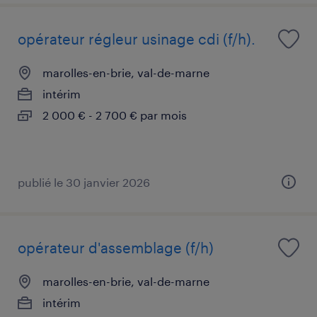
opérateur régleur usinage cdi (f/h).
marolles-en-brie, val-de-marne
intérim
2 000 € - 2 700 € par mois
publié le 30 janvier 2026
opérateur d'assemblage (f/h)
marolles-en-brie, val-de-marne
intérim