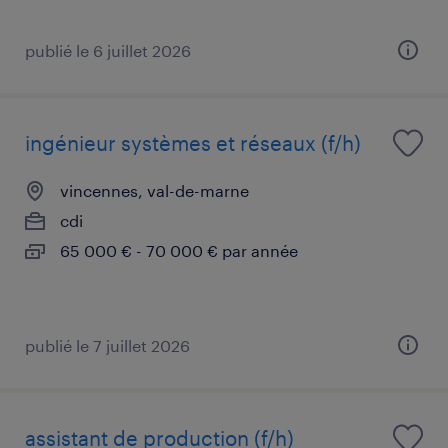
publié le 6 juillet 2026
ingénieur systèmes et réseaux (f/h)
vincennes, val-de-marne
cdi
65 000 € - 70 000 € par année
publié le 7 juillet 2026
assistant de production (f/h)