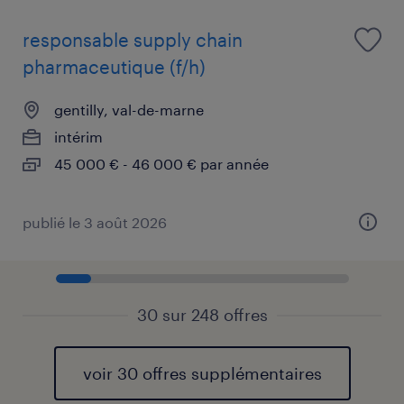
responsable supply chain
pharmaceutique (f/h)
gentilly, val-de-marne
intérim
45 000 € - 46 000 € par année
publié le 3 août 2026
30 sur 248 offres
voir 30 offres supplémentaires