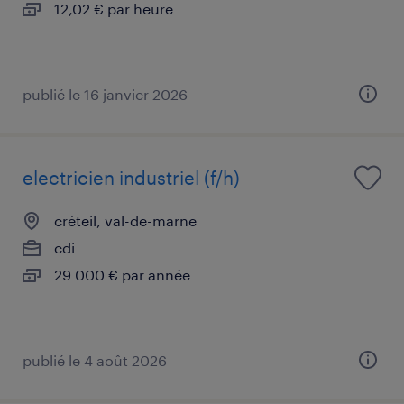
12,02 € par heure
publié le 16 janvier 2026
electricien industriel (f/h)
créteil, val-de-marne
cdi
29 000 € par année
publié le 4 août 2026