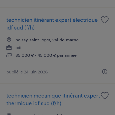
technicien itinérant expert électrique
idf sud (f/h)
boissy-saint-léger, val-de-marne
cdi
35 000 € - 45 000 € par année
publié le 24 juin 2026
technicien mecanique itinérant expert
thermique idf sud (f/h)