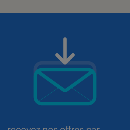
recevez nos offres par