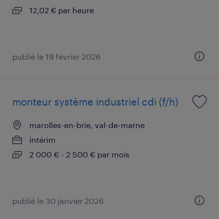
12,02 € par heure
publié le 19 février 2026
monteur système industriel cdi (f/h)
marolles-en-brie, val-de-marne
intérim
2 000 € - 2 500 € par mois
publié le 30 janvier 2026