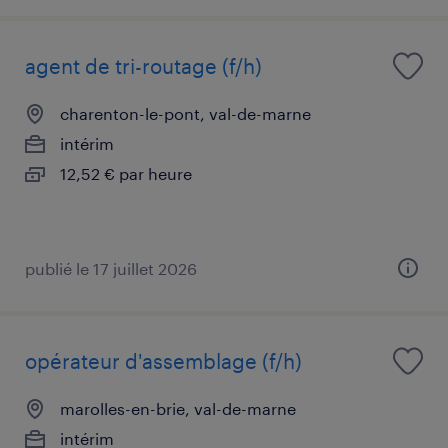
agent de tri-routage (f/h)
charenton-le-pont, val-de-marne
intérim
12,52 € par heure
publié le 17 juillet 2026
opérateur d'assemblage (f/h)
marolles-en-brie, val-de-marne
intérim