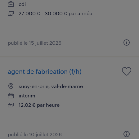
cdi
27 000 € - 30 000 € par année
publié le 15 juillet 2026
agent de fabrication (f/h)
sucy-en-brie, val-de-marne
intérim
12,02 € par heure
publié le 10 juillet 2026