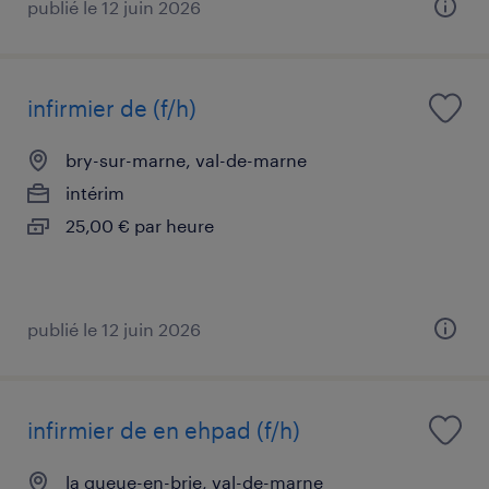
publié le 12 juin 2026
infirmier de (f/h)
bry-sur-marne, val-de-marne
intérim
25,00 € par heure
publié le 12 juin 2026
infirmier de en ehpad (f/h)
la queue-en-brie, val-de-marne