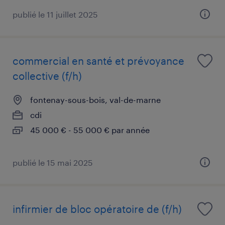
publié le 11 juillet 2025
commercial en santé et prévoyance
collective (f/h)
fontenay-sous-bois, val-de-marne
cdi
45 000 € - 55 000 € par année
publié le 15 mai 2025
infirmier de bloc opératoire de (f/h)