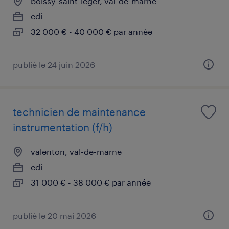
boissy-saint-léger, val-de-marne
cdi
32 000 € - 40 000 € par année
publié le 24 juin 2026
technicien de maintenance
instrumentation (f/h)
valenton, val-de-marne
cdi
31 000 € - 38 000 € par année
publié le 20 mai 2026