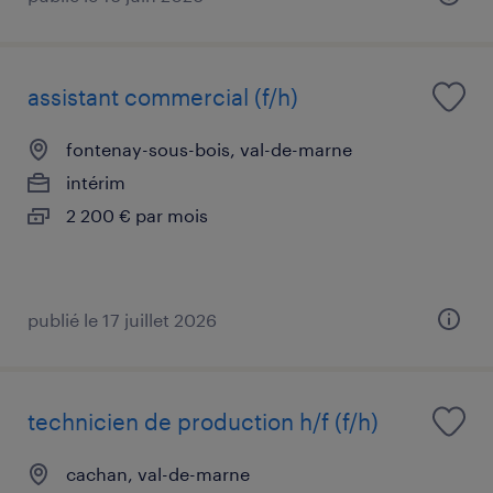
assistant commercial (f/h)
fontenay-sous-bois, val-de-marne
intérim
2 200 € par mois
publié le 17 juillet 2026
technicien de production h/f (f/h)
cachan, val-de-marne