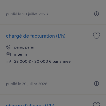
publié le 30 juillet 2026
chargé de facturation (f/h)
paris, paris
intérim
28 000 € - 30 000 € par année
publié le 29 juillet 2026
chargé d'affaires (f/h)