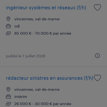
ingénieur systèmes et réseaux (f/h)
vincennes, val-de-marne
cdi
65 000 € - 70 000 € par année
publié le 7 juillet 2026
rédacteur sinistres en assurances (f/h)
vincennes, val-de-marne
intérim
26 000 € - 30 000 € par année