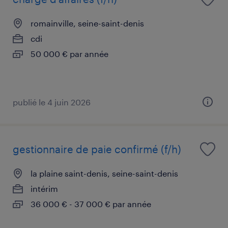
romainville, seine-saint-denis
cdi
50 000 € par année
publié le 4 juin 2026
gestionnaire de paie confirmé (f/h)
la plaine saint-denis, seine-saint-denis
intérim
36 000 € - 37 000 € par année