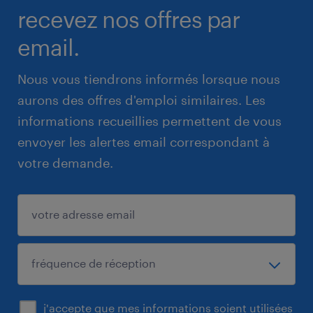
recevez nos offres par
email.
Nous vous tiendrons informés lorsque nous
aurons des offres d'emploi similaires. Les
informations recueillies permettent de vous
envoyer les alertes email correspondant à
votre demande.
j'accepte que mes informations soient utilisées