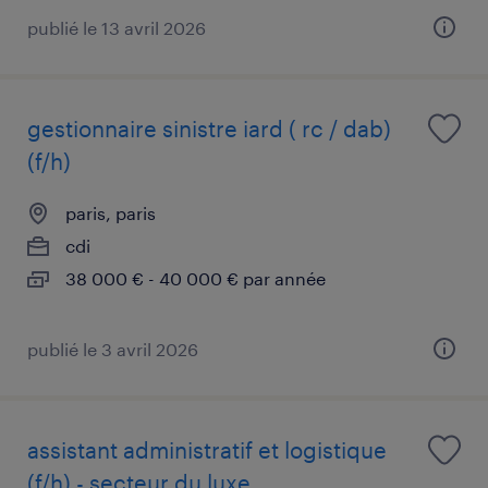
publié le 13 avril 2026
gestionnaire sinistre iard ( rc / dab)
(f/h)
paris, paris
cdi
38 000 € - 40 000 € par année
publié le 3 avril 2026
assistant administratif et logistique
(f/h) - secteur du luxe