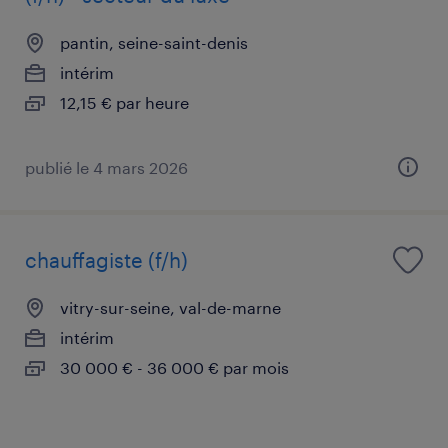
pantin, seine-saint-denis
intérim
12,15 € par heure
publié le 4 mars 2026
chauffagiste (f/h)
vitry-sur-seine, val-de-marne
intérim
30 000 € - 36 000 € par mois