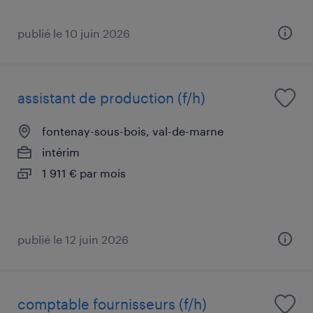
publié le 10 juin 2026
assistant de production (f/h)
fontenay-sous-bois, val-de-marne
intérim
1 911 € par mois
publié le 12 juin 2026
comptable fournisseurs (f/h)