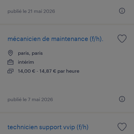
publié le 21 mai 2026
mécanicien de maintenance (f/h).
paris, paris
intérim
14,00 € - 14,87 € par heure
publié le 7 mai 2026
technicien support vvip (f/h)