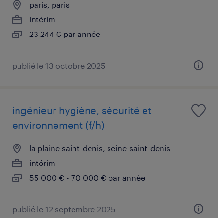
paris, paris
intérim
23 244 € par année
publié le 13 octobre 2025
ingénieur hygiène, sécurité et
environnement (f/h)
la plaine saint-denis, seine-saint-denis
intérim
55 000 € - 70 000 € par année
publié le 12 septembre 2025