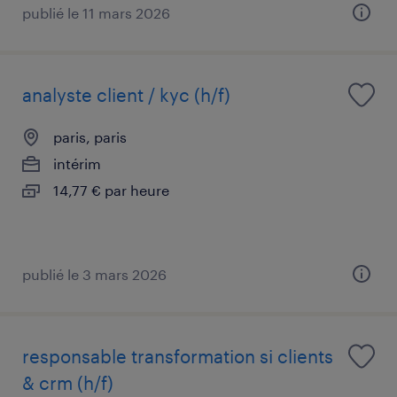
publié le 11 mars 2026
analyste client / kyc (h/f)
paris, paris
intérim
14,77 € par heure
publié le 3 mars 2026
responsable transformation si clients
& crm (h/f)