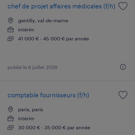
chef de projet affaires médicales (f/h)
gentilly, val-de-marne
intérim
41 000 € - 45 000 € par année
publié le 6 juillet 2026
comptable fournisseurs (f/h)
paris, paris
intérim
30 000 € - 35 000 € par année