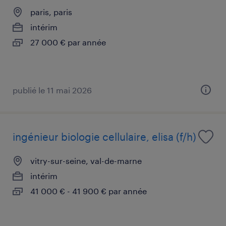
paris, paris
intérim
27 000 € par année
publié le 11 mai 2026
ingénieur biologie cellulaire, elisa (f/h)
vitry-sur-seine, val-de-marne
intérim
41 000 € - 41 900 € par année