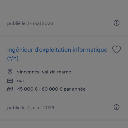
publié le 27 mai 2026
ingénieur d'exploitation informatique
(f/h)
vincennes, val-de-marne
cdi
45 000 € - 60 000 € par année
publié le 7 juillet 2026