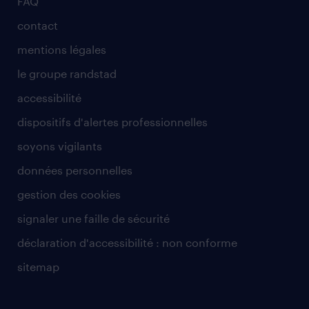
FAQ
contact
mentions légales
le groupe randstad
accessibilité
dispositifs d'alertes professionnelles
soyons vigilants
données personnelles
gestion des cookies
signaler une faille de sécurité
déclaration d'accessibilité : non conforme
sitemap