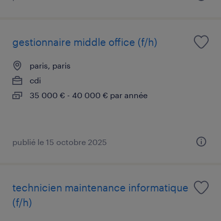
gestionnaire middle office (f/h)
paris, paris
cdi
35 000 € - 40 000 € par année
publié le 15 octobre 2025
technicien maintenance informatique
(f/h)