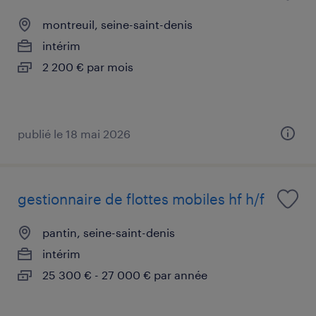
montreuil, seine-saint-denis
intérim
2 200 € par mois
publié le 18 mai 2026
gestionnaire de flottes mobiles hf h/f
pantin, seine-saint-denis
intérim
25 300 € - 27 000 € par année