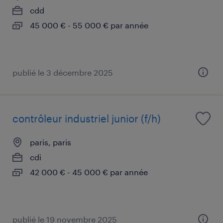
cdd
45 000 € - 55 000 € par année
publié le 3 décembre 2025
contrôleur industriel junior (f/h)
paris, paris
cdi
42 000 € - 45 000 € par année
publié le 19 novembre 2025