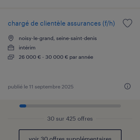
chargé de clientèle assurances (f/h)
noisy-le-grand, seine-saint-denis
intérim
26 000 € - 30 000 € par année
publié le 11 septembre 2025
30 sur 425 offres
voir 30 offres supplémentaires