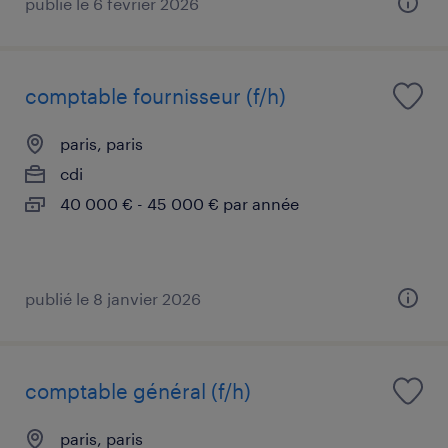
publié le 6 février 2026
comptable fournisseur (f/h)
paris, paris
cdi
40 000 € - 45 000 € par année
publié le 8 janvier 2026
comptable général (f/h)
paris, paris