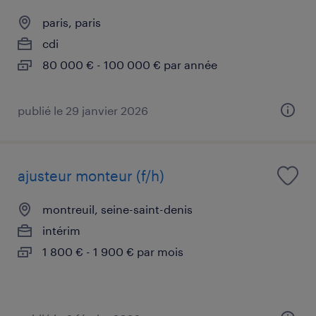
paris, paris
cdi
80 000 € - 100 000 € par année
publié le 29 janvier 2026
ajusteur monteur (f/h)
montreuil, seine-saint-denis
intérim
1 800 € - 1 900 € par mois