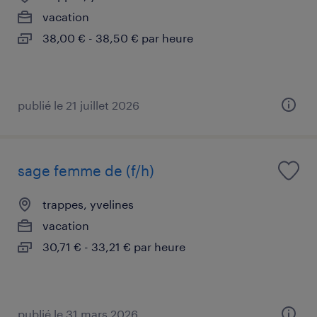
vacation
38,00 € - 38,50 € par heure
publié le 21 juillet 2026
sage femme de (f/h)
trappes, yvelines
vacation
30,71 € - 33,21 € par heure
publié le 31 mars 2026