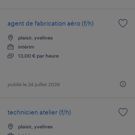
agent de fabrication aéro (f/h)
plaisir, yvelines
intérim
13,00 € par heure
publié le 24 juillet 2026
technicien atelier (f/h)
plaisir, yvelines