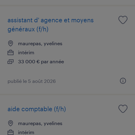
assistant d' agence et moyens
généraux (f/h)
maurepas, yvelines
intérim
33 000 € par année
publié le 5 août 2026
aide comptable (f/h)
maurepas, yvelines
intérim