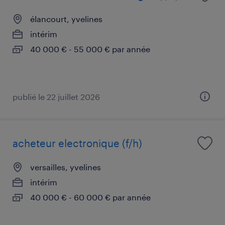
élancourt, yvelines
intérim
40 000 € - 55 000 € par année
publié le 22 juillet 2026
acheteur electronique (f/h)
versailles, yvelines
intérim
40 000 € - 60 000 € par année