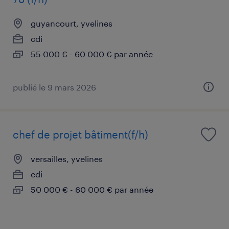
guyancourt, yvelines
cdi
55 000 € - 60 000 € par année
publié le 9 mars 2026
chef de projet bâtiment(f/h)
versailles, yvelines
cdi
50 000 € - 60 000 € par année