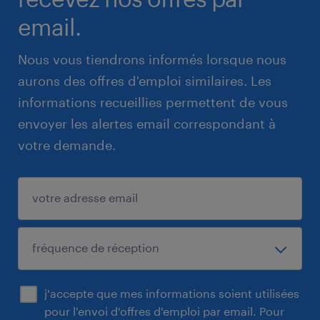
email.
Nous vous tiendrons informés lorsque nous
aurons des offres d'emploi similaires. Les
informations recueillies permettent de vous
envoyer les alertes email correspondant à
votre demande.
j'accepte que mes informations soient utilisées
pour l'envoi d'offres d'emploi par email. Pour