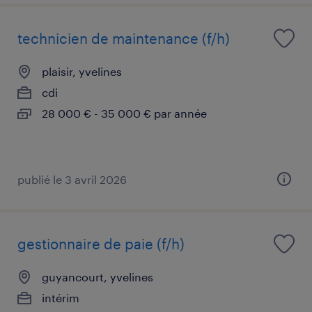
technicien de maintenance (f/h)
plaisir, yvelines
cdi
28 000 € - 35 000 € par année
publié le 3 avril 2026
gestionnaire de paie (f/h)
guyancourt, yvelines
intérim