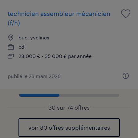
technicien assembleur mécanicien
(f/h)
buc, yvelines
cdi
28 000 € - 35 000 € par année
publié le 23 mars 2026
30 sur 74 offres
voir 30 offres supplémentaires