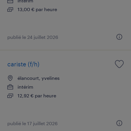
intérim
13,00 € par heure
publié le 24 juillet 2026
cariste (f/h)
élancourt, yvelines
intérim
12,92 € par heure
publié le 17 juillet 2026