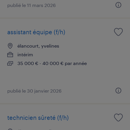
publié le 11 mars 2026
assistant équipe (f/h)
élancourt, yvelines
intérim
35 000 € - 40 000 € par année
publié le 30 janvier 2026
technicien sûreté (f/h)