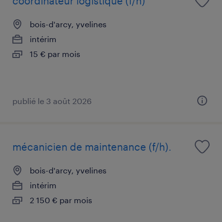
coordinateur logistique (f/h)
bois-d'arcy, yvelines
intérim
15 € par mois
publié le 3 août 2026
mécanicien de maintenance (f/h).
bois-d'arcy, yvelines
intérim
2 150 € par mois