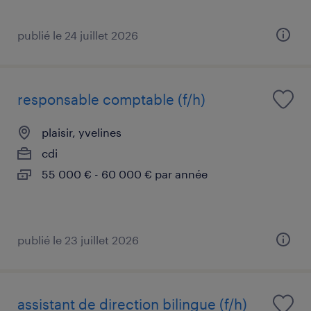
publié le 24 juillet 2026
responsable comptable (f/h)
plaisir, yvelines
cdi
55 000 € - 60 000 € par année
publié le 23 juillet 2026
assistant de direction bilingue (f/h)