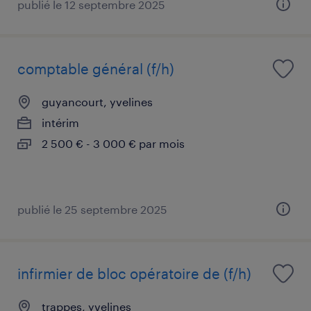
publié le 12 septembre 2025
comptable général (f/h)
guyancourt, yvelines
intérim
2 500 € - 3 000 € par mois
publié le 25 septembre 2025
infirmier de bloc opératoire de (f/h)
trappes, yvelines