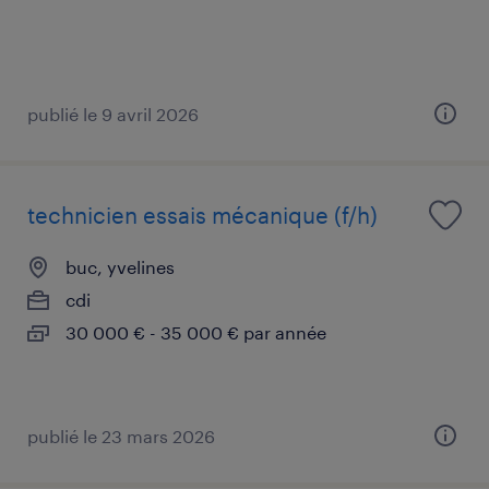
publié le 9 avril 2026
technicien essais mécanique (f/h)
buc, yvelines
cdi
30 000 € - 35 000 € par année
publié le 23 mars 2026