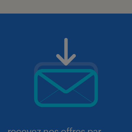
recevez nos offres par