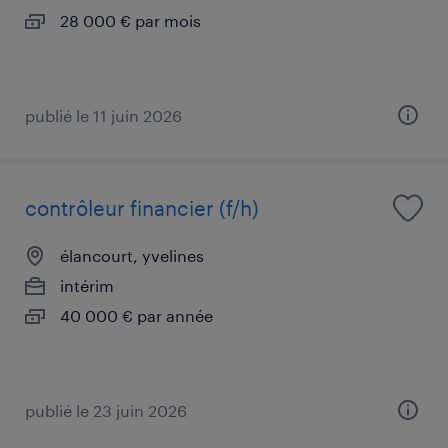
28 000 € par mois
publié le 11 juin 2026
contrôleur financier (f/h)
élancourt, yvelines
intérim
40 000 € par année
publié le 23 juin 2026