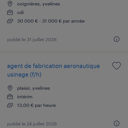
coignières, yvelines
cdi
30 000 € - 31 000 € par année
publié le 31 juillet 2026
agent de fabrication aeronautique
usinage (f/h)
plaisir, yvelines
intérim
13,00 € par heure
publié le 24 juillet 2026