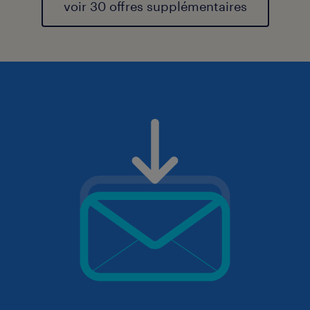
voir 30 offres supplémentaires