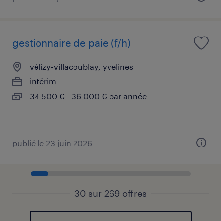
gestionnaire de paie (f/h)
vélizy-villacoublay, yvelines
intérim
34 500 € - 36 000 € par année
publié le 23 juin 2026
30 sur 269 offres