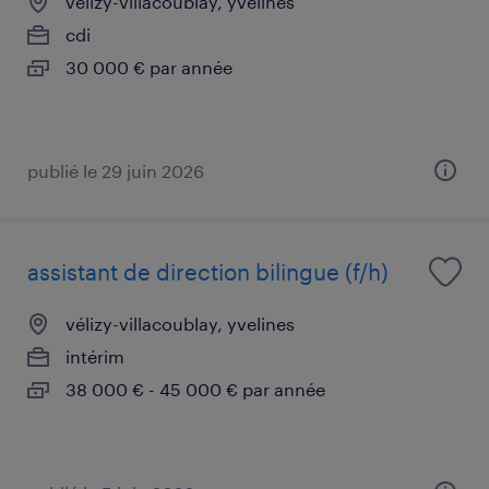
vélizy-villacoublay, yvelines
cdi
30 000 € par année
publié le 29 juin 2026
assistant de direction bilingue (f/h)
vélizy-villacoublay, yvelines
intérim
38 000 € - 45 000 € par année