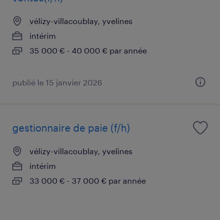
vélizy-villacoublay, yvelines
intérim
35 000 € - 40 000 € par année
publié le 15 janvier 2026
gestionnaire de paie (f/h)
vélizy-villacoublay, yvelines
intérim
33 000 € - 37 000 € par année