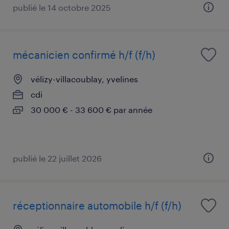
publié le 14 octobre 2025
mécanicien confirmé h/f (f/h)
vélizy-villacoublay, yvelines
cdi
30 000 € - 33 600 € par année
publié le 22 juillet 2026
réceptionnaire automobile h/f (f/h)