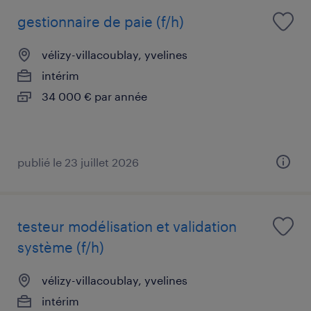
gestionnaire de paie (f/h)
vélizy-villacoublay, yvelines
intérim
34 000 € par année
publié le 23 juillet 2026
testeur modélisation et validation
système (f/h)
vélizy-villacoublay, yvelines
intérim