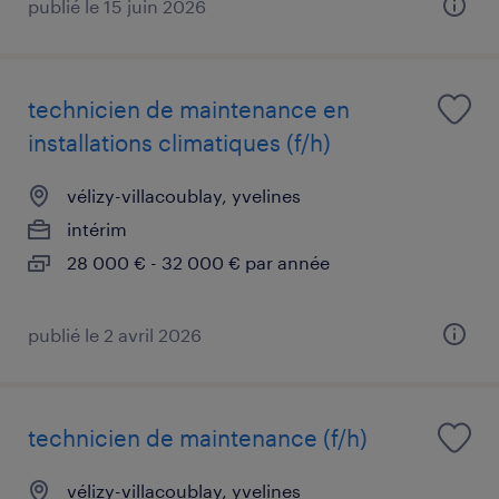
publié le 15 juin 2026
technicien de maintenance en
installations climatiques (f/h)
vélizy-villacoublay, yvelines
intérim
28 000 € - 32 000 € par année
publié le 2 avril 2026
technicien de maintenance (f/h)
vélizy-villacoublay, yvelines