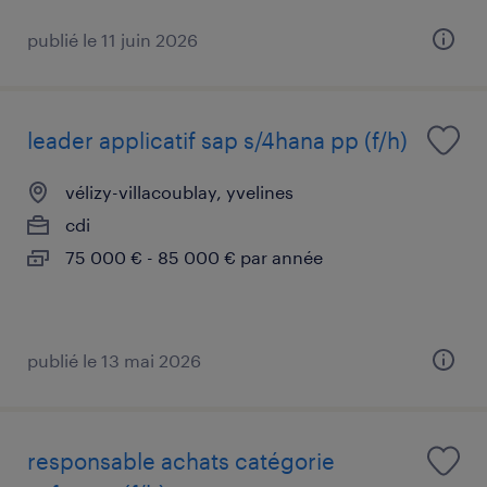
publié le 11 juin 2026
leader applicatif sap s/4hana pp (f/h)
vélizy-villacoublay, yvelines
cdi
75 000 € - 85 000 € par année
publié le 13 mai 2026
responsable achats catégorie