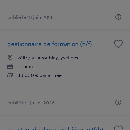
publié le 18 juin 2026
gestionnaire de formation (h/f)
vélizy-villacoublay, yvelines
intérim
36 000 € par année
publié le 1 juillet 2026
assistant de direction bilingue (f/h)