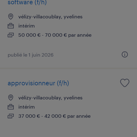
software (f/h)
vélizy-villacoublay, yvelines
intérim
50 000 € - 70 000 € par année
publié le 1 juin 2026
approvisionneur (f/h)
vélizy-villacoublay, yvelines
intérim
37 000 € - 42 000 € par année