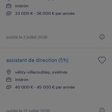
intérim
33 000 € - 36 000 € par année
publié le 2 juillet 2026
assistant de direction (f/h)
vélizy-villacoublay, yvelines
intérim
40 000 € - 45 000 € par année
publié le 22 juillet 2026