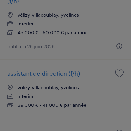
(f/h)
vélizy-villacoublay, yvelines
intérim
45 000 € - 50 000 € par année
publié le 26 juin 2026
assistant de direction (f/h)
vélizy-villacoublay, yvelines
intérim
39 000 € - 41 000 € par année