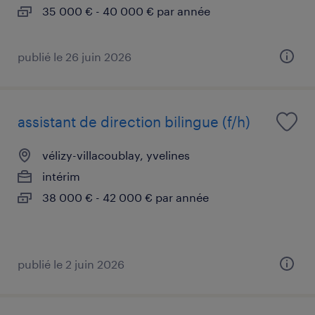
35 000 € - 40 000 € par année
publié le 26 juin 2026
assistant de direction bilingue (f/h)
vélizy-villacoublay, yvelines
intérim
38 000 € - 42 000 € par année
publié le 2 juin 2026