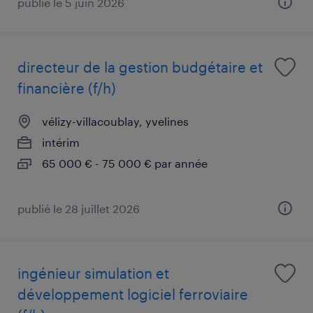
publié le 5 juin 2026
directeur de la gestion budgétaire et
financière (f/h)
vélizy-villacoublay, yvelines
intérim
65 000 € - 75 000 € par année
publié le 28 juillet 2026
ingénieur simulation et
développement logiciel ferroviaire