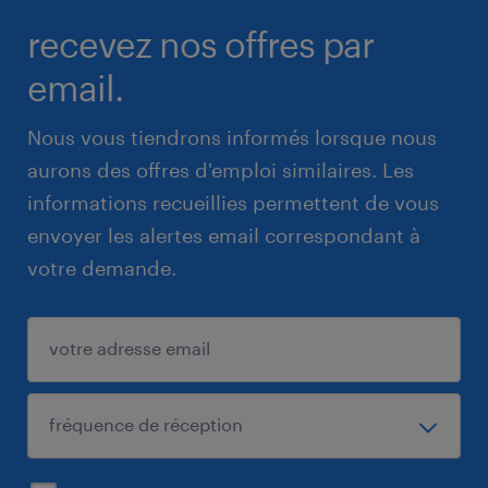
recevez nos offres par
email.
Nous vous tiendrons informés lorsque nous
aurons des offres d'emploi similaires. Les
informations recueillies permettent de vous
envoyer les alertes email correspondant à
votre demande.