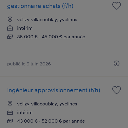
gestionnaire achats (f/h)
vélizy-villacoublay, yvelines
intérim
35 000 € - 45 000 € par année
publié le 9 juin 2026
ingénieur approvisionnement (f/h)
vélizy-villacoublay, yvelines
intérim
43 000 € - 52 000 € par année