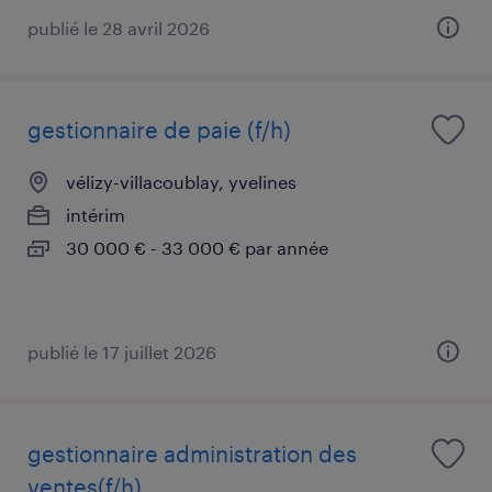
publié le 28 avril 2026
gestionnaire de paie (f/h)
vélizy-villacoublay, yvelines
intérim
30 000 € - 33 000 € par année
publié le 17 juillet 2026
gestionnaire administration des
ventes(f/h)