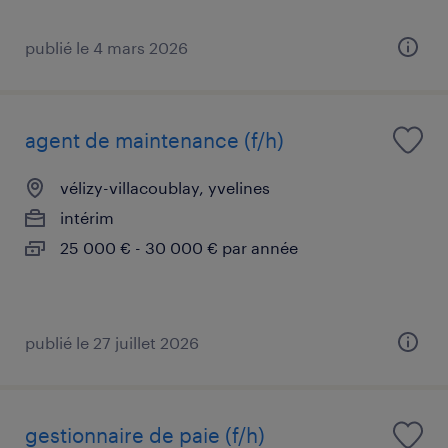
publié le 4 mars 2026
agent de maintenance (f/h)
vélizy-villacoublay, yvelines
intérim
25 000 € - 30 000 € par année
publié le 27 juillet 2026
gestionnaire de paie (f/h)