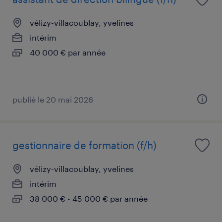
vélizy-villacoublay, yvelines
intérim
40 000 € par année
publié le 20 mai 2026
gestionnaire de formation (f/h)
vélizy-villacoublay, yvelines
intérim
38 000 € - 45 000 € par année