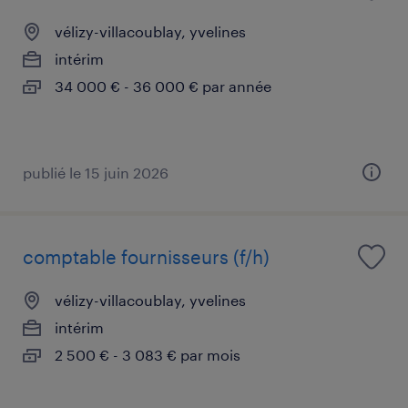
vélizy-villacoublay, yvelines
intérim
34 000 € - 36 000 € par année
publié le 15 juin 2026
comptable fournisseurs (f/h)
vélizy-villacoublay, yvelines
intérim
2 500 € - 3 083 € par mois