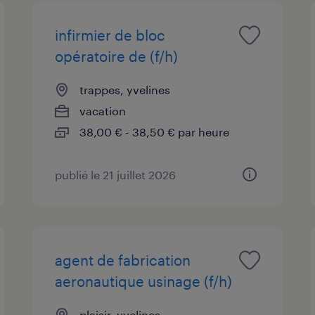
infirmier de bloc
opératoire de (f/h)
trappes, yvelines
vacation
38,00 € - 38,50 € par heure
publié le 21 juillet 2026
agent de fabrication
aeronautique usinage (f/h)
plaisir, yvelines