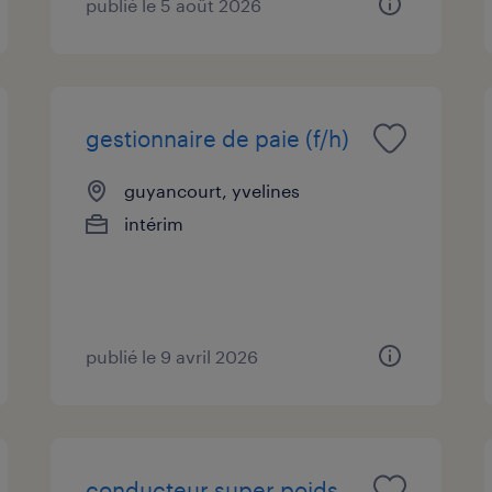
publié le 5 août 2026
gestionnaire de paie (f/h)
guyancourt, yvelines
intérim
publié le 9 avril 2026
conducteur super poids