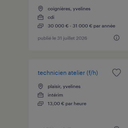
coignières, yvelines
cdi
30 000 € - 31 000 € par année
publié le 31 juillet 2026
technicien atelier (f/h)
plaisir, yvelines
intérim
13,00 € par heure