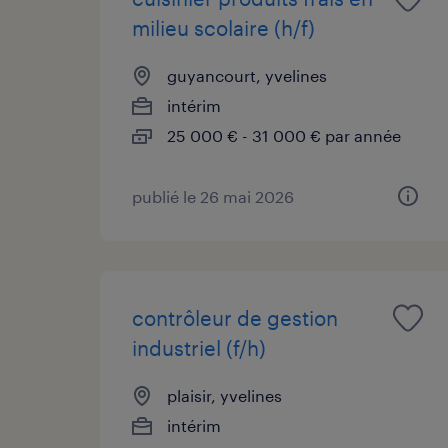
milieu scolaire (h/f)
guyancourt, yvelines
intérim
25 000 € - 31 000 € par année
publié le 26 mai 2026
contrôleur de gestion
industriel (f/h)
plaisir, yvelines
intérim