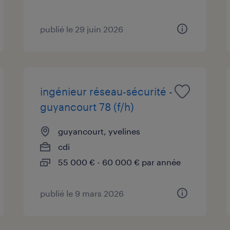
publié le 29 juin 2026
ingénieur réseau-sécurité -
guyancourt 78 (f/h)
guyancourt, yvelines
cdi
55 000 € - 60 000 € par année
publié le 9 mars 2026