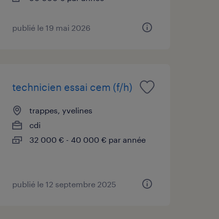
publié le 19 mai 2026
technicien essai cem (f/h)
trappes, yvelines
cdi
32 000 € - 40 000 € par année
publié le 12 septembre 2025