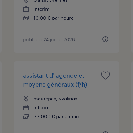
intérim
13,00 € par heure
publié le 24 juillet 2026
assistant d' agence et
moyens généraux (f/h)
maurepas, yvelines
intérim
33 000 € par année