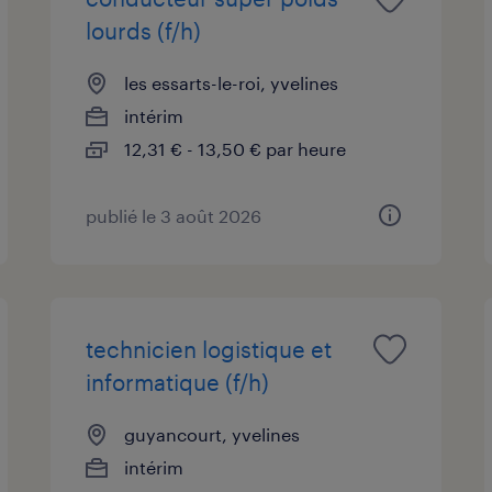
lourds (f/h)
les essarts-le-roi, yvelines
intérim
12,31 € - 13,50 € par heure
publié le 3 août 2026
technicien logistique et
informatique (f/h)
guyancourt, yvelines
intérim