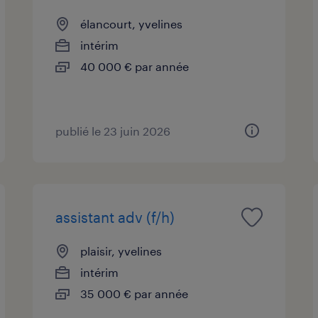
élancourt, yvelines
intérim
40 000 € par année
publié le 23 juin 2026
assistant adv (f/h)
plaisir, yvelines
intérim
35 000 € par année