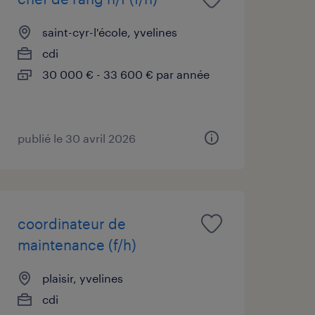
saint-cyr-l'école, yvelines
cdi
30 000 € - 33 600 € par année
publié le 30 avril 2026
coordinateur de
maintenance (f/h)
plaisir, yvelines
cdi