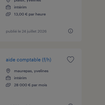
intérim
13,00 € par heure
publié le 24 juillet 2026
aide comptable (f/h)
maurepas, yvelines
intérim
28 000 € par mois