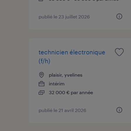
publié le 23 juillet 2026
technicien électronique
(f/h)
plaisir, yvelines
intérim
32 000 € par année
publié le 21 avril 2026