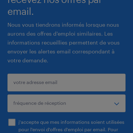
email.
Nous vous tiendrons informés lorsque nous
aurons des offres d'emploi similaires. Les
informations recueillies permettent de vous
envoyer les alertes email correspondant à
votre demande.
j'accepte que mes informations soient utilisées
pour l'envoi d'offres d'emploi par email. Pour