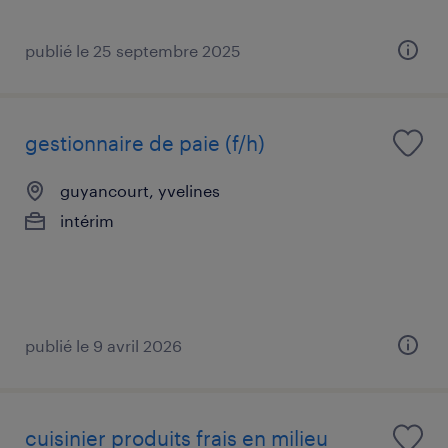
publié le 25 septembre 2025
gestionnaire de paie (f/h)
guyancourt, yvelines
intérim
publié le 9 avril 2026
cuisinier produits frais en milieu