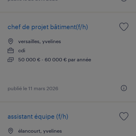
chef de projet bâtiment(f/h)
versailles, yvelines
cdi
50 000 € - 60 000 € par année
publié le 11 mars 2026
assistant équipe (f/h)
élancourt, yvelines