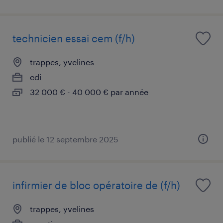
technicien essai cem (f/h)
trappes, yvelines
cdi
32 000 € - 40 000 € par année
publié le 12 septembre 2025
infirmier de bloc opératoire de (f/h)
trappes, yvelines