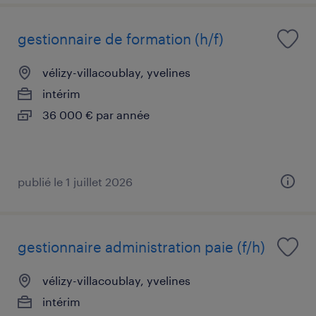
gestionnaire de formation (h/f)
vélizy-villacoublay, yvelines
intérim
36 000 € par année
publié le 1 juillet 2026
gestionnaire administration paie (f/h)
vélizy-villacoublay, yvelines
intérim