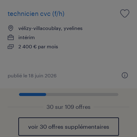
technicien cvc (f/h)
vélizy-villacoublay, yvelines
intérim
2 400 € par mois
publié le 18 juin 2026
30 sur 109 offres
voir 30 offres supplémentaires