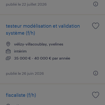
publié le 22 juillet 2026
testeur modélisation et validation
système (f/h)
vélizy-villacoublay, yvelines
intérim
35 000 € - 40 000 € par année
publié le 26 juin 2026
fiscaliste (f/h)