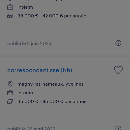
intérim
38 000 € - 42 000 € par année
publié le 2 juin 2026
correspondant sse (f/h)
magny-les-hameaux, yvelines
intérim
35 000 € - 45 000 € par année
publié le 28 avril 2026