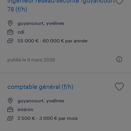
ingénieur réseau-sécurité -guyancourt
78 (f/h)
guyancourt, yvelines
cdi
55 000 € - 60 000 € par année
publié le 9 mars 2026
comptable général (f/h)
guyancourt, yvelines
intérim
2 500 € - 3 000 € par mois