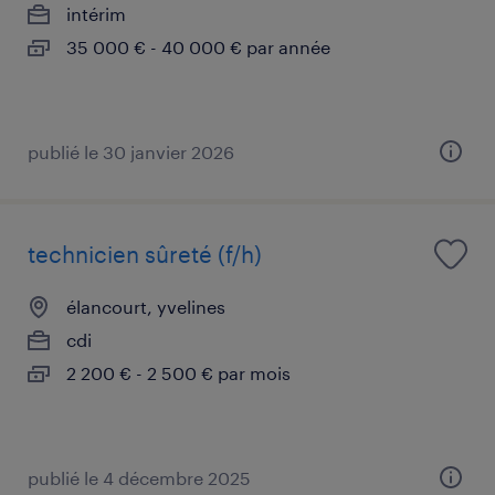
intérim
35 000 € - 40 000 € par année
publié le 30 janvier 2026
technicien sûreté (f/h)
élancourt, yvelines
cdi
2 200 € - 2 500 € par mois
publié le 4 décembre 2025