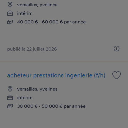
versailles, yvelines
intérim
40 000 € - 60 000 € par année
publié le 22 juillet 2026
acheteur prestations ingenierie (f/h)
versailles, yvelines
intérim
38 000 € - 50 000 € par année