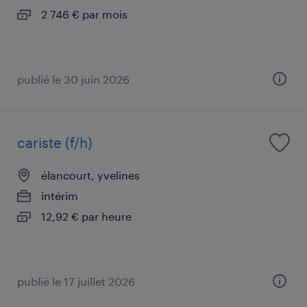
2 746 € par mois
publié le 30 juin 2026
cariste (f/h)
élancourt, yvelines
intérim
12,92 € par heure
publié le 17 juillet 2026