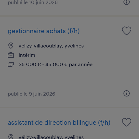
publié le 10 juin 2026
gestionnaire achats (f/h)
vélizy-villacoublay, yvelines
intérim
35 000 € - 45 000 € par année
publié le 9 juin 2026
assistant de direction bilingue (f/h)
vélizy-villacoublay, yvelines