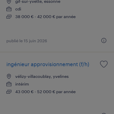
gif-sur-yvette, essonne
cdi
38 000 € - 42 000 € par année
publié le 15 juin 2026
ingénieur approvisionnement (f/h)
vélizy-villacoublay, yvelines
intérim
43 000 € - 52 000 € par année