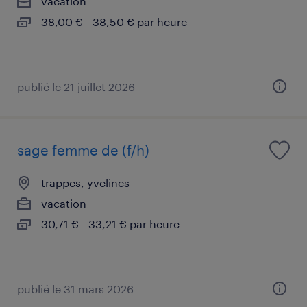
vacation
38,00 € - 38,50 € par heure
publié le 21 juillet 2026
sage femme de (f/h)
trappes, yvelines
vacation
30,71 € - 33,21 € par heure
publié le 31 mars 2026