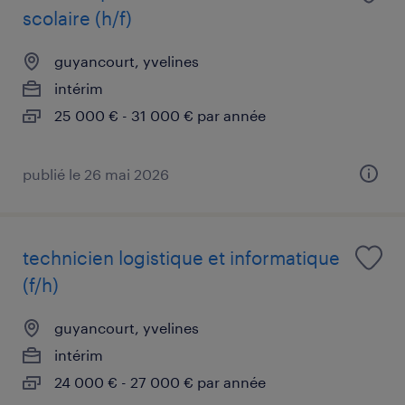
scolaire (h/f)
guyancourt, yvelines
intérim
25 000 € - 31 000 € par année
publié le 26 mai 2026
technicien logistique et informatique
(f/h)
guyancourt, yvelines
intérim
24 000 € - 27 000 € par année