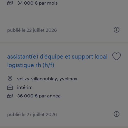
34 000 € par mois
publié le 22 juillet 2026
assistant(e) d'équipe et support local
logistique rh (h/f)
vélizy-villacoublay, yvelines
intérim
36 000 € par année
publié le 27 juillet 2026