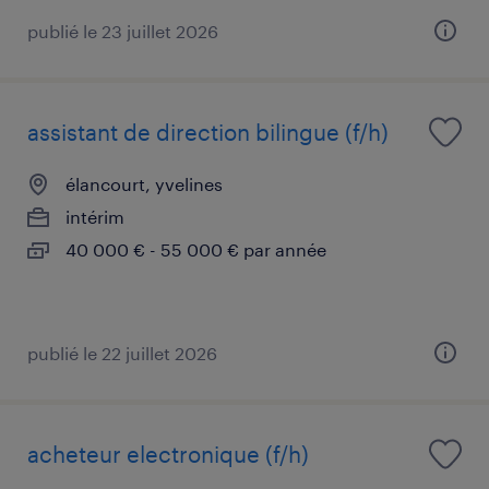
publié le 23 juillet 2026
assistant de direction bilingue (f/h)
élancourt, yvelines
intérim
40 000 € - 55 000 € par année
publié le 22 juillet 2026
acheteur electronique (f/h)