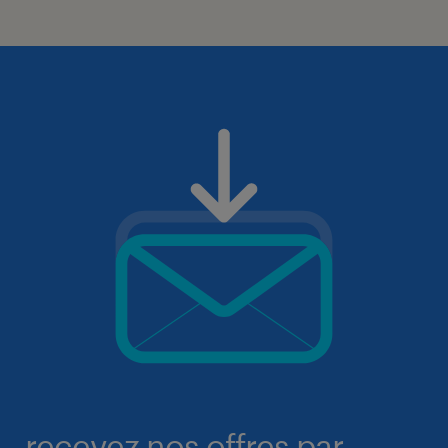
recevez nos offres par