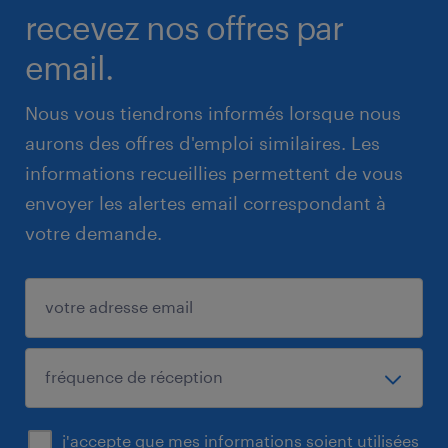
recevez nos offres par
email.
Nous vous tiendrons informés lorsque nous
aurons des offres d'emploi similaires. Les
informations recueillies permettent de vous
envoyer les alertes email correspondant à
votre demande.
j'accepte que mes informations soient utilisées