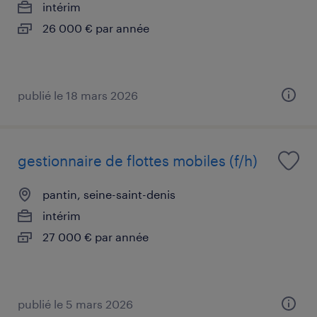
intérim
26 000 € par année
publié le 18 mars 2026
gestionnaire de flottes mobiles (f/h)
pantin, seine-saint-denis
intérim
27 000 € par année
publié le 5 mars 2026