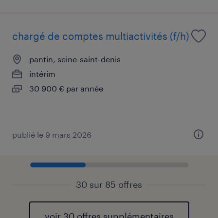
chargé de comptes multiactivités (f/h)
pantin, seine-saint-denis
intérim
30 900 € par année
publié le 9 mars 2026
30 sur 85 offres
voir 30 offres supplémentaires