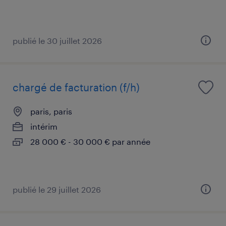
publié le 30 juillet 2026
chargé de facturation (f/h)
paris, paris
intérim
28 000 € - 30 000 € par année
publié le 29 juillet 2026