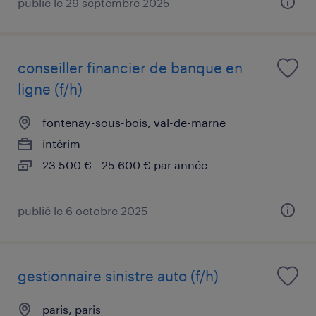
publié le 29 septembre 2025
conseiller financier de banque en
ligne (f/h)
fontenay-sous-bois, val-de-marne
intérim
23 500 € - 25 600 € par année
publié le 6 octobre 2025
gestionnaire sinistre auto (f/h)
paris, paris