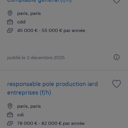
paris, paris
cdd
45 000 € - 55 000 € par année
publié le 3 décembre 2025
responsable pole production iard
entreprises (f/h)
paris, paris
cdi
78 000 € - 82 000 € par année