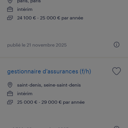
paris, paris
intérim
24 100 € - 25 000 € par année
publié le 21 novembre 2025
gestionnaire d'assurances (f/h)
saint-denis, seine-saint-denis
intérim
25 000 € - 29 000 € par année