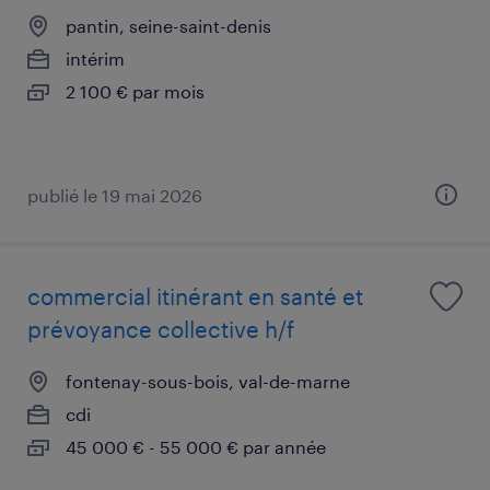
pantin, seine-saint-denis
intérim
2 100 € par mois
publié le 19 mai 2026
commercial itinérant en santé et
prévoyance collective h/f
fontenay-sous-bois, val-de-marne
cdi
45 000 € - 55 000 € par année