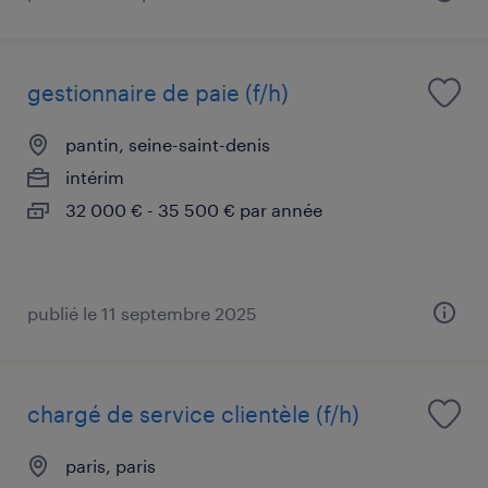
gestionnaire de paie (f/h)
pantin, seine-saint-denis
intérim
32 000 € - 35 500 € par année
publié le 11 septembre 2025
chargé de service clientèle (f/h)
paris, paris