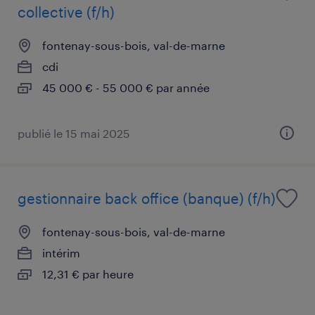
collective (f/h)
fontenay-sous-bois, val-de-marne
cdi
45 000 € - 55 000 € par année
publié le 15 mai 2025
gestionnaire back office (banque) (f/h)
fontenay-sous-bois, val-de-marne
intérim
12,31 € par heure