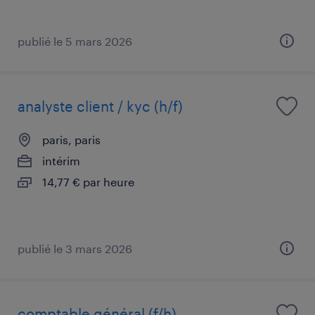
publié le 5 mars 2026
analyste client / kyc (h/f)
paris, paris
intérim
14,77 € par heure
publié le 3 mars 2026
comptable général (f/h)