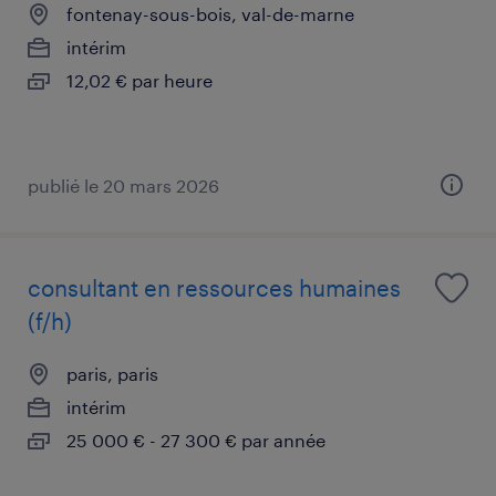
fontenay-sous-bois, val-de-marne
intérim
12,02 € par heure
publié le 20 mars 2026
consultant en ressources humaines
(f/h)
paris, paris
intérim
25 000 € - 27 300 € par année