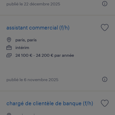
publié le 22 décembre 2025
assistant commercial (f/h)
paris, paris
intérim
24 100 € - 24 200 € par année
publié le 6 novembre 2025
chargé de clientèle de banque (f/h)