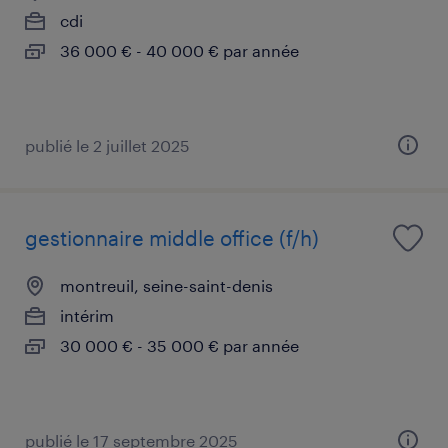
cdi
36 000 € - 40 000 € par année
publié le 2 juillet 2025
gestionnaire middle office (f/h)
montreuil, seine-saint-denis
intérim
30 000 € - 35 000 € par année
publié le 17 septembre 2025