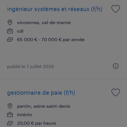
ingénieur systèmes et réseaux (f/h)
vincennes, val-de-marne
cdi
65 000 € - 70 000 € par année
publié le 7 juillet 2026
gestionnaire de paie (f/h)
pantin, seine-saint-denis
intérim
20,00 € par heure