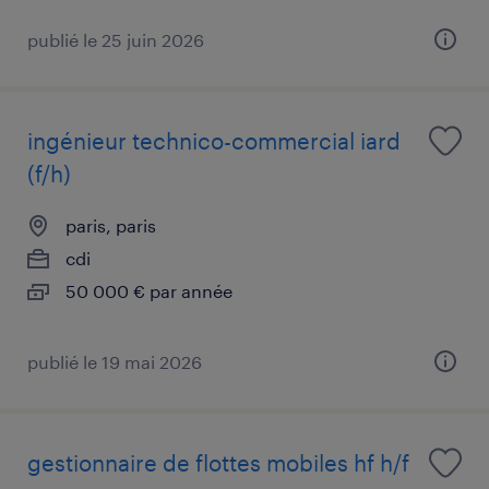
publié le 25 juin 2026
ingénieur technico-commercial iard
(f/h)
paris, paris
cdi
50 000 € par année
publié le 19 mai 2026
gestionnaire de flottes mobiles hf h/f