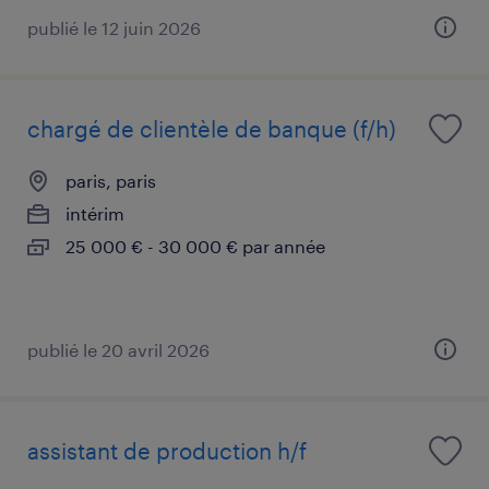
publié le 12 juin 2026
chargé de clientèle de banque (f/h)
paris, paris
intérim
25 000 € - 30 000 € par année
publié le 20 avril 2026
assistant de production h/f