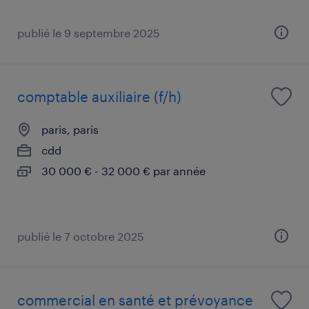
publié le 9 septembre 2025
comptable auxiliaire (f/h)
paris, paris
cdd
30 000 € - 32 000 € par année
publié le 7 octobre 2025
commercial en santé et prévoyance