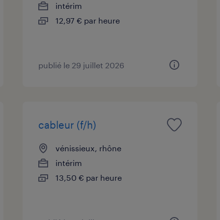
intérim
12,97 € par heure
publié le 29 juillet 2026
cableur (f/h)
vénissieux, rhône
intérim
13,50 € par heure