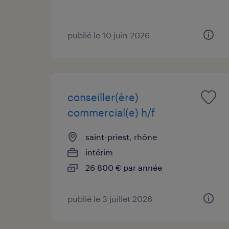
publié le 10 juin 2026
conseiller(ère)
commercial(e) h/f
saint-priest, rhône
intérim
26 800 € par année
publié le 3 juillet 2026