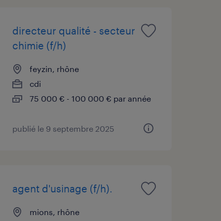
directeur qualité - secteur
chimie (f/h)
feyzin, rhône
cdi
75 000 € - 100 000 € par année
publié le 9 septembre 2025
agent d'usinage (f/h).
mions, rhône