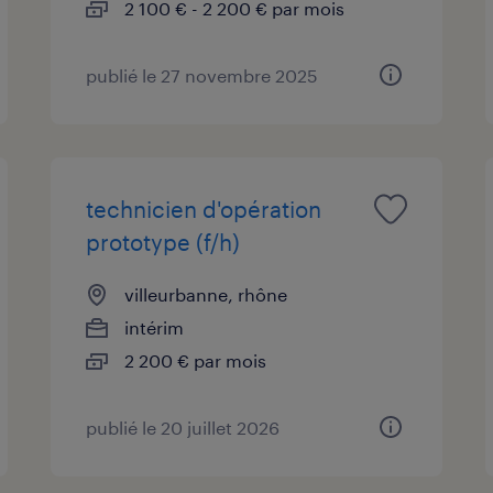
2 100 € - 2 200 € par mois
publié le 27 novembre 2025
technicien d'opération
prototype (f/h)
villeurbanne, rhône
intérim
2 200 € par mois
publié le 20 juillet 2026