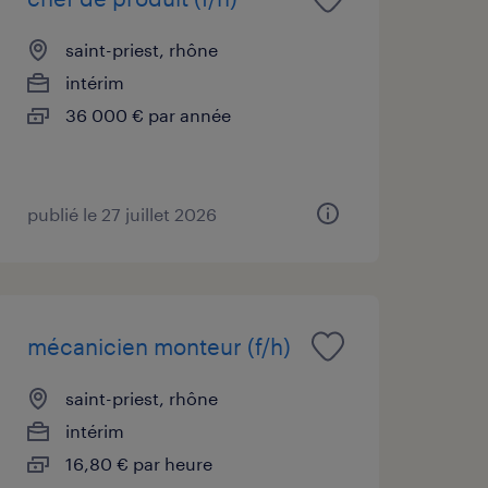
saint-priest, rhône
intérim
36 000 € par année
publié le 27 juillet 2026
mécanicien monteur (f/h)
saint-priest, rhône
intérim
16,80 € par heure