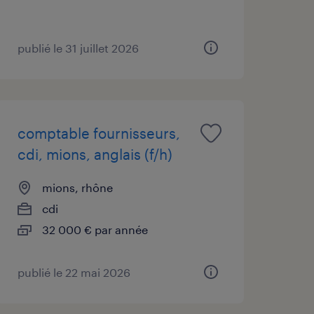
publié le 31 juillet 2026
comptable fournisseurs,
cdi, mions, anglais (f/h)
mions, rhône
cdi
32 000 € par année
publié le 22 mai 2026