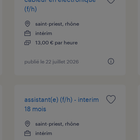
(f/h)
saint-priest, rhône
intérim
13,00 € par heure
publié le 22 juillet 2026
assistant(e) (f/h) - interim
18 mois
saint-priest, rhône
intérim