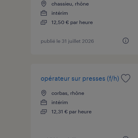
chassieu, rhône
intérim
12,50 € par heure
publié le 31 juillet 2026
opérateur sur presses (f/h)
corbas, rhône
intérim
12,31 € par heure