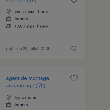
vénissieux, rhône
intérim
13,00 € par heure
publié le 29 juillet 2026
agent de montage
assemblage (f/h)
lyon, rhône
intérim