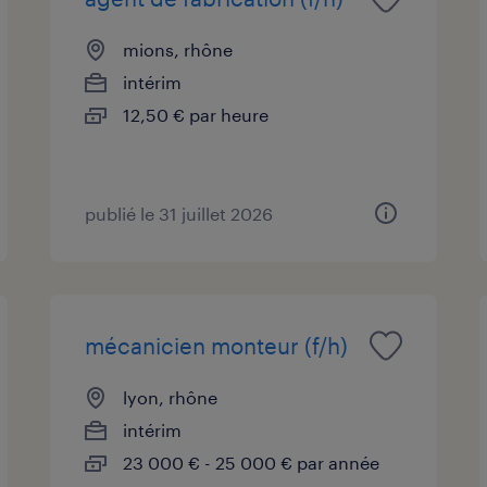
mions, rhône
intérim
12,50 € par heure
publié le 31 juillet 2026
mécanicien monteur (f/h)
lyon, rhône
intérim
23 000 € - 25 000 € par année