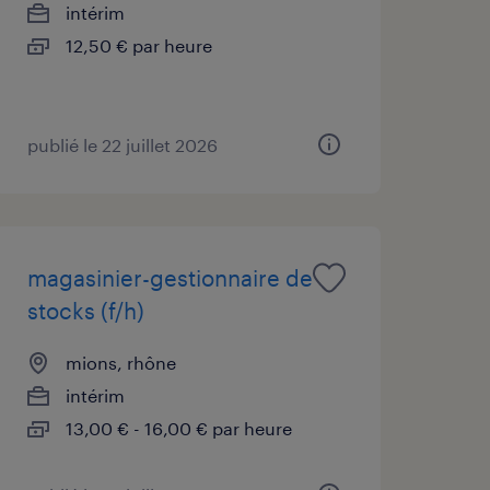
intérim
12,50 € par heure
publié le 22 juillet 2026
magasinier-gestionnaire de
stocks (f/h)
mions, rhône
intérim
13,00 € - 16,00 € par heure