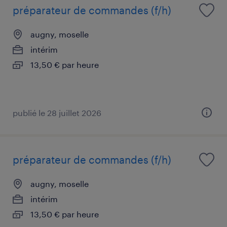
préparateur de commandes (f/h)
augny, moselle
intérim
13,50 € par heure
publié le 28 juillet 2026
préparateur de commandes (f/h)
augny, moselle
intérim
13,50 € par heure