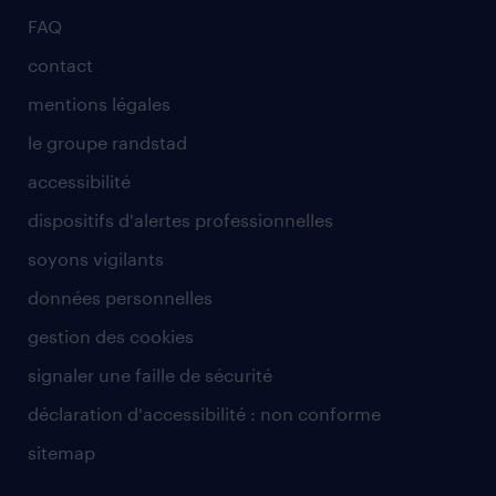
FAQ
contact
mentions légales
le groupe randstad
accessibilité
dispositifs d'alertes professionnelles
soyons vigilants
données personnelles
gestion des cookies
signaler une faille de sécurité
déclaration d'accessibilité : non conforme
sitemap