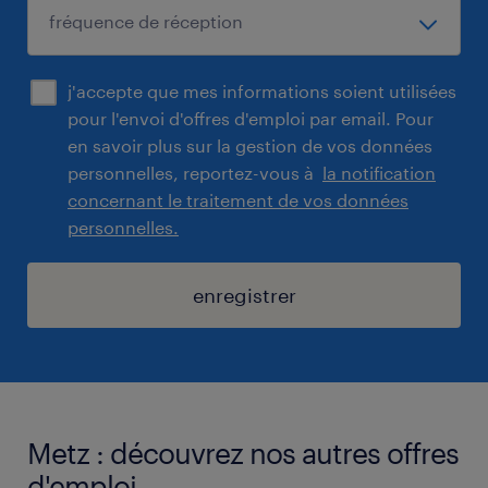
j'accepte que mes informations soient utilisées
pour l'envoi d'offres d'emploi par email. Pour
en savoir plus sur la gestion de vos données
personnelles, reportez-vous à
la notification
concernant le traitement de vos données
personnelles.
enregistrer
Metz : découvrez nos autres offres
d'emploi