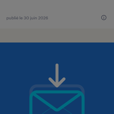
publié le 30 juin 2026