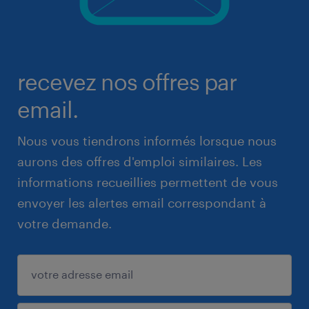
recevez nos offres par
email.
Nous vous tiendrons informés lorsque nous
aurons des offres d'emploi similaires. Les
informations recueillies permettent de vous
envoyer les alertes email correspondant à
votre demande.