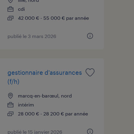
cdi
42 000 € - 55 000 € par année
publié le 3 mars 2026
gestionnaire d'assurances
(f/h)
marcq-en-barœul, nord
intérim
28 000 € - 28 200 € par année
publié le 15 janvier 2026