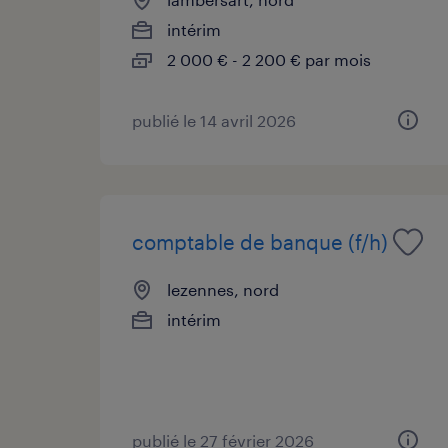
intérim
2 000 € - 2 200 € par mois
publié le 14 avril 2026
comptable de banque (f/h)
lezennes, nord
intérim
publié le 27 février 2026