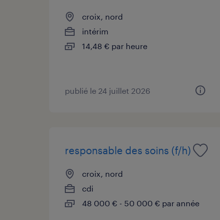
croix, nord
intérim
14,48 € par heure
publié le 24 juillet 2026
responsable des soins (f/h)
croix, nord
cdi
48 000 € - 50 000 € par année