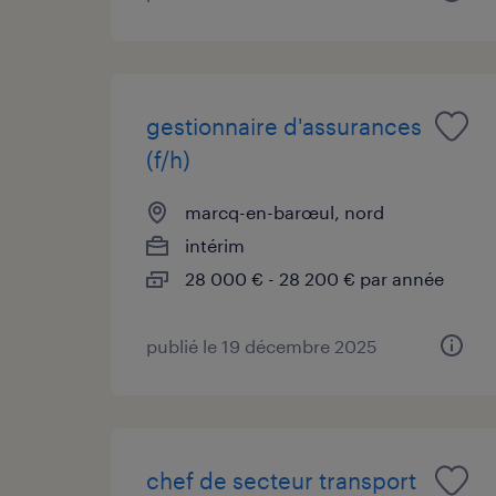
gestionnaire d'assurances
(f/h)
marcq-en-barœul, nord
intérim
28 000 € - 28 200 € par année
publié le 19 décembre 2025
chef de secteur transport