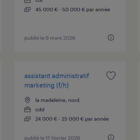
45 000 € - 50 000 € par année
publié le 9 mars 2026
assistant administratif
marketing (f/h)
la madeleine, nord
cdd
24 000 € - 25 000 € par année
publié le 11 février 2026