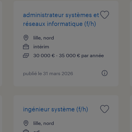
administrateur systèmes et
réseaux informatique (f/h)
lille, nord
intérim
30 000 € - 35 000 € par année
publié le 31 mars 2026
ingénieur système (f/h)
lille, nord
cdi