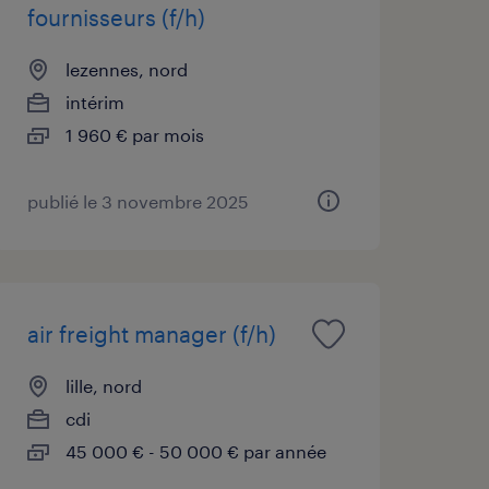
fournisseurs (f/h)
lezennes, nord
intérim
1 960 € par mois
publié le 3 novembre 2025
air freight manager (f/h)
lille, nord
cdi
45 000 € - 50 000 € par année