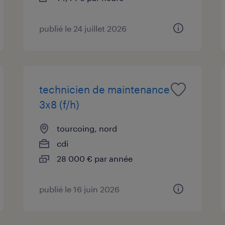
publié le 24 juillet 2026
technicien de maintenance
3x8 (f/h)
tourcoing, nord
cdi
28 000 € par année
publié le 16 juin 2026