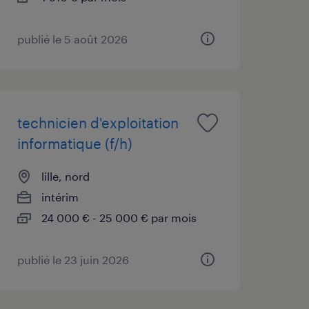
publié le 5 août 2026
technicien d'exploitation
informatique (f/h)
lille, nord
intérim
24 000 € - 25 000 € par mois
publié le 23 juin 2026