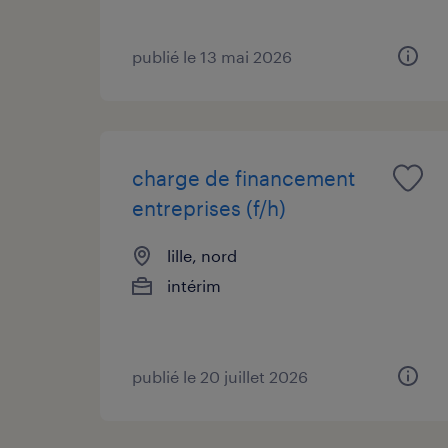
publié le 13 mai 2026
charge de financement
entreprises (f/h)
lille, nord
intérim
publié le 20 juillet 2026