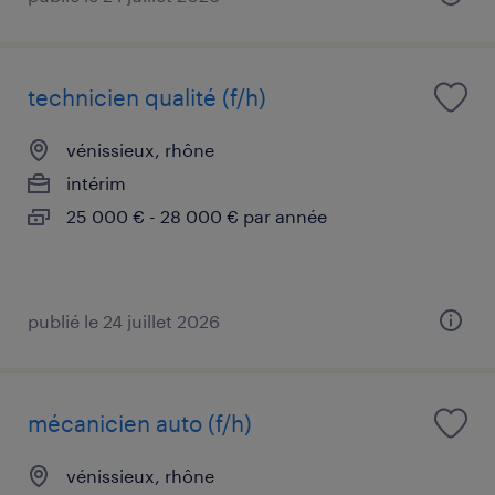
technicien qualité (f/h)
vénissieux, rhône
intérim
25 000 € - 28 000 € par année
publié le 24 juillet 2026
mécanicien auto (f/h)
vénissieux, rhône