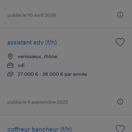
publié le 10 avril 2026
assistant adv (f/h)
vénissieux, rhône
cdi
27 000 € - 28 000 € par année
publié le 9 septembre 2025
coffreur bancheur (f/h)