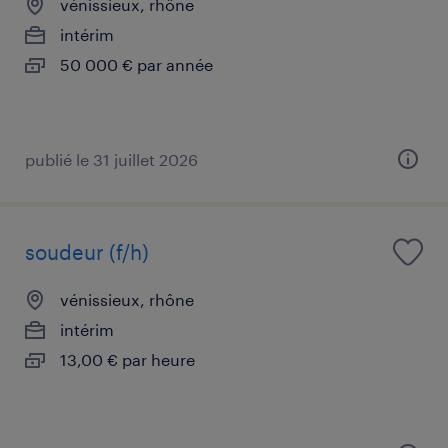
vénissieux, rhône
intérim
50 000 € par année
publié le 31 juillet 2026
soudeur (f/h)
vénissieux, rhône
intérim
13,00 € par heure