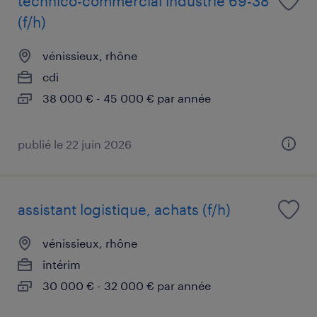
technico-commercial industrie 69-38
(f/h)
vénissieux, rhône
cdi
38 000 € - 45 000 € par année
publié le 22 juin 2026
assistant logistique, achats (f/h)
vénissieux, rhône
intérim
30 000 € - 32 000 € par année