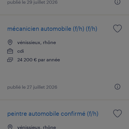
publié le 29 juillet 2026
mécanicien automobile (f/h) (f/h)
vénissieux, rhône
cdi
24 200 € par année
publié le 27 juillet 2026
peintre automobile confirmé (f/h)
vénissieux, rhône