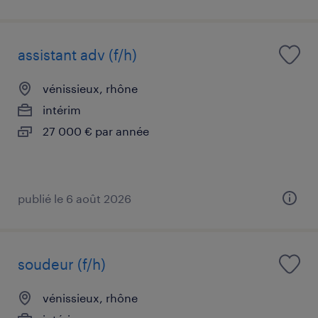
assistant adv (f/h)
vénissieux, rhône
intérim
27 000 € par année
publié le 6 août 2026
soudeur (f/h)
vénissieux, rhône