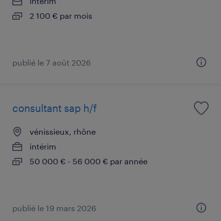
intérim
2 100 € par mois
publié le 7 août 2026
consultant sap h/f
vénissieux, rhône
intérim
50 000 € - 56 000 € par année
publié le 19 mars 2026