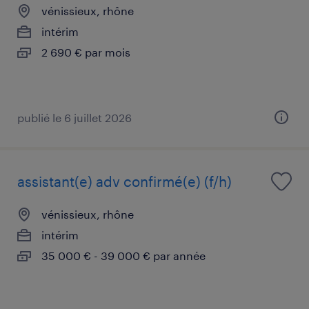
vénissieux, rhône
intérim
2 690 € par mois
publié le 6 juillet 2026
assistant(e) adv confirmé(e) (f/h)
vénissieux, rhône
intérim
35 000 € - 39 000 € par année