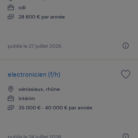
cdi
28 800 € par année
publié le 27 juillet 2026
electronicien (f/h)
vénissieux, rhône
intérim
35 000 € - 40 000 € par année
publié le 24 juillet 2026