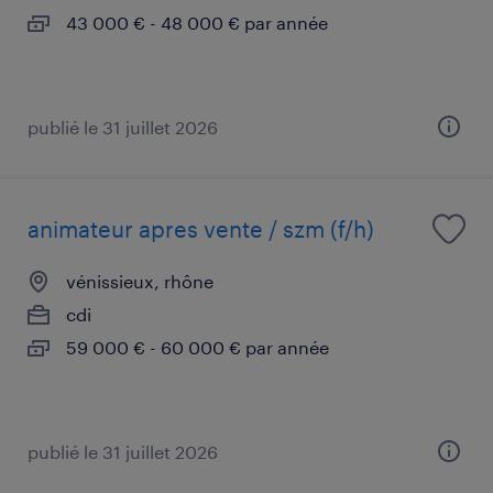
43 000 € - 48 000 € par année
publié le 31 juillet 2026
animateur apres vente / szm (f/h)
vénissieux, rhône
cdi
59 000 € - 60 000 € par année
publié le 31 juillet 2026