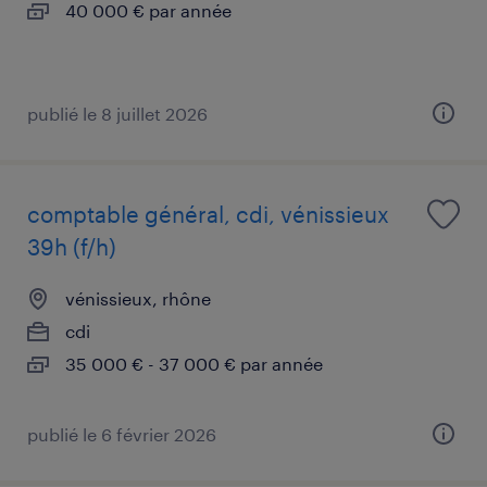
40 000 € par année
publié le 8 juillet 2026
comptable général, cdi, vénissieux
39h (f/h)
vénissieux, rhône
cdi
35 000 € - 37 000 € par année
publié le 6 février 2026