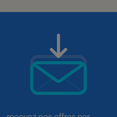
recevez nos offres par