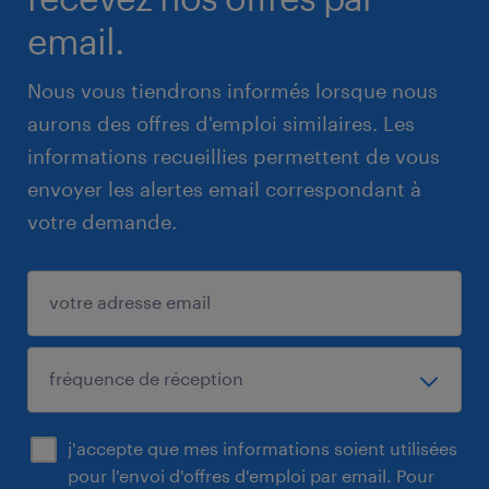
email.
Nous vous tiendrons informés lorsque nous
aurons des offres d'emploi similaires. Les
informations recueillies permettent de vous
envoyer les alertes email correspondant à
votre demande.
j'accepte que mes informations soient utilisées
pour l'envoi d'offres d'emploi par email. Pour