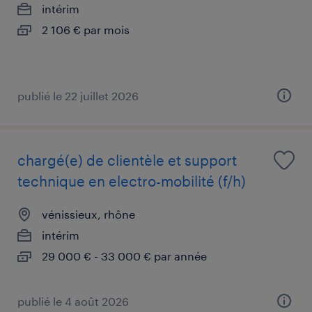
intérim
2 106 € par mois
publié le 22 juillet 2026
chargé(e) de clientèle et support
technique en electro-mobilité (f/h)
vénissieux, rhône
intérim
29 000 € - 33 000 € par année
publié le 4 août 2026