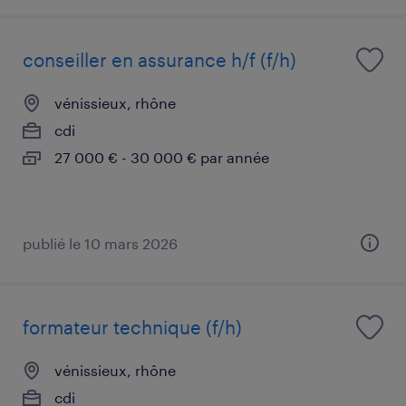
conseiller en assurance h/f (f/h)
vénissieux, rhône
cdi
27 000 € - 30 000 € par année
publié le 10 mars 2026
formateur technique (f/h)
vénissieux, rhône
cdi