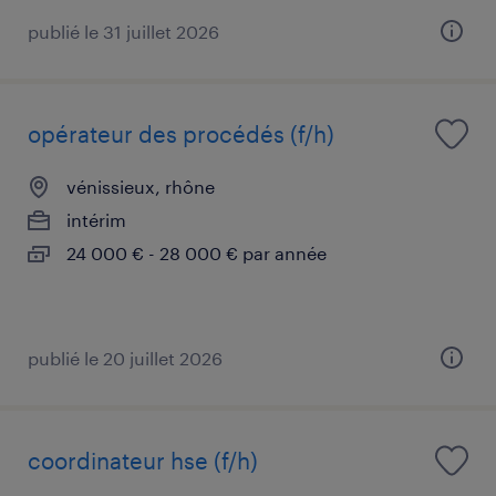
publié le 31 juillet 2026
opérateur des procédés (f/h)
vénissieux, rhône
intérim
24 000 € - 28 000 € par année
publié le 20 juillet 2026
coordinateur hse (f/h)