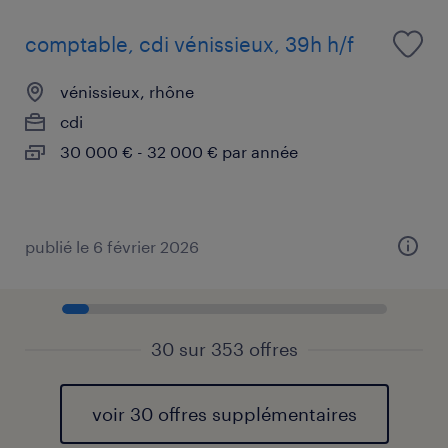
comptable, cdi vénissieux, 39h h/f
vénissieux, rhône
cdi
30 000 € - 32 000 € par année
publié le 6 février 2026
30 sur 353 offres
voir 30 offres supplémentaires