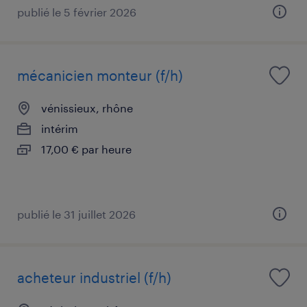
publié le 5 février 2026
mécanicien monteur (f/h)
vénissieux, rhône
intérim
17,00 € par heure
publié le 31 juillet 2026
acheteur industriel (f/h)