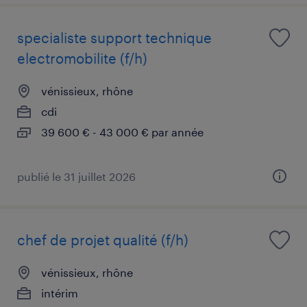
specialiste support technique
electromobilite (f/h)
vénissieux, rhône
cdi
39 600 € - 43 000 € par année
publié le 31 juillet 2026
chef de projet qualité (f/h)
vénissieux, rhône
intérim