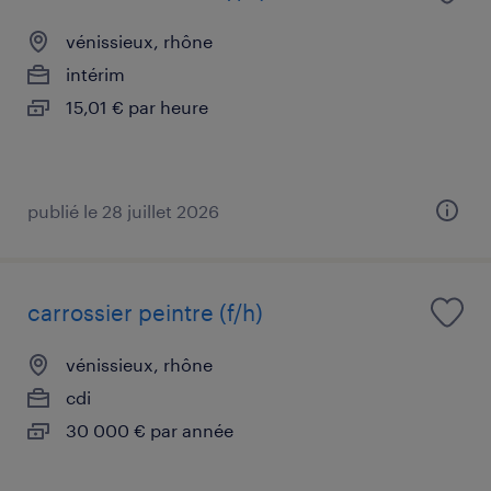
vénissieux, rhône
intérim
15,01 € par heure
publié le 28 juillet 2026
carrossier peintre (f/h)
vénissieux, rhône
cdi
30 000 € par année