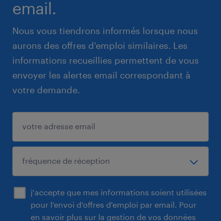
email.
Nous vous tiendrons informés lorsque nous
aurons des offres d'emploi similaires. Les
informations recueillies permettent de vous
envoyer les alertes email correspondant à
votre demande.
j'accepte que mes informations soient utilisées
pour l'envoi d'offres d'emploi par email. Pour
en savoir plus sur la gestion de vos données