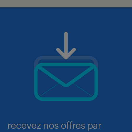
recevez nos offres par