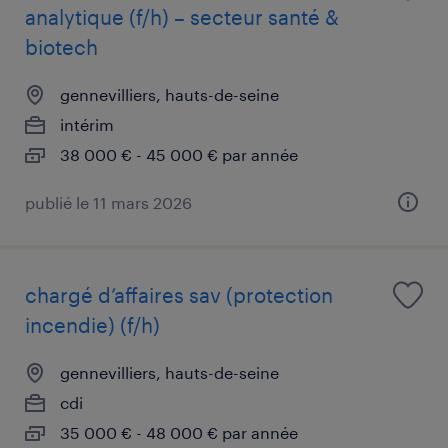
analytique (f/h) – secteur santé &
biotech
gennevilliers, hauts-de-seine
intérim
38 000 € - 45 000 € par année
publié le 11 mars 2026
chargé d’affaires sav (protection
incendie) (f/h)
gennevilliers, hauts-de-seine
cdi
35 000 € - 48 000 € par année