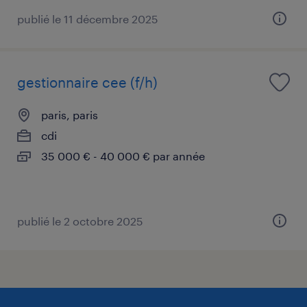
publié le 11 décembre 2025
gestionnaire cee (f/h)
paris, paris
cdi
35 000 € - 40 000 € par année
publié le 2 octobre 2025