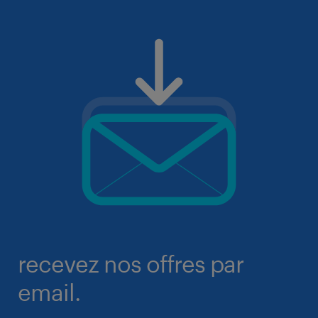
recevez nos offres par
email.