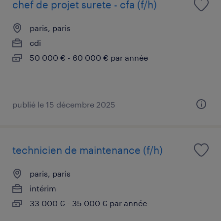
chef de projet surete - cfa (f/h)
paris, paris
cdi
50 000 € - 60 000 € par année
publié le 15 décembre 2025
technicien de maintenance (f/h)
paris, paris
intérim
33 000 € - 35 000 € par année