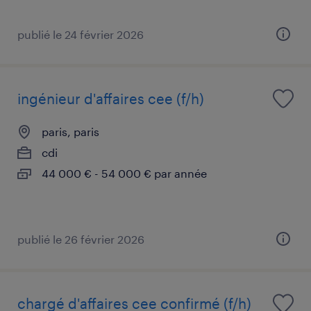
publié le 24 février 2026
ingénieur d'affaires cee (f/h)
paris, paris
cdi
44 000 € - 54 000 € par année
publié le 26 février 2026
chargé d'affaires cee confirmé (f/h)