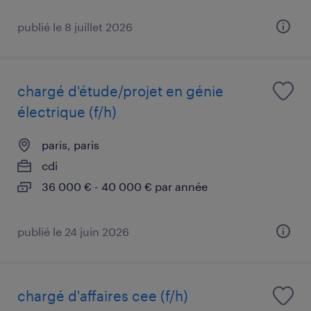
publié le 8 juillet 2026
chargé d'étude/projet en génie
électrique (f/h)
paris, paris
cdi
36 000 € - 40 000 € par année
publié le 24 juin 2026
chargé d'affaires cee (f/h)