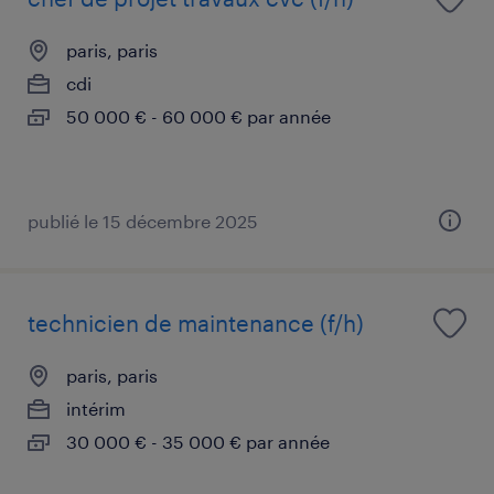
paris, paris
cdi
50 000 € - 60 000 € par année
publié le 15 décembre 2025
technicien de maintenance (f/h)
paris, paris
intérim
30 000 € - 35 000 € par année