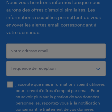
Nous vous tiendrons informés lorsque nous
aurons des offres d'emploi similaires. Les
informations recueillies permettent de vous
envoyer les alertes email correspondant à
votre demande.
j'accepte que mes informations soient utilisées
pour l'envoi d'offres d'emploi par email. Pour
en savoir plus sur la gestion de vos données
personnelles, reportez-vous à
la notification
concernant le traitement de vos données