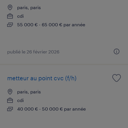
paris, paris
cdi
55 000 € - 65 000 € par année
publié le 26 février 2026
metteur au point cvc (f/h)
paris, paris
cdi
40 000 € - 50 000 € par année