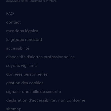
déposées de © Randstad N.V. 2024.
FAQ
contact
mentions légales
le groupe randstad
accessibilité
dispositifs d'alertes professionnelles
soyons vigilants
données personnelles
gestion des cookies
signaler une faille de sécurité
déclaration d'accessibilité : non conforme
sitemap