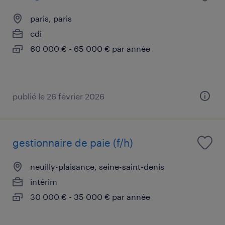
paris, paris
cdi
60 000 € - 65 000 € par année
publié le 26 février 2026
gestionnaire de paie (f/h)
neuilly-plaisance, seine-saint-denis
intérim
30 000 € - 35 000 € par année