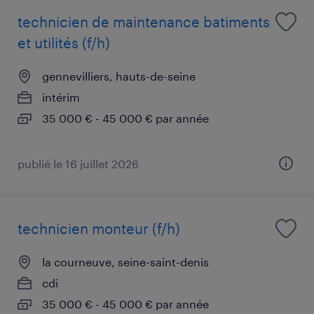
technicien de maintenance batiments
et utilités (f/h)
gennevilliers, hauts-de-seine
intérim
35 000 € - 45 000 € par année
publié le 16 juillet 2026
technicien monteur (f/h)
la courneuve, seine-saint-denis
cdi
35 000 € - 45 000 € par année