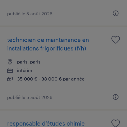
publié le 5 août 2026
technicien de maintenance en
installations frigorifiques (f/h)
paris, paris
intérim
35 000 € - 38 000 € par année
publié le 5 août 2026
responsable d’études chimie