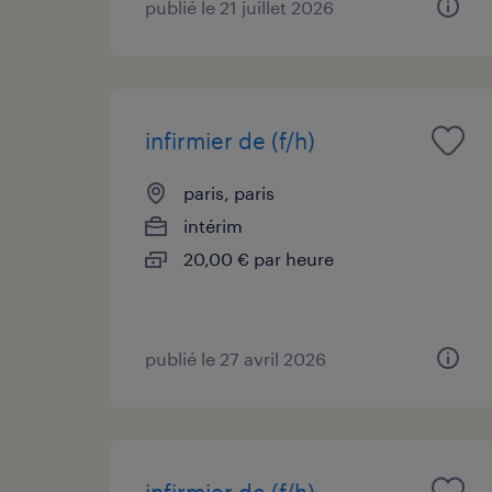
publié le 21 juillet 2026
infirmier de (f/h)
paris, paris
intérim
20,00 € par heure
publié le 27 avril 2026
infirmier de (f/h)