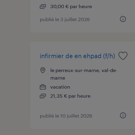
30,00 € par heure
publié le 3 juillet 2026
infirmier de en ehpad (f/h)
le perreux-sur-marne, val-de-
marne
vacation
21,35 € par heure
publié le 10 juillet 2026