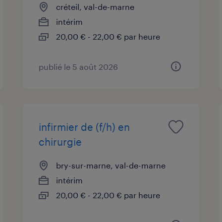
créteil, val-de-marne
intérim
20,00 € - 22,00 € par heure
publié le 5 août 2026
infirmier de (f/h) en
chirurgie
bry-sur-marne, val-de-marne
intérim
20,00 € - 22,00 € par heure