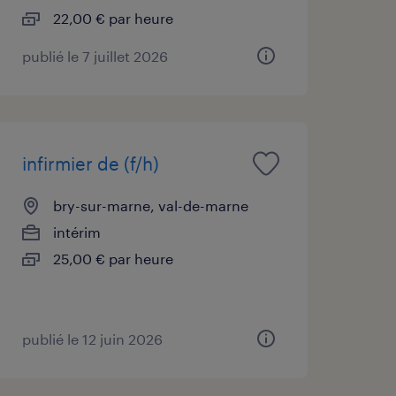
22,00 € par heure
publié le 7 juillet 2026
infirmier de (f/h)
bry-sur-marne, val-de-marne
intérim
25,00 € par heure
publié le 12 juin 2026