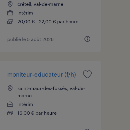
créteil, val-de-marne
intérim
20,00 € - 22,00 € par heure
publié le 5 août 2026
moniteur-educateur (f/h)
saint-maur-des-fossés, val-de-
marne
intérim
16,00 € par heure