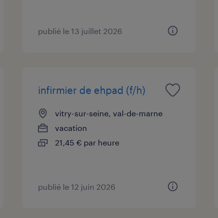
publié le 13 juillet 2026
infirmier de ehpad (f/h)
vitry-sur-seine, val-de-marne
vacation
21,45 € par heure
publié le 12 juin 2026