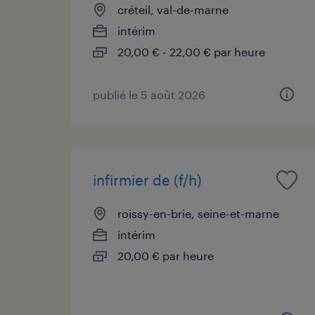
créteil, val-de-marne
intérim
20,00 € - 22,00 € par heure
publié le 5 août 2026
infirmier de (f/h)
roissy-en-brie, seine-et-marne
intérim
20,00 € par heure