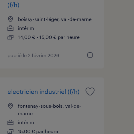
(f/h)
boissy-saint-léger, val-de-marne
intérim
14,00 € - 15,00 € par heure
publié le 2 février 2026
electricien industriel (f/h)
fontenay-sous-bois, val-de-
marne
intérim
15,00 € par heure