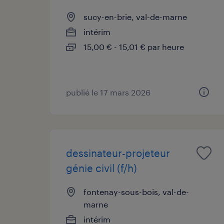
sucy-en-brie, val-de-marne
intérim
15,00 € - 15,01 € par heure
publié le 17 mars 2026
dessinateur-projeteur
génie civil (f/h)
fontenay-sous-bois, val-de-
marne
intérim