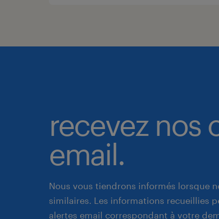
recevez nos o
email.
Nous vous tiendrons informés lorsque n
similaires. Les informations recueillies
alertes email correspondant à votre de