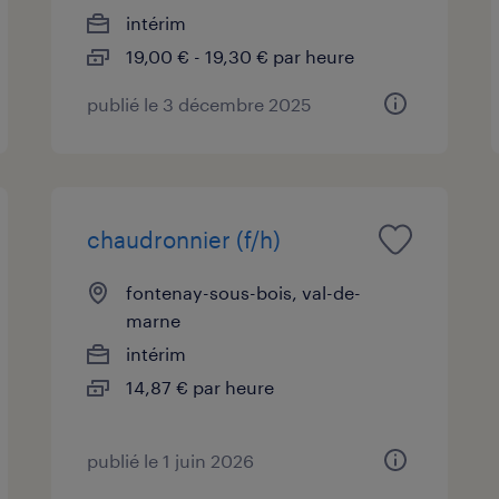
intérim
19,00 € - 19,30 € par heure
publié le 3 décembre 2025
chaudronnier (f/h)
fontenay-sous-bois, val-de-
marne
intérim
14,87 € par heure
publié le 1 juin 2026