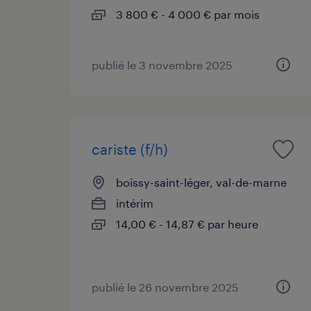
3 800 € - 4 000 € par mois
publié le 3 novembre 2025
cariste (f/h)
boissy-saint-léger, val-de-marne
intérim
14,00 € - 14,87 € par heure
publié le 26 novembre 2025