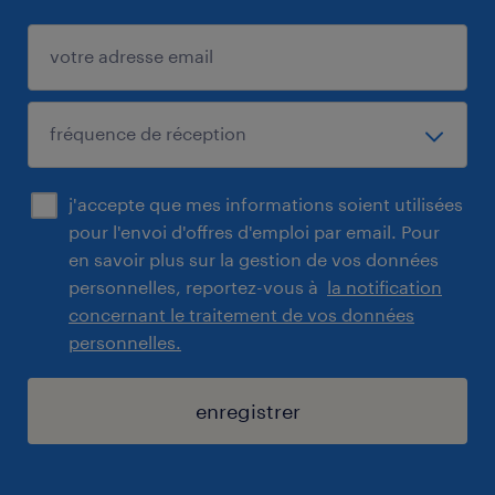
j'accepte que mes informations soient utilisées
pour l'envoi d'offres d'emploi par email. Pour
en savoir plus sur la gestion de vos données
personnelles, reportez-vous à
la notification
concernant le traitement de vos données
personnelles.
enregistrer