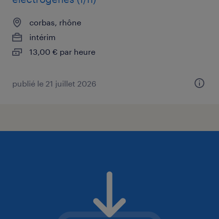
corbas, rhône
intérim
13,00 € par heure
publié le 21 juillet 2026