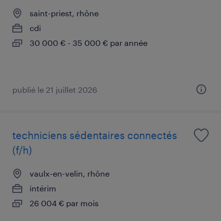
saint-priest, rhône
cdi
30 000 € - 35 000 € par année
publié le 21 juillet 2026
techniciens sédentaires connectés
(f/h)
vaulx-en-velin, rhône
intérim
26 004 € par mois