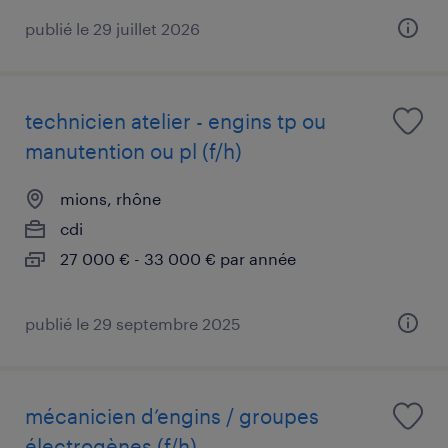
publié le 29 juillet 2026
technicien atelier - engins tp ou
manutention ou pl (f/h)
mions, rhône
cdi
27 000 € - 33 000 € par année
publié le 29 septembre 2025
mécanicien d’engins / groupes
électrogènes (f/h)