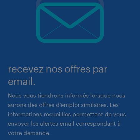
recevez nos offres par
email.
Nous vous tiendrons informés lorsque nous
aurons des offres d'emploi similaires. Les
informations recueillies permettent de vous
envoyer les alertes email correspondant à
votre demande.