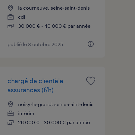
la courneuve, seine-saint-denis
cdi
30 000 € - 40 000 € par année
publié le 8 octobre 2025
chargé de clientèle
assurances (f/h)
noisy-le-grand, seine-saint-denis
intérim
26 000 € - 30 000 € par année