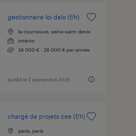
gestionnaire loi dalo (f/h)
la courneuve, seine-saint-denis
intérim
24 000 € - 26 000 € par année
publié le 2 septembre 2025
chargé de projets cee (f/h)
paris, paris