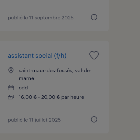
publié le 11 septembre 2025
assistant social (f/h)
saint-maur-des-fossés, val-de-
marne
cdd
16,00 € - 20,00 € par heure
publié le 11 juillet 2025