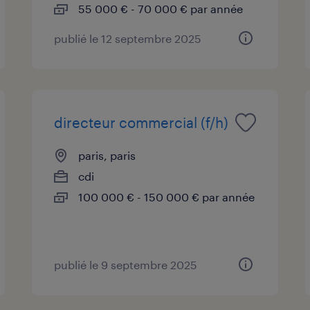
55 000 € - 70 000 € par année
publié le 12 septembre 2025
directeur commercial (f/h)
paris, paris
cdi
100 000 € - 150 000 € par année
publié le 9 septembre 2025