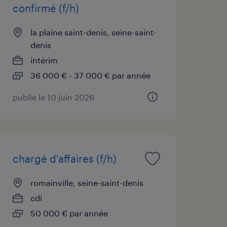
confirmé (f/h)
la plaine saint-denis, seine-saint-
denis
intérim
36 000 € - 37 000 € par année
publié le 10 juin 2026
chargé d'affaires (f/h)
romainville, seine-saint-denis
cdi
50 000 € par année