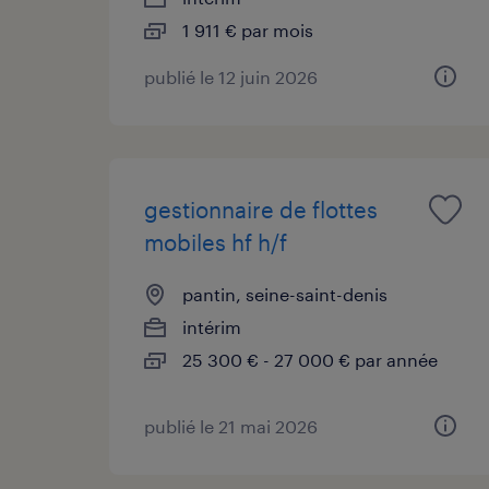
1 911 € par mois
publié le 12 juin 2026
gestionnaire de flottes
mobiles hf h/f
pantin, seine-saint-denis
intérim
25 300 € - 27 000 € par année
publié le 21 mai 2026