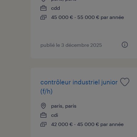
cdd
45 000 € - 55 000 € par année
publié le 3 décembre 2025
contrôleur industriel junior
(f/h)
paris, paris
cdi
42 000 € - 45 000 € par année