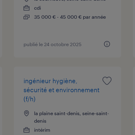
cdi
35 000 € - 45 000 € par année
publié le 24 octobre 2025
ingénieur hygiène,
sécurité et environnement
(f/h)
la plaine saint-denis, seine-saint-
denis
intérim