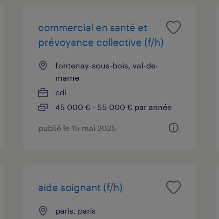
commercial en santé et
prévoyance collective (f/h)
fontenay-sous-bois, val-de-
marne
cdi
45 000 € - 55 000 € par année
publié le 15 mai 2025
aide soignant (f/h)
paris, paris