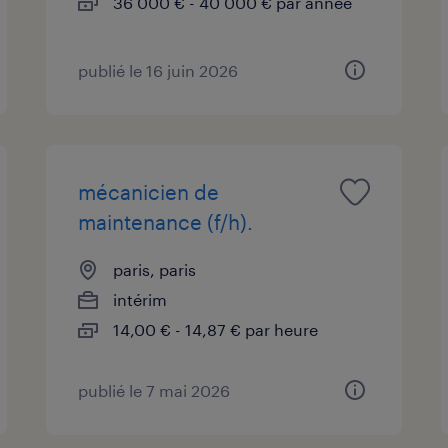
36 000 € - 40 000 € par année
publié le 16 juin 2026
mécanicien de
maintenance (f/h).
paris, paris
intérim
14,00 € - 14,87 € par heure
publié le 7 mai 2026