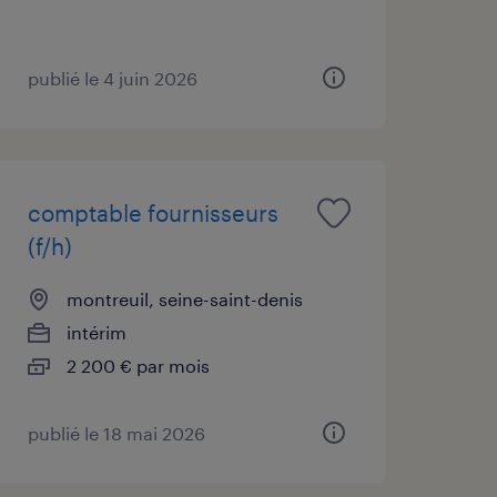
publié le 4 juin 2026
comptable fournisseurs
(f/h)
montreuil, seine-saint-denis
intérim
2 200 € par mois
publié le 18 mai 2026