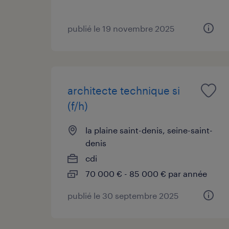
publié le 19 novembre 2025
architecte technique si
(f/h)
la plaine saint-denis, seine-saint-
denis
cdi
70 000 € - 85 000 € par année
publié le 30 septembre 2025