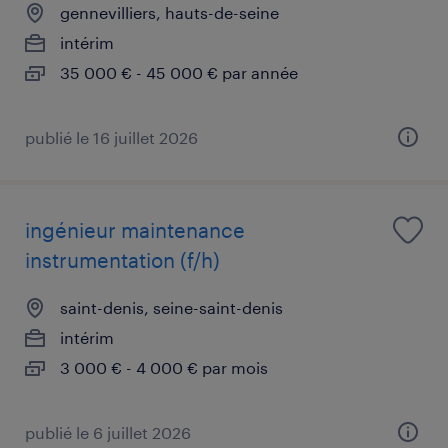
gennevilliers, hauts-de-seine
intérim
35 000 € - 45 000 € par année
publié le 16 juillet 2026
ingénieur maintenance
instrumentation (f/h)
saint-denis, seine-saint-denis
intérim
3 000 € - 4 000 € par mois
publié le 6 juillet 2026