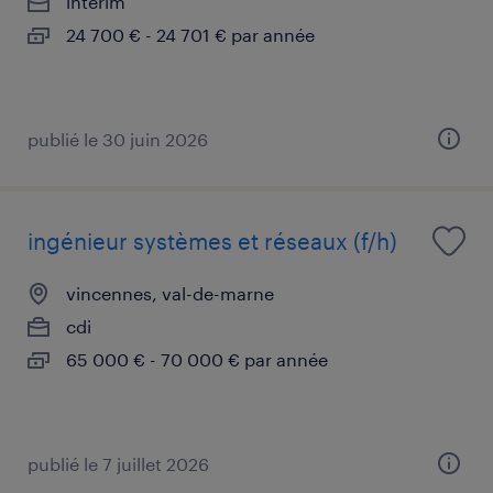
intérim
24 700 € - 24 701 € par année
publié le 30 juin 2026
ingénieur systèmes et réseaux (f/h)
vincennes, val-de-marne
cdi
65 000 € - 70 000 € par année
publié le 7 juillet 2026