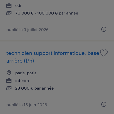
cdi
70 000 € - 100 000 € par année
publié le 3 juillet 2026
technicien support informatique, base
arrière (f/h)
paris, paris
intérim
28 000 € par année
publié le 15 juin 2026