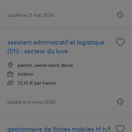
publié le 21 mai 2026
assistant administratif et logistique
(f/h) - secteur du luxe
pantin, seine-saint-denis
intérim
12,15 € par heure
publié le 4 mars 2026
gestionnaire de flottes mobiles hf h/f