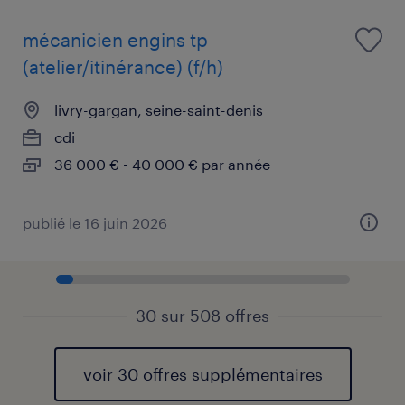
mécanicien engins tp
(atelier/itinérance) (f/h)
livry-gargan, seine-saint-denis
cdi
36 000 € - 40 000 € par année
publié le 16 juin 2026
30 sur 508 offres
voir 30 offres supplémentaires