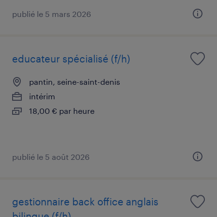
publié le 5 mars 2026
educateur spécialisé (f/h)
pantin, seine-saint-denis
intérim
18,00 € par heure
publié le 5 août 2026
gestionnaire back office anglais
bilingue (f/h)