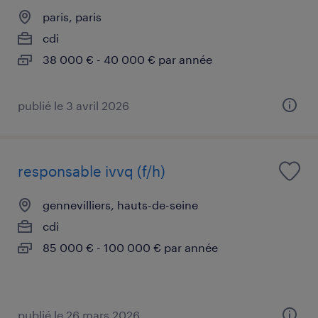
paris, paris
cdi
38 000 € - 40 000 € par année
publié le 3 avril 2026
responsable ivvq (f/h)
gennevilliers, hauts-de-seine
cdi
85 000 € - 100 000 € par année
publié le 26 mars 2026