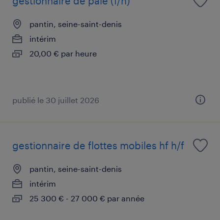
gestionnaire de paie (f/h)
pantin, seine-saint-denis
intérim
20,00 € par heure
publié le 30 juillet 2026
gestionnaire de flottes mobiles hf h/f
pantin, seine-saint-denis
intérim
25 300 € - 27 000 € par année