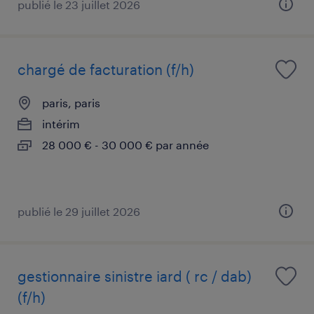
publié le 23 juillet 2026
chargé de facturation (f/h)
paris, paris
intérim
28 000 € - 30 000 € par année
publié le 29 juillet 2026
gestionnaire sinistre iard ( rc / dab)
(f/h)