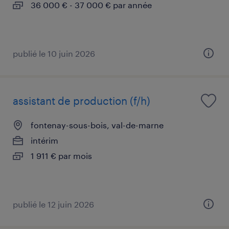
36 000 € - 37 000 € par année
publié le 10 juin 2026
assistant de production (f/h)
fontenay-sous-bois, val-de-marne
intérim
1 911 € par mois
publié le 12 juin 2026