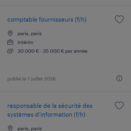
comptable fournisseurs (f/h)
paris, paris
intérim
30 000 € - 35 000 € par année
publié le 7 juillet 2026
responsable de la sécurité des
systèmes d’information (f/h)
paris, paris