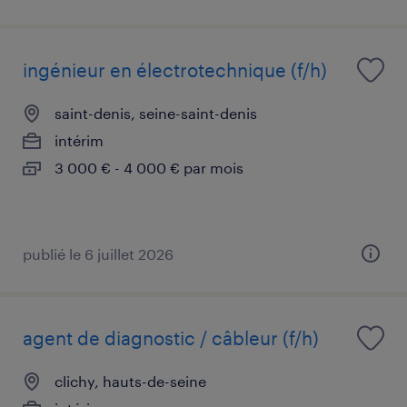
ingénieur en électrotechnique (f/h)
saint-denis, seine-saint-denis
intérim
3 000 € - 4 000 € par mois
publié le 6 juillet 2026
agent de diagnostic / câbleur (f/h)
clichy, hauts-de-seine