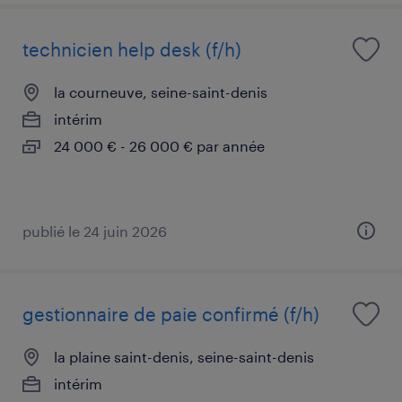
technicien help desk (f/h)
la courneuve, seine-saint-denis
intérim
24 000 € - 26 000 € par année
publié le 24 juin 2026
gestionnaire de paie confirmé (f/h)
la plaine saint-denis, seine-saint-denis
intérim