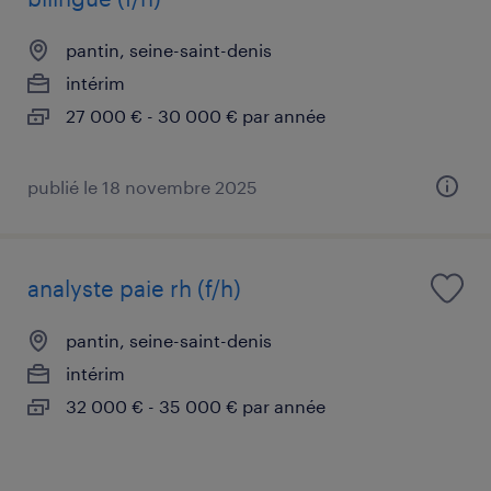
pantin, seine-saint-denis
intérim
27 000 € - 30 000 € par année
publié le 18 novembre 2025
analyste paie rh (f/h)
pantin, seine-saint-denis
intérim
32 000 € - 35 000 € par année