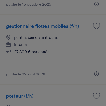
publié le 15 octobre 2025
gestionnaire flottes mobiles (f/h)
pantin, seine-saint-denis
intérim
27 300 € par année
publié le 29 avril 2026
porteur (f/h)