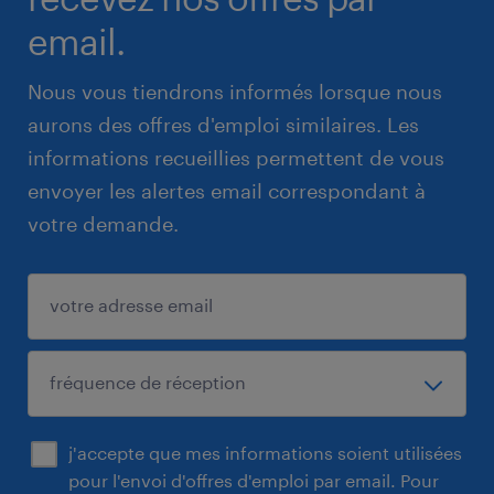
email.
Nous vous tiendrons informés lorsque nous
aurons des offres d'emploi similaires. Les
informations recueillies permettent de vous
envoyer les alertes email correspondant à
votre demande.
j'accepte que mes informations soient utilisées
pour l'envoi d'offres d'emploi par email. Pour