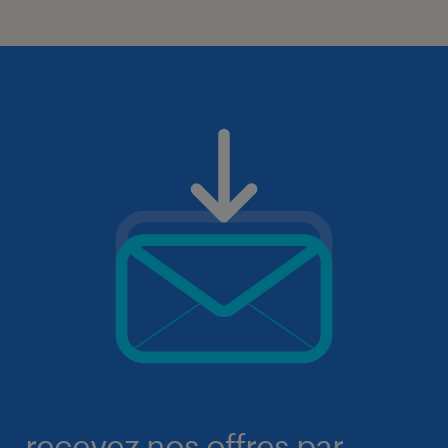
recevez nos offres par