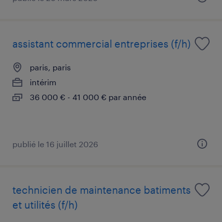
assistant commercial entreprises (f/h)
paris, paris
intérim
36 000 € - 41 000 € par année
publié le 16 juillet 2026
technicien de maintenance batiments
et utilités (f/h)