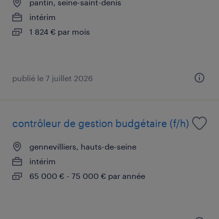
pantin, seine-saint-denis
intérim
1 824 € par mois
publié le 7 juillet 2026
contrôleur de gestion budgétaire (f/h)
gennevilliers, hauts-de-seine
intérim
65 000 € - 75 000 € par année