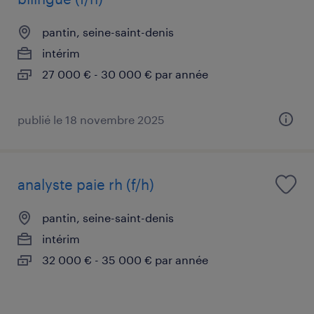
pantin, seine-saint-denis
intérim
27 000 € - 30 000 € par année
publié le 18 novembre 2025
analyste paie rh (f/h)
pantin, seine-saint-denis
intérim
32 000 € - 35 000 € par année