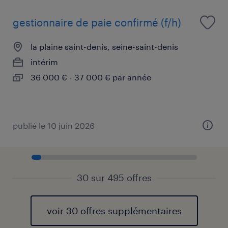
gestionnaire de paie confirmé (f/h)
la plaine saint-denis, seine-saint-denis
intérim
36 000 € - 37 000 € par année
publié le 10 juin 2026
30 sur 495 offres
voir 30 offres supplémentaires