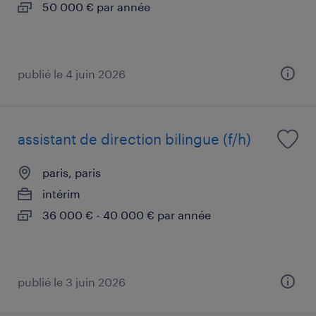
50 000 € par année
publié le 4 juin 2026
assistant de direction bilingue (f/h)
paris, paris
intérim
36 000 € - 40 000 € par année
publié le 3 juin 2026