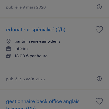
publié le 9 mars 2026
educateur spécialisé (f/h)
pantin, seine-saint-denis
intérim
18,00 € par heure
publié le 5 août 2026
gestionnaire back office anglais
bilingue (f/h)