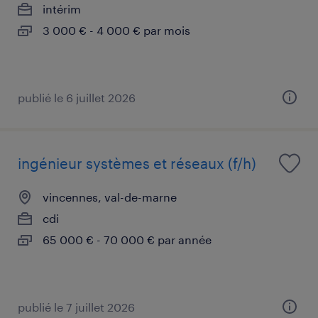
intérim
3 000 € - 4 000 € par mois
publié le 6 juillet 2026
ingénieur systèmes et réseaux (f/h)
vincennes, val-de-marne
cdi
65 000 € - 70 000 € par année
publié le 7 juillet 2026