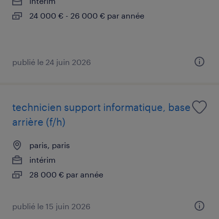
intérim
24 000 € - 26 000 € par année
publié le 24 juin 2026
technicien support informatique, base
arrière (f/h)
paris, paris
intérim
28 000 € par année
publié le 15 juin 2026