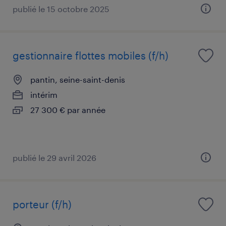
publié le 15 octobre 2025
gestionnaire flottes mobiles (f/h)
pantin, seine-saint-denis
intérim
27 300 € par année
publié le 29 avril 2026
porteur (f/h)