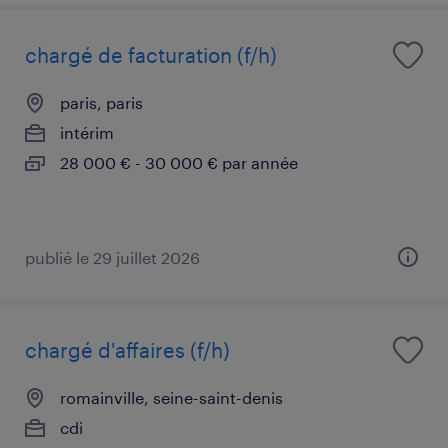
chargé de facturation (f/h)
paris, paris
intérim
28 000 € - 30 000 € par année
publié le 29 juillet 2026
chargé d'affaires (f/h)
romainville, seine-saint-denis
cdi