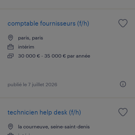
comptable fournisseurs (f/h)
paris, paris
intérim
30 000 € - 35 000 € par année
publié le 7 juillet 2026
technicien help desk (f/h)
la courneuve, seine-saint-denis