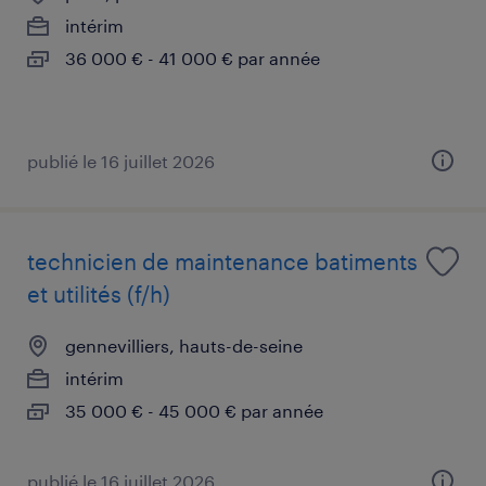
intérim
36 000 € - 41 000 € par année
publié le 16 juillet 2026
technicien de maintenance batiments
et utilités (f/h)
gennevilliers, hauts-de-seine
intérim
35 000 € - 45 000 € par année
publié le 16 juillet 2026