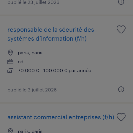
publié le 23 juillet 2026
responsable de la sécurité des
systèmes d’information (f/h)
paris, paris
cdi
70 000 € - 100 000 € par année
publié le 3 juillet 2026
assistant commercial entreprises (f/h)
paris, paris