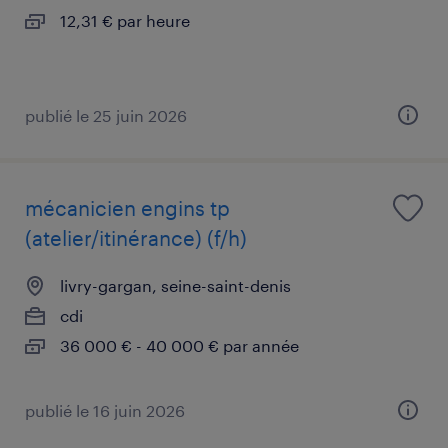
12,31 € par heure
publié le 25 juin 2026
mécanicien engins tp
(atelier/itinérance) (f/h)
livry-gargan, seine-saint-denis
cdi
36 000 € - 40 000 € par année
publié le 16 juin 2026