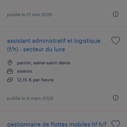
publié le 21 mai 2026
assistant administratif et logistique
(f/h) - secteur du luxe
pantin, seine-saint-denis
intérim
12,15 € par heure
publié le 4 mars 2026
gestionnaire de flottes mobiles hf h/f