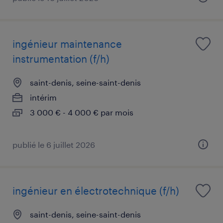
ingénieur maintenance
instrumentation (f/h)
saint-denis, seine-saint-denis
intérim
3 000 € - 4 000 € par mois
publié le 6 juillet 2026
ingénieur en électrotechnique (f/h)
saint-denis, seine-saint-denis