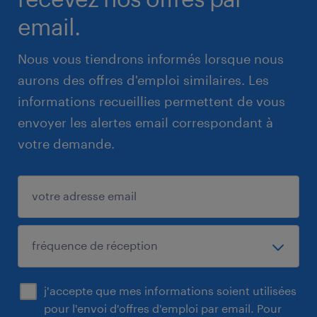
email.
Nous vous tiendrons informés lorsque nous
aurons des offres d'emploi similaires. Les
informations recueillies permettent de vous
envoyer les alertes email correspondant à
votre demande.
j'accepte que mes informations soient utilisées
pour l'envoi d'offres d'emploi par email. Pour