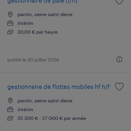
gestionnaire de paie (f/h)
pantin, seine-saint-denis
intérim
20,00 € par heure
publié le 30 juillet 2026
gestionnaire de flottes mobiles hf h/f
pantin, seine-saint-denis
intérim
25 300 € - 27 000 € par année