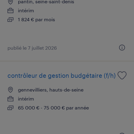
pantin, seine-saint-denis
intérim
1 824 € par mois
publié le 7 juillet 2026
contrôleur de gestion budgétaire (f/h)
gennevilliers, hauts-de-seine
intérim
65 000 € - 75 000 € par année