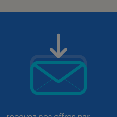
recevez nos offres par