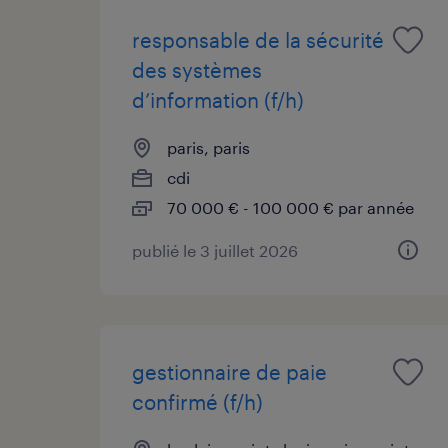
responsable de la sécurité
des systèmes
d’information (f/h)
paris, paris
cdi
70 000 € - 100 000 € par année
publié le 3 juillet 2026
gestionnaire de paie
confirmé (f/h)