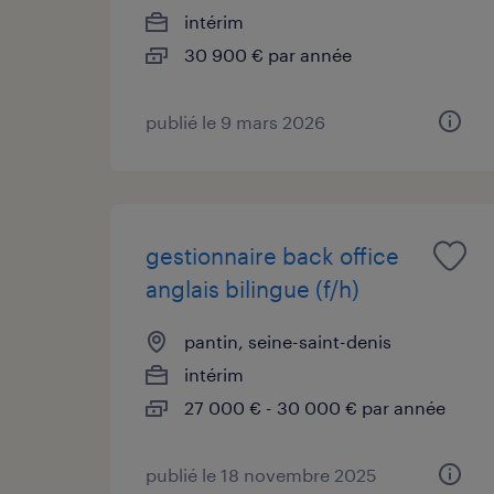
intérim
30 900 € par année
publié le 9 mars 2026
gestionnaire back office
anglais bilingue (f/h)
pantin, seine-saint-denis
intérim
27 000 € - 30 000 € par année
publié le 18 novembre 2025