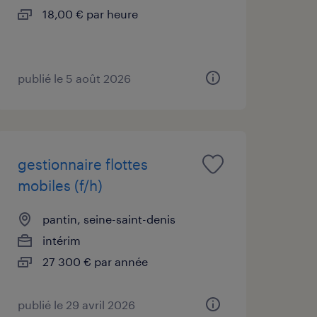
18,00 € par heure
publié le 5 août 2026
gestionnaire flottes
mobiles (f/h)
pantin, seine-saint-denis
intérim
27 300 € par année
publié le 29 avril 2026