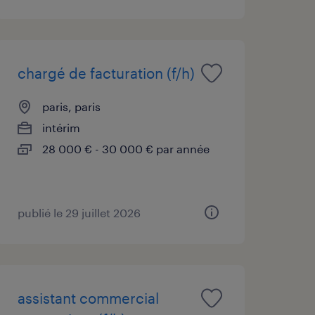
chargé de facturation (f/h)
paris, paris
intérim
28 000 € - 30 000 € par année
publié le 29 juillet 2026
assistant commercial