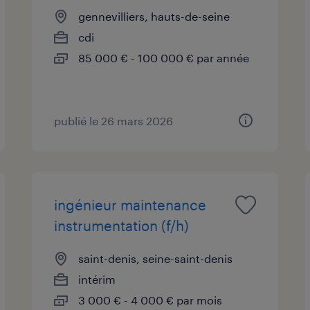
gennevilliers, hauts-de-seine
cdi
85 000 € - 100 000 € par année
publié le 26 mars 2026
ingénieur maintenance
instrumentation (f/h)
saint-denis, seine-saint-denis
intérim
3 000 € - 4 000 € par mois