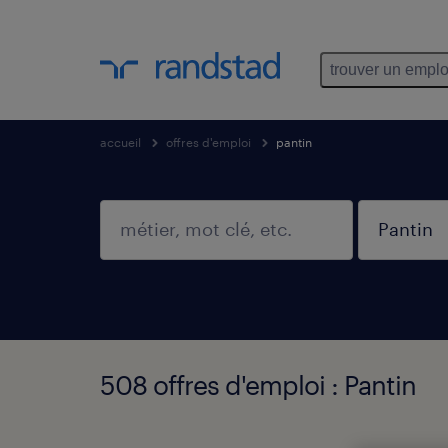
trouver un emplo
accueil
offres d'emploi
pantin
508 offres d'emploi : Pantin