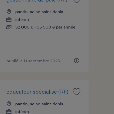
pantin, seine-saint-denis
intérim
32 000 € - 35 500 € par année
publié le 11 septembre 2025
educateur spécialisé (f/h)
pantin, seine-saint-denis
intérim