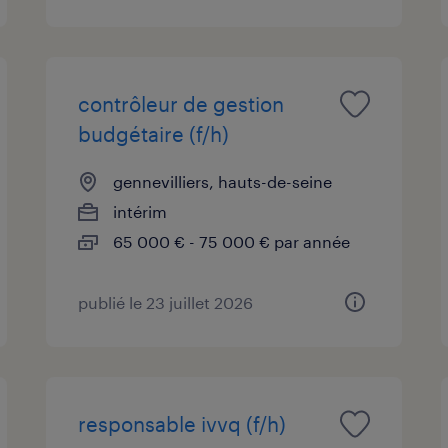
contrôleur de gestion
budgétaire (f/h)
gennevilliers, hauts-de-seine
intérim
65 000 € - 75 000 € par année
publié le 23 juillet 2026
responsable ivvq (f/h)