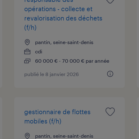
opérations - collecte et
revalorisation des déchets
(f/h)
pantin, seine-saint-denis
cdi
60 000 € - 70 000 € par année
publié le 8 janvier 2026
gestionnaire de flottes
mobiles (f/h)
pantin, seine-saint-denis