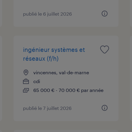
publié le 6 juillet 2026
ingénieur systèmes et
réseaux (f/h)
vincennes, val-de-marne
cdi
65 000 € - 70 000 € par année
publié le 7 juillet 2026