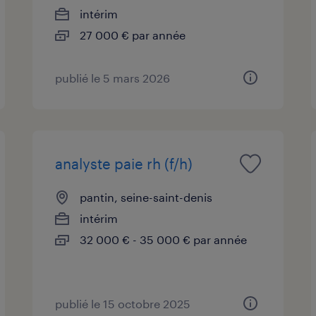
intérim
27 000 € par année
publié le 5 mars 2026
analyste paie rh (f/h)
pantin, seine-saint-denis
intérim
32 000 € - 35 000 € par année
publié le 15 octobre 2025