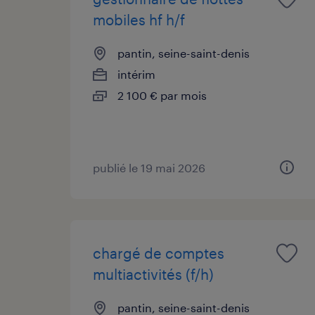
mobiles hf h/f
pantin, seine-saint-denis
intérim
2 100 € par mois
publié le 19 mai 2026
chargé de comptes
multiactivités (f/h)
pantin, seine-saint-denis