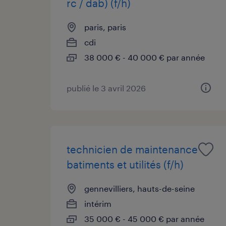
rc / dab) (f/h)
paris, paris
cdi
38 000 € - 40 000 € par année
publié le 3 avril 2026
technicien de maintenance
batiments et utilités (f/h)
gennevilliers, hauts-de-seine
intérim
35 000 € - 45 000 € par année