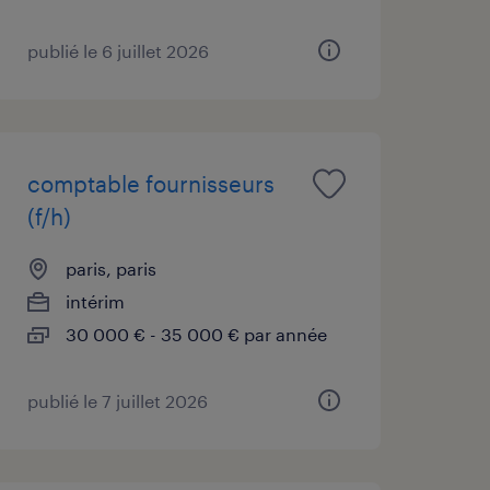
publié le 6 juillet 2026
comptable fournisseurs
(f/h)
paris, paris
intérim
30 000 € - 35 000 € par année
publié le 7 juillet 2026