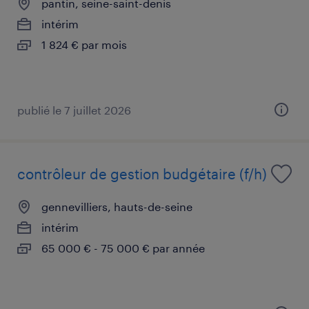
pantin, seine-saint-denis
intérim
1 824 € par mois
publié le 7 juillet 2026
contrôleur de gestion budgétaire (f/h)
gennevilliers, hauts-de-seine
intérim
65 000 € - 75 000 € par année