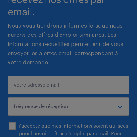
email.
Nous vous tiendrons informés lorsque nous
aurons des offres d'emploi similaires. Les
informations recueillies permettent de vous
envoyer les alertes email correspondant à
votre demande.
j'accepte que mes informations soient utilisées
pour l'envoi d'offres d'emploi par email. Pour