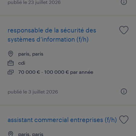
publié le 23 juillet 2026
responsable de la sécurité des
systèmes d’information (f/h)
paris, paris
cdi
70 000 € - 100 000 € par année
publié le 3 juillet 2026
assistant commercial entreprises (f/h)
paris, paris