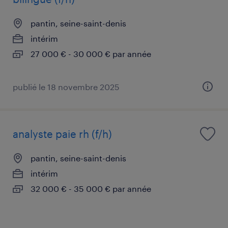
pantin, seine-saint-denis
intérim
27 000 € - 30 000 € par année
publié le 18 novembre 2025
analyste paie rh (f/h)
pantin, seine-saint-denis
intérim
32 000 € - 35 000 € par année