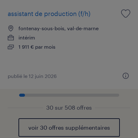
assistant de production (f/h)
fontenay-sous-bois, val-de-marne
intérim
1 911 € par mois
publié le 12 juin 2026
30 sur 508 offres
voir 30 offres supplémentaires