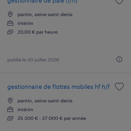
gestionnaire de paie (f/h)
pantin, seine-saint-denis
intérim
20,00 € par heure
publié le 30 juillet 2026
gestionnaire de flottes mobiles hf h/f
pantin, seine-saint-denis
intérim
25 300 € - 27 000 € par année