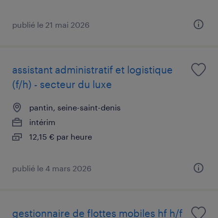
publié le 21 mai 2026
assistant administratif et logistique
(f/h) - secteur du luxe
pantin, seine-saint-denis
intérim
12,15 € par heure
publié le 4 mars 2026
gestionnaire de flottes mobiles hf h/f