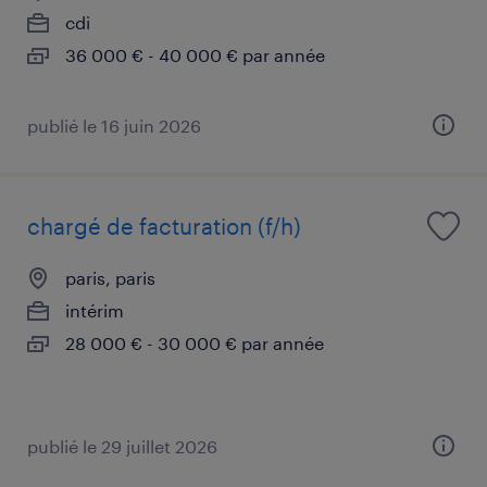
cdi
36 000 € - 40 000 € par année
publié le 16 juin 2026
chargé de facturation (f/h)
paris, paris
intérim
28 000 € - 30 000 € par année
publié le 29 juillet 2026