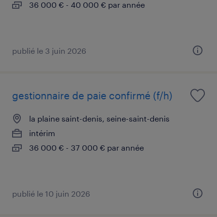
36 000 € - 40 000 € par année
publié le 3 juin 2026
gestionnaire de paie confirmé (f/h)
la plaine saint-denis, seine-saint-denis
intérim
36 000 € - 37 000 € par année
publié le 10 juin 2026