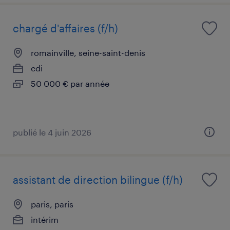
chargé d'affaires (f/h)
romainville, seine-saint-denis
cdi
50 000 € par année
publié le 4 juin 2026
assistant de direction bilingue (f/h)
paris, paris
intérim