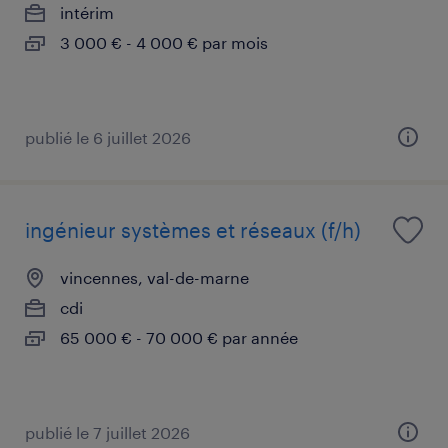
intérim
3 000 € - 4 000 € par mois
publié le 6 juillet 2026
ingénieur systèmes et réseaux (f/h)
vincennes, val-de-marne
cdi
65 000 € - 70 000 € par année
publié le 7 juillet 2026