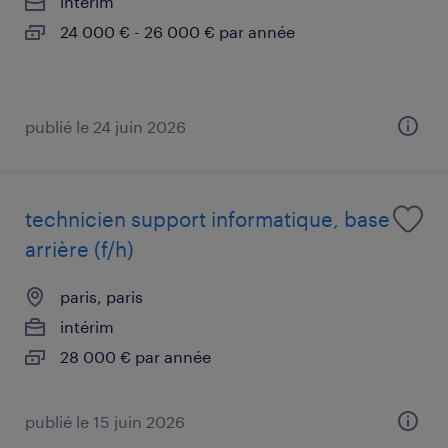
intérim
24 000 € - 26 000 € par année
publié le 24 juin 2026
technicien support informatique, base
arrière (f/h)
paris, paris
intérim
28 000 € par année
publié le 15 juin 2026