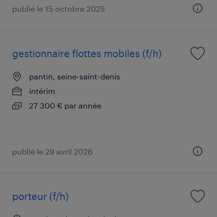
publié le 15 octobre 2025
gestionnaire flottes mobiles (f/h)
pantin, seine-saint-denis
intérim
27 300 € par année
publié le 29 avril 2026
porteur (f/h)