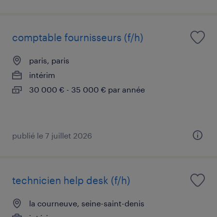
comptable fournisseurs (f/h)
paris, paris
intérim
30 000 € - 35 000 € par année
publié le 7 juillet 2026
technicien help desk (f/h)
la courneuve, seine-saint-denis