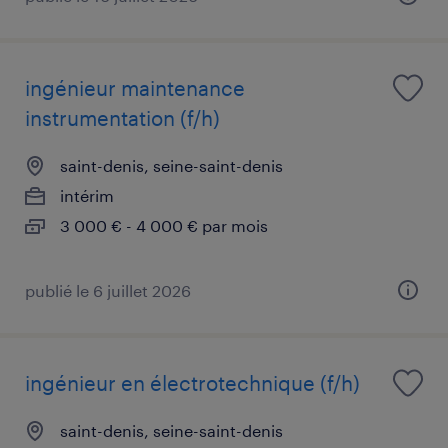
ingénieur maintenance
instrumentation (f/h)
saint-denis, seine-saint-denis
intérim
3 000 € - 4 000 € par mois
publié le 6 juillet 2026
ingénieur en électrotechnique (f/h)
saint-denis, seine-saint-denis