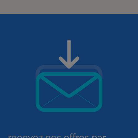
recevez nos offres par