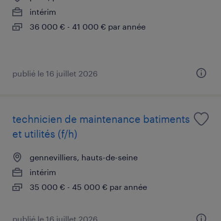
intérim
36 000 € - 41 000 € par année
publié le 16 juillet 2026
technicien de maintenance batiments
et utilités (f/h)
gennevilliers, hauts-de-seine
intérim
35 000 € - 45 000 € par année
publié le 16 juillet 2026