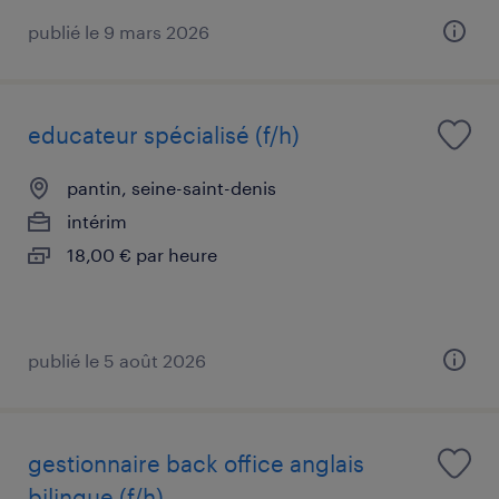
publié le 9 mars 2026
educateur spécialisé (f/h)
pantin, seine-saint-denis
intérim
18,00 € par heure
publié le 5 août 2026
gestionnaire back office anglais
bilingue (f/h)