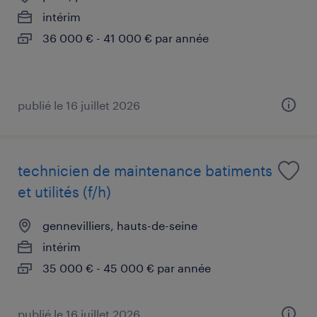
intérim
36 000 € - 41 000 € par année
publié le 16 juillet 2026
technicien de maintenance batiments
et utilités (f/h)
gennevilliers, hauts-de-seine
intérim
35 000 € - 45 000 € par année
publié le 16 juillet 2026