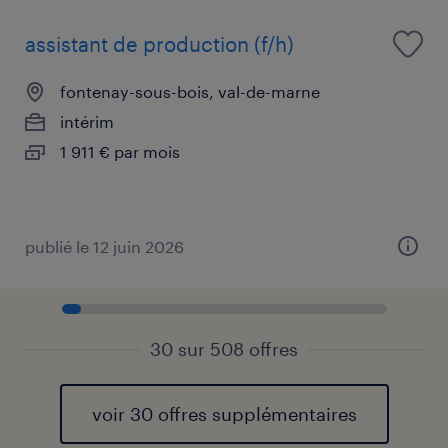
assistant de production (f/h)
fontenay-sous-bois, val-de-marne
intérim
1 911 € par mois
publié le 12 juin 2026
30 sur 508 offres
voir 30 offres supplémentaires