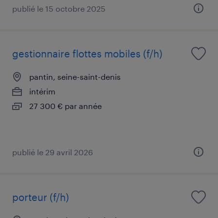
publié le 15 octobre 2025
gestionnaire flottes mobiles (f/h)
pantin, seine-saint-denis
intérim
27 300 € par année
publié le 29 avril 2026
porteur (f/h)