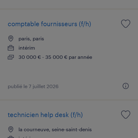
comptable fournisseurs (f/h)
paris, paris
intérim
30 000 € - 35 000 € par année
publié le 7 juillet 2026
technicien help desk (f/h)
la courneuve, seine-saint-denis