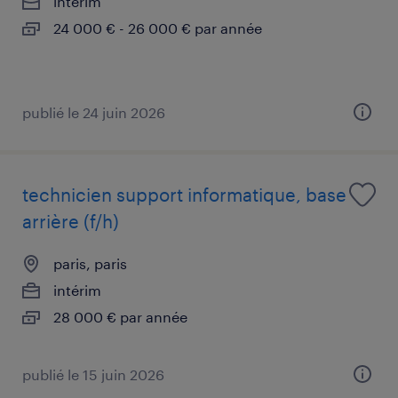
intérim
24 000 € - 26 000 € par année
publié le 24 juin 2026
technicien support informatique, base
arrière (f/h)
paris, paris
intérim
28 000 € par année
publié le 15 juin 2026