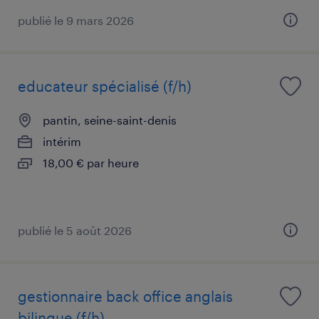
publié le 9 mars 2026
educateur spécialisé (f/h)
pantin, seine-saint-denis
intérim
18,00 € par heure
publié le 5 août 2026
gestionnaire back office anglais
bilingue (f/h)