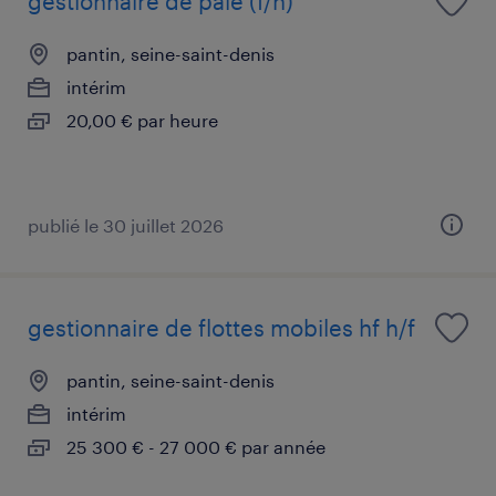
gestionnaire de paie (f/h)
pantin, seine-saint-denis
intérim
20,00 € par heure
publié le 30 juillet 2026
gestionnaire de flottes mobiles hf h/f
pantin, seine-saint-denis
intérim
25 300 € - 27 000 € par année