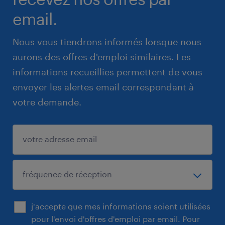
email.
Nous vous tiendrons informés lorsque nous
aurons des offres d'emploi similaires. Les
informations recueillies permettent de vous
envoyer les alertes email correspondant à
votre demande.
j'accepte que mes informations soient utilisées
pour l'envoi d'offres d'emploi par email. Pour