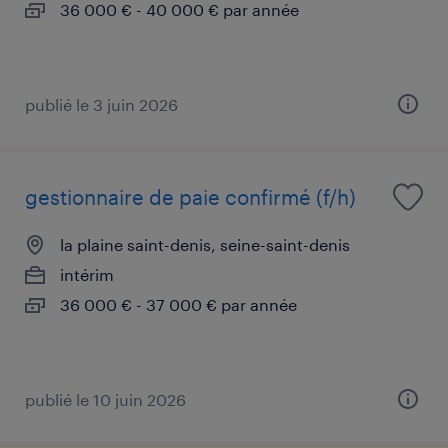
36 000 € - 40 000 € par année
publié le 3 juin 2026
gestionnaire de paie confirmé (f/h)
la plaine saint-denis, seine-saint-denis
intérim
36 000 € - 37 000 € par année
publié le 10 juin 2026