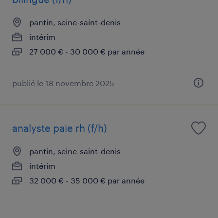
pantin, seine-saint-denis
intérim
27 000 € - 30 000 € par année
publié le 18 novembre 2025
analyste paie rh (f/h)
pantin, seine-saint-denis
intérim
32 000 € - 35 000 € par année