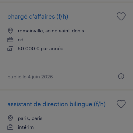
chargé d'affaires (f/h)
romainville, seine-saint-denis
cdi
50 000 € par année
publié le 4 juin 2026
assistant de direction bilingue (f/h)
paris, paris
intérim