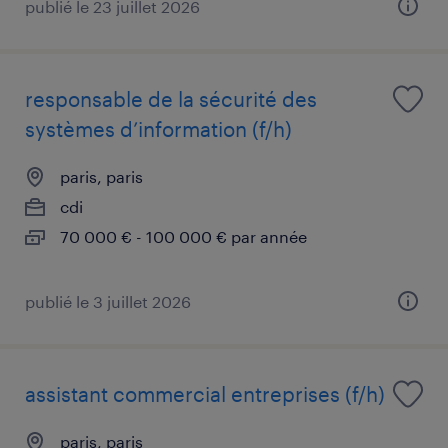
publié le 23 juillet 2026
responsable de la sécurité des
systèmes d’information (f/h)
paris, paris
cdi
70 000 € - 100 000 € par année
publié le 3 juillet 2026
assistant commercial entreprises (f/h)
paris, paris