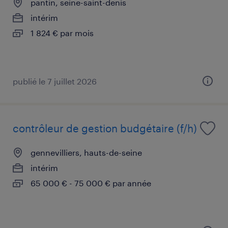
pantin, seine-saint-denis
intérim
1 824 € par mois
publié le 7 juillet 2026
contrôleur de gestion budgétaire (f/h)
gennevilliers, hauts-de-seine
intérim
65 000 € - 75 000 € par année