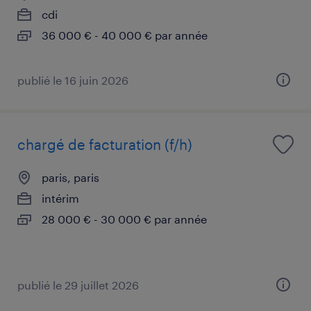
cdi
36 000 € - 40 000 € par année
publié le 16 juin 2026
chargé de facturation (f/h)
paris, paris
intérim
28 000 € - 30 000 € par année
publié le 29 juillet 2026