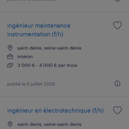
ingénieur maintenance
instrumentation (f/h)
saint-denis, seine-saint-denis
intérim
3 000 € - 4 000 € par mois
publié le 6 juillet 2026
ingénieur en électrotechnique (f/h)
saint-denis, seine-saint-denis