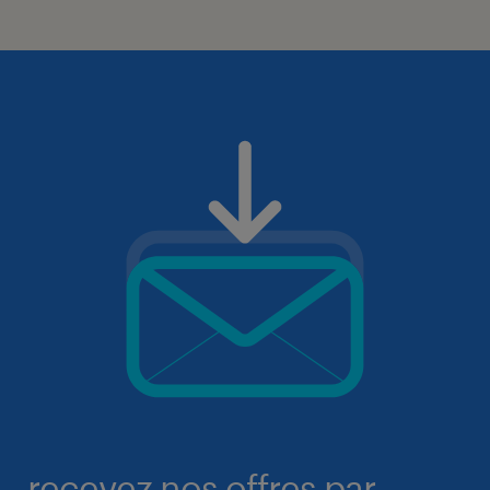
recevez nos offres par