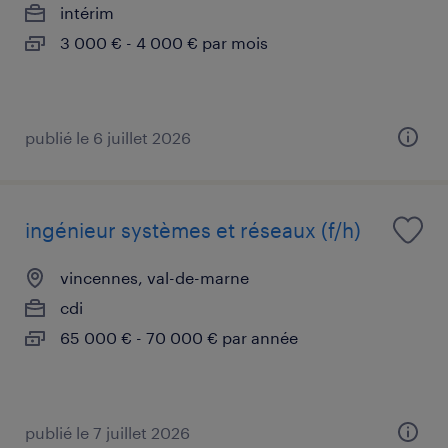
intérim
3 000 € - 4 000 € par mois
publié le 6 juillet 2026
ingénieur systèmes et réseaux (f/h)
vincennes, val-de-marne
cdi
65 000 € - 70 000 € par année
publié le 7 juillet 2026