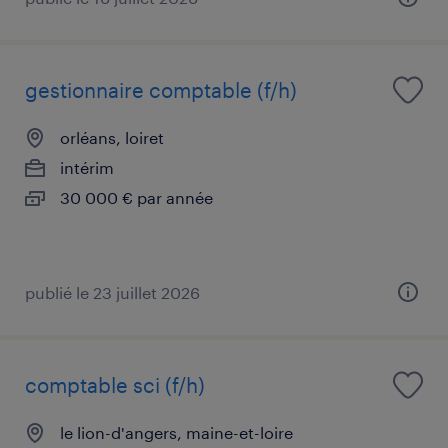
gestionnaire comptable (f/h)
orléans, loiret
intérim
30 000 € par année
publié le 23 juillet 2026
comptable sci (f/h)
le lion-d'angers, maine-et-loire