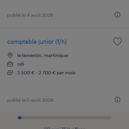
publié le 4 août 2026
comptable junior (f/h)
le lamentin, martinique
cdi
2 500 € - 2 700 € par mois
publié le 5 août 2026