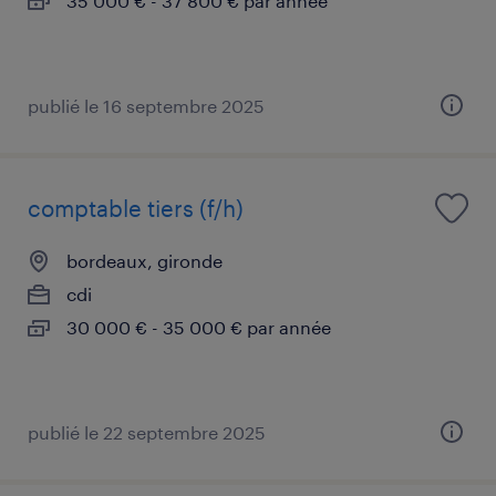
35 000 € - 37 800 € par année
publié le 16 septembre 2025
comptable tiers (f/h)
bordeaux, gironde
cdi
30 000 € - 35 000 € par année
publié le 22 septembre 2025