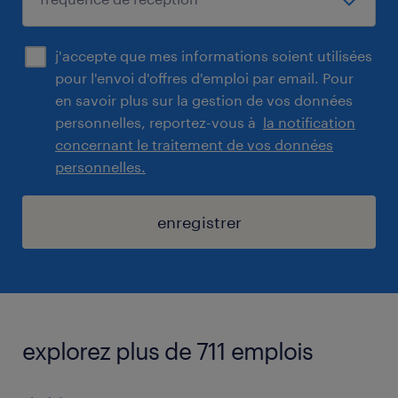
j'accepte que mes informations soient utilisées
pour l'envoi d'offres d'emploi par email. Pour
en savoir plus sur la gestion de vos données
personnelles, reportez-vous à
la notification
concernant le traitement de vos données
personnelles.
enregistrer
explorez plus de 711 emplois