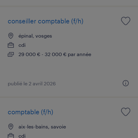
conseiller comptable (f/h)
épinal, vosges
cdi
29 000 € - 32 000 € par année
publié le 2 avril 2026
comptable (f/h)
aix-les-bains, savoie
cdi