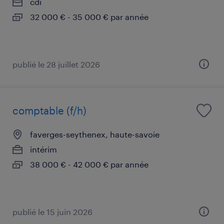
cdi
32 000 € - 35 000 € par année
publié le 28 juillet 2026
comptable (f/h)
faverges-seythenex, haute-savoie
intérim
38 000 € - 42 000 € par année
publié le 15 juin 2026