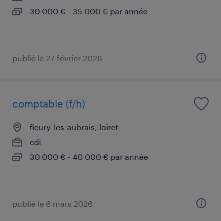
30 000 € - 35 000 € par année
publié le 27 février 2026
comptable (f/h)
fleury-les-aubrais, loiret
cdi
30 000 € - 40 000 € par année
publié le 6 mars 2026