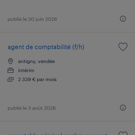
publié le 30 juin 2026
agent de comptabilité (f/h)
antigny, vendée
intérim
2 339 € par mois
publié le 3 août 2026