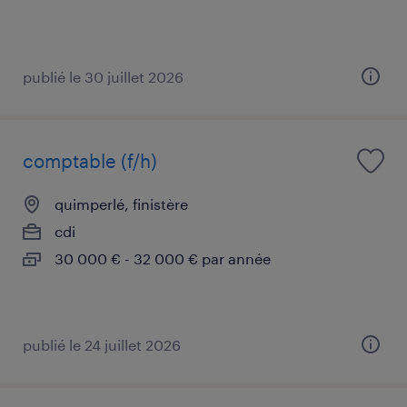
publié le 30 juillet 2026
comptable (f/h)
quimperlé, finistère
cdi
30 000 € - 32 000 € par année
publié le 24 juillet 2026