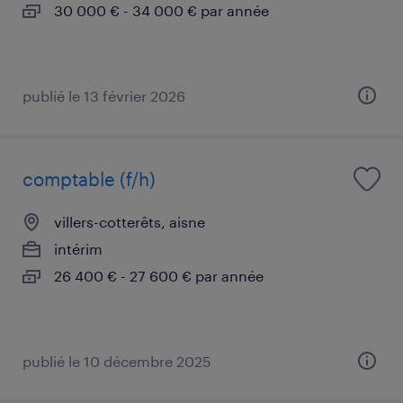
30 000 € - 34 000 € par année
publié le 13 février 2026
comptable (f/h)
villers-cotterêts, aisne
intérim
26 400 € - 27 600 € par année
publié le 10 décembre 2025