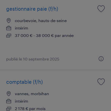
gestionnaire paie (f/h)
courbevoie, hauts-de-seine
intérim
37 000 € - 38 000 € par année
publié le 10 septembre 2025
comptable (f/h)
vannes, morbihan
intérim
2 178 € par mois