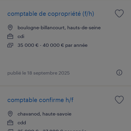
comptable de copropriété (f/h)
boulogne-billancourt, hauts-de-seine
cdi
35 000 € - 40 000 € par année
publié le 18 septembre 2025
comptable confirme h/f
chavanod, haute-savoie
cdd