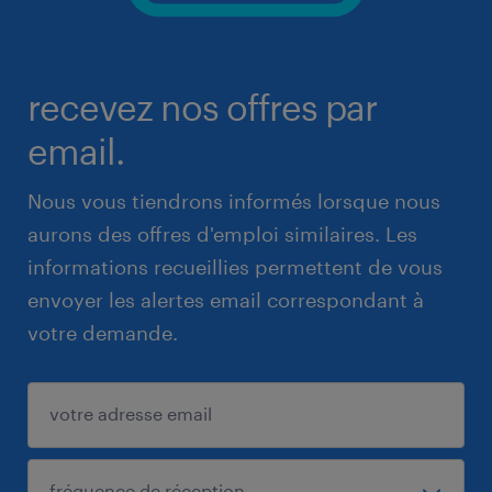
recevez nos offres par
email.
Nous vous tiendrons informés lorsque nous
aurons des offres d'emploi similaires. Les
informations recueillies permettent de vous
envoyer les alertes email correspondant à
votre demande.