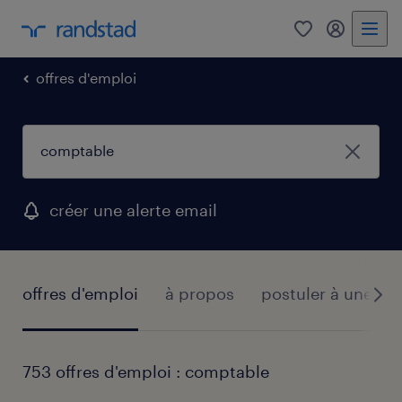
0
mon comp
offres d'emploi
créer une alerte email
offres d'emploi
à propos
postuler à une off
753 offres d'emploi : comptable