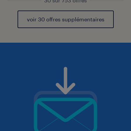
30 sur 753 offres
voir 30 offres supplémentaires