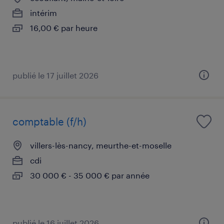
intérim
16,00 € par heure
publié le 17 juillet 2026
comptable (f/h)
villers-lès-nancy, meurthe-et-moselle
cdi
30 000 € - 35 000 € par année
publié le 16 juillet 2026