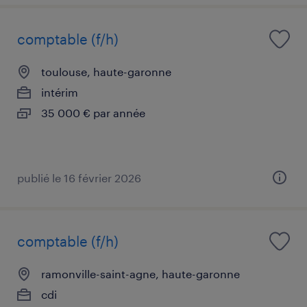
comptable (f/h)
toulouse, haute-garonne
intérim
35 000 € par année
publié le 16 février 2026
comptable (f/h)
ramonville-saint-agne, haute-garonne
cdi