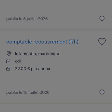
publié le 6 juillet 2026
comptable recouvrement (f/h)
le lamentin, martinique
cdi
2 300 € par année
publié le 15 juillet 2026